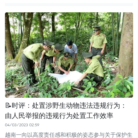
📝时评：处置涉野生动物违法违规行为：
由人民举报的违规行为处置工作效率
04/03/2023 02:59
越南一向以高度责任感和积极的姿态参与关于保护生