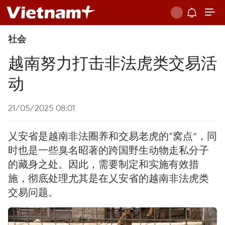
社会
越南努力打击非法虎类交易活
动
21/05/2025 08:01
乂安省是越南非法圈养和交易老虎的“窝点”，同
时也是一些臭名昭著的跨国野生动物走私分子
的藏身之处。因此，需要制定和实施有效措
施，彻底处理尤其是在乂安省的越南非法虎类
交易问题。