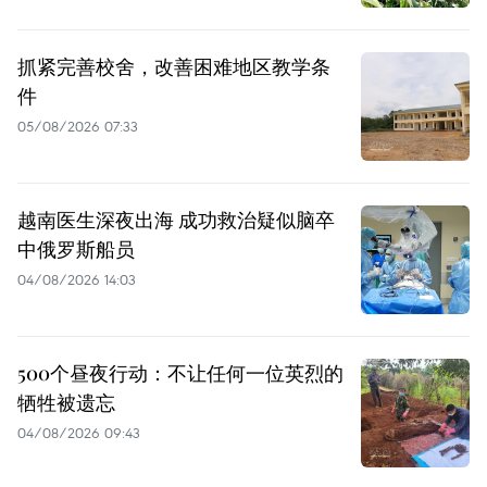
抓紧完善校舍，改善困难地区教学条
件
05/08/2026 07:33
越南医生深夜出海 成功救治疑似脑卒
中俄罗斯船员
04/08/2026 14:03
500个昼夜行动：不让任何一位英烈的
牺牲被遗忘
04/08/2026 09:43