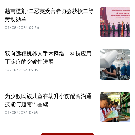
越南橙剂/二恶英受害者协会获授二等
劳动勋章
04/08/2026 09:36
双向远程机器人手术网络：科技应用
于诊疗的突破性进展
04/08/2026 09:15
为少数民族儿童在幼升小前配备沟通
技能与越南语基础
04/08/2026 07:59