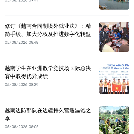
05/08/2026 09:41
修订《越南合同制境外就业法》：精
简手续、加大分权及推进数字化转型
05/08/2026 08:48
越南学生在亚洲数学竞技场国际总决
赛中取得优异成绩
05/08/2026 08:29
越南边防部队在边疆持久营造温饱之
季
05/08/2026 08:03