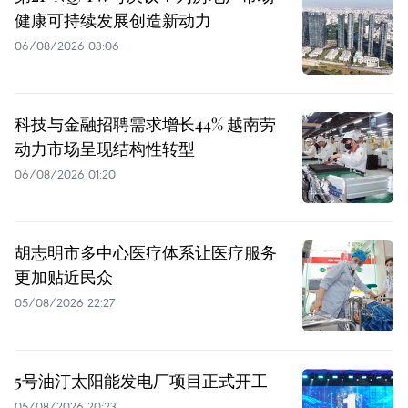
健康可持续发展创造新动力
06/08/2026 03:06
科技与金融招聘需求增长44% 越南劳
动力市场呈现结构性转型
06/08/2026 01:20
胡志明市多中心医疗体系让医疗服务
更加贴近民众
05/08/2026 22:27
5号油汀太阳能发电厂项目正式开工
05/08/2026 20:23