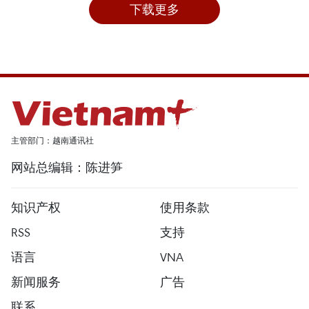
下载更多
主管部门：越南通讯社
网站总编辑：陈进笋
知识产权
使用条款
RSS
支持
语言
VNA
新闻服务
广告
联系