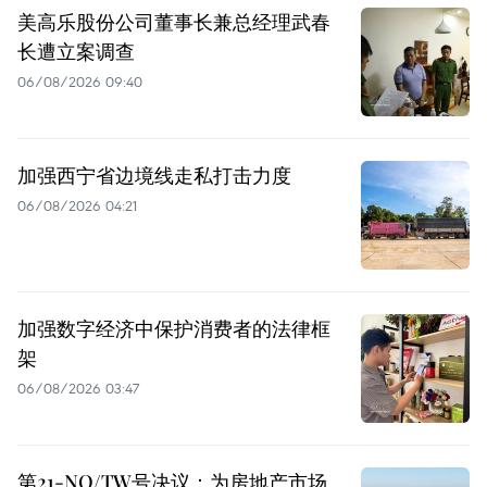
美高乐股份公司董事长兼总经理武春
长遭立案调查
06/08/2026 09:40
加强西宁省边境线走私打击力度
06/08/2026 04:21
加强数字经济中保护消费者的法律框
架
06/08/2026 03:47
第21-NQ/TW号决议：为房地产市场