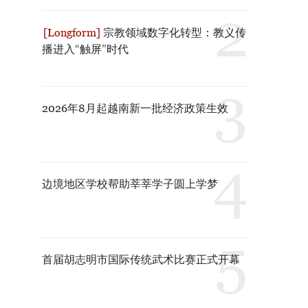
宗教领域数字化转型：教义传
播进入“触屏”时代
2026年8月起越南新一批经济政策生效
边境地区学校帮助莘莘学子圆上学梦
首届胡志明市国际传统武术比赛正式开幕