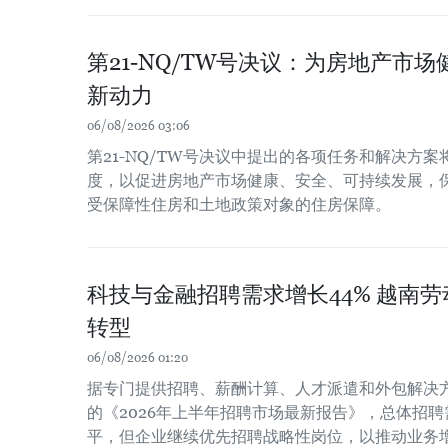
第21-NQ/TW号决议：为房地产市
新动力
06/08/2026 03:06
第21-NQ/TW号决议中提出的各项任务和解决方
度，以促进房地产市场健康、安全、可持续发展，
受保障性住房和土地政策对象的住房保障。
科技与金融招聘需求增长44% 越南
转型
06/08/2026 01:20
据专门提供招聘、薪酬计算、人才派遣和外包解决方案
的《2026年上半年招聘市场最新报告》，总体招聘
平，但企业继续优先招聘战略性岗位，以推动业务