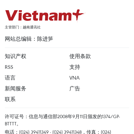
主管部门：越南通讯社
网站总编辑：陈进笋
知识产权
使用条款
RSS
支持
语言
VNA
新闻服务
广告
联系
许可证号：信息与通信部2008年9月11日颁发的1374/GP-
BTTTT。
电话：(024) 39411349 - (024) 39411348，传真：(024)