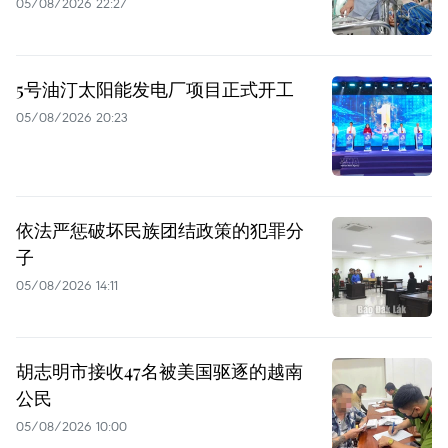
05/08/2026 22:27
5号油汀太阳能发电厂项目正式开工
05/08/2026 20:23
依法严惩破坏民族团结政策的犯罪分
子
05/08/2026 14:11
胡志明市接收47名被美国驱逐的越南
公民
05/08/2026 10:00