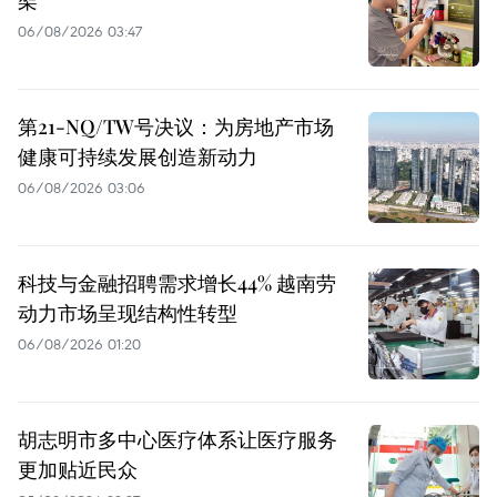
架
06/08/2026 03:47
第21-NQ/TW号决议：为房地产市场
健康可持续发展创造新动力
06/08/2026 03:06
科技与金融招聘需求增长44% 越南劳
动力市场呈现结构性转型
06/08/2026 01:20
胡志明市多中心医疗体系让医疗服务
更加贴近民众