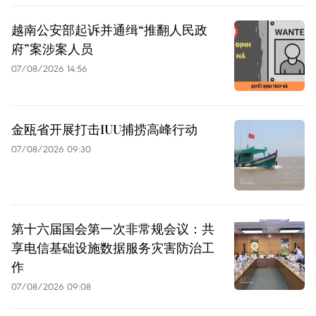
越南公安部起诉并通缉“推翻人民政
府”案涉案人员
07/08/2026 14:56
金瓯省开展打击IUU捕捞高峰行动
07/08/2026 09:30
第十六届国会第一次非常规会议：共
享电信基础设施数据服务灾害防治工
作
07/08/2026 09:08