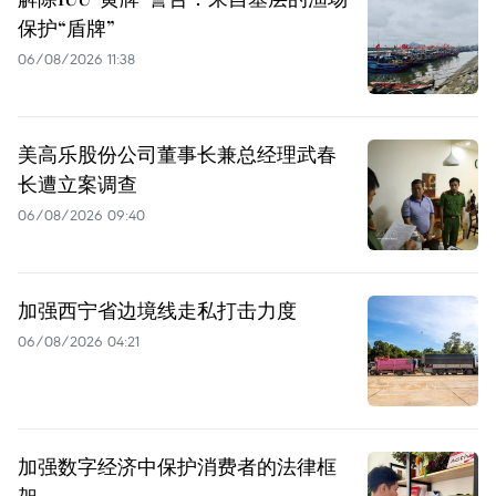
保护“盾牌”
06/08/2026 11:38
美高乐股份公司董事长兼总经理武春
长遭立案调查
06/08/2026 09:40
加强西宁省边境线走私打击力度
06/08/2026 04:21
加强数字经济中保护消费者的法律框