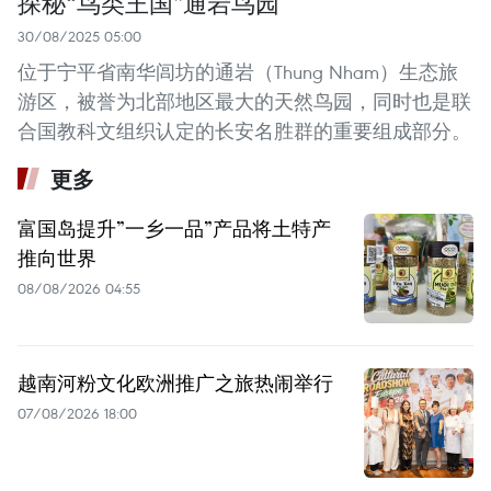
探秘“鸟类王国”通岩鸟园
30/08/2025 05:00
位于宁平省南华闾坊的通岩（Thung Nham）生态旅
游区，被誉为北部地区最大的天然鸟园，同时也是联
合国教科文组织认定的长安名胜群的重要组成部分。
更多
富国岛提升”一乡一品”产品将土特产
推向世界
08/08/2026 04:55
越南河粉文化欧洲推广之旅热闹举行
07/08/2026 18:00