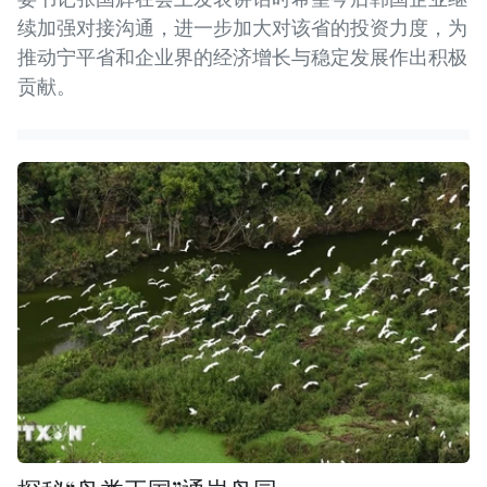
续加强对接沟通，进一步加大对该省的投资力度，为
推动宁平省和企业界的经济增长与稳定发展作出积极
贡献。