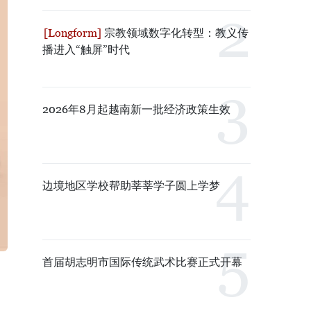
宗教领域数字化转型：教义传
播进入“触屏”时代
2026年8月起越南新一批经济政策生效
边境地区学校帮助莘莘学子圆上学梦
首届胡志明市国际传统武术比赛正式开幕