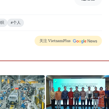
组织
#个人
关注 VietnamPlus