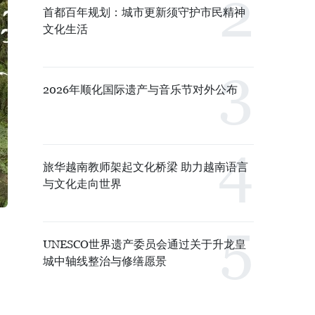
首都百年规划：城市更新须守护市民精神
文化生活
2026年顺化国际遗产与音乐节对外公布
旅华越南教师架起文化桥梁 助力越南语言
与文化走向世界
UNESCO世界遗产委员会通过关于升龙皇
城中轴线整治与修缮愿景