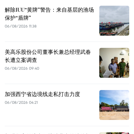
解除IUU“黄牌”警告：来自基层的渔场
保护“盾牌”
06/08/2026 11:38
美高乐股份公司董事长兼总经理武春
长遭立案调查
06/08/2026 09:40
加强西宁省边境线走私打击力度
06/08/2026 04:21