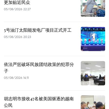
更加贴近民众
05/08/2026 22:27
5号油汀太阳能发电厂项目正式开工
05/08/2026 20:23
依法严惩破坏民族团结政策的犯罪分
子
05/08/2026 14:11
胡志明市接收47名被美国驱逐的越南
公民