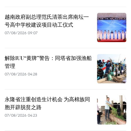
越南政府副总理范氏清茶出席南坛一
号高中学校建设项目动工仪式
07/08/2026 09:07
解除IUU“黄牌”警告：同塔省加强渔船
管理
07/08/2026 04:28
永隆省注重创造生计机会 为高棉族同
胞开辟脱贫之路
07/08/2026 04:23