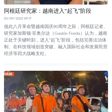
阿根廷研究家：越南进入“起飞”阶段
03/09/2025 09:17
值此八月革命暨越南国庆80周年之际，阿根廷记者、
研究家加斯顿·菲奥尔达（Gastón Fiorda）认为，越南
正处于关键时刻，进入“起飞”阶段，包括完善法治体
制、在科技领域创造突破、融入国际社会和发展民营
经济等四大战略支柱。