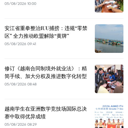
05/08/2026 10:00
安江省重拳整治IUU捕捞：违规“零禁
区” 全力推动欧盟解除“黄牌”
05/08/2026 09:41
修订《越南合同制境外就业法》：精
简手续、加大分权及推进数字化转型
05/08/2026 08:48
越南学生在亚洲数学竞技场国际总决
赛中取得优异成绩
05/08/2026 08:29