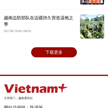
越南边防部队在边疆持久营造温饱之
季
05/08/2026 08:03
下载更多
主管部门：越南通讯社
网站总编辑：陈进笋