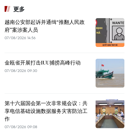
更多
越南公安部起诉并通缉“推翻人民政
府”案涉案人员
07/08/2026 14:56
金瓯省开展打击IUU捕捞高峰行动
07/08/2026 09:30
第十六届国会第一次非常规会议：共
享电信基础设施数据服务灾害防治工
作
07/08/2026 09:08