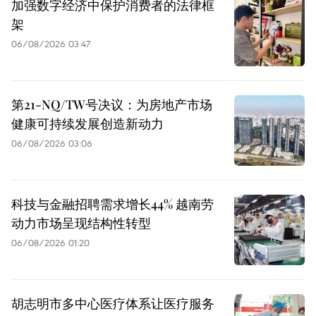
加强数字经济中保护消费者的法律框
架
06/08/2026 03:47
第21-NQ/TW号决议：为房地产市场
健康可持续发展创造新动力
06/08/2026 03:06
科技与金融招聘需求增长44% 越南劳
动力市场呈现结构性转型
06/08/2026 01:20
胡志明市多中心医疗体系让医疗服务