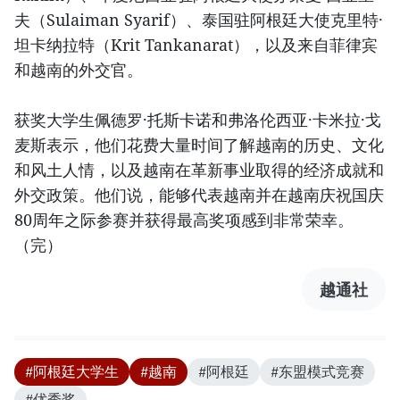
夫（Sulaiman Syarif）、泰国驻阿根廷大使克里特·
坦卡纳拉特（Krit Tankanarat），以及来自菲律宾
和越南的外交官。
获奖大学生佩德罗·托斯卡诺和弗洛伦西亚·卡米拉·戈
麦斯表示，他们花费大量时间了解越南的历史、文化
和风土人情，以及越南在革新事业取得的经济成就和
外交政策。他们说，能够代表越南并在越南庆祝国庆
80周年之际参赛并获得最高奖项感到非常荣幸。
（完）
越通社
#阿根廷大学生
#越南
#阿根廷
#东盟模式竞赛
#优秀奖