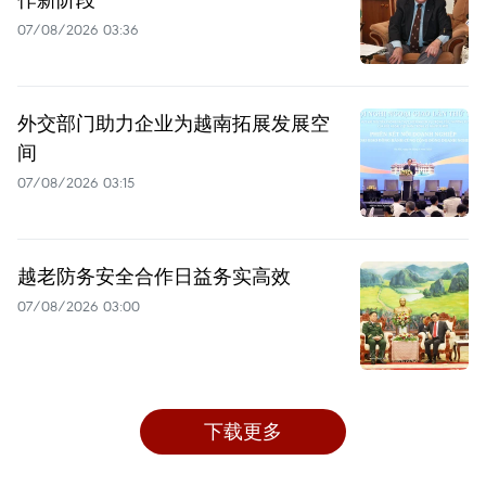
07/08/2026 03:36
外交部门助力企业为越南拓展发展空
间
07/08/2026 03:15
越老防务安全合作日益务实高效
07/08/2026 03:00
下载更多