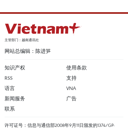
主管部门：越南通讯社
网站总编辑：陈进笋
知识产权
使用条款
RSS
支持
语言
VNA
新闻服务
广告
联系
许可证号：信息与通信部2008年9月11日颁发的1374/GP-