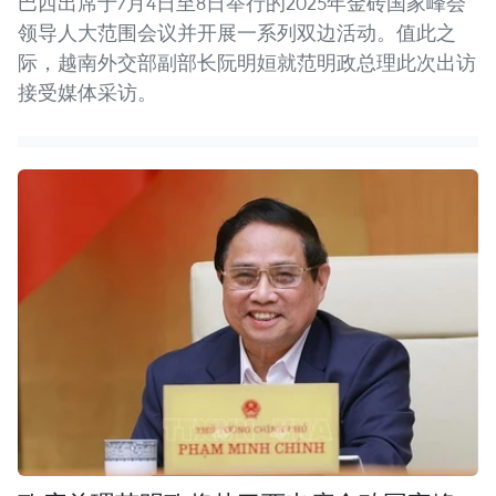
巴西出席于7月4日至8日举行的2025年金砖国家峰会
领导人大范围会议并开展一系列双边活动。值此之
际，越南外交部副部长阮明姮就范明政总理此次出访
接受媒体采访。