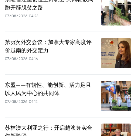
胞开辟脱贫之路
07/08/2026 04:23
第33次外交会议：加拿大专家高度评
价越南的外交定力
07/08/2026 04:16
东盟——有韧性、能创新、活力足且
以人民为中心的共同体
07/08/2026 04:12
苏林澳大利亚之行：开启越澳务实合
作新阶段