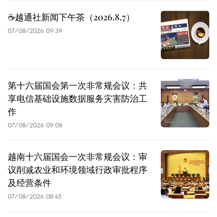
☕️越通社新闻下午茶（2026.8.7）
07/08/2026 09:39
第十六届国会第一次非常规会议：共
享电信基础设施数据服务灾害防治工
作
07/08/2026 09:08
越南十六届国会一次非常规会议：审
议削减农业和环境领域行政审批程序
及经营条件
07/08/2026 08:45