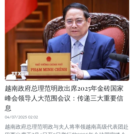
越南政府总理范明政出席2025年金砖国家
峰会领导人大范围会议：传递三大重要信
息
04/07/2025 02:02
越南政府总理范明政与夫人将率领越南高级代表团赴