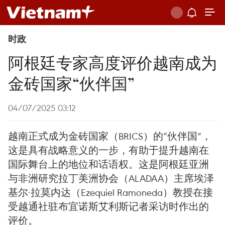
时政
阿根廷专家高度评价越南成为
金砖国家“伙伴国”
04/07/2025 03:12
越南正式成为金砖国家（BRICS）的“伙伴国”，
这是具有战略意义的一步，有助于提升越南在
国际舞台上的地位和话语权。这是阿根廷亚洲
与非洲研究拉丁美洲协会（ALADAA）主席埃泽
基尔·拉莫内达（Ezequiel Ramoneda）教授在接
受越通社驻布宜诺斯艾利斯记者采访时作出的
评价。