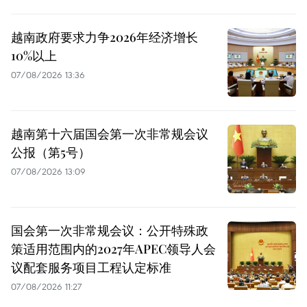
越南政府要求力争2026年经济增长
10%以上
07/08/2026 13:36
越南第十六届国会第一次非常规会议
公报（第5号）
07/08/2026 13:09
国会第一次非常规会议：公开特殊政
策适用范围内的2027年APEC领导人会
议配套服务项目工程认定标准
07/08/2026 11:27