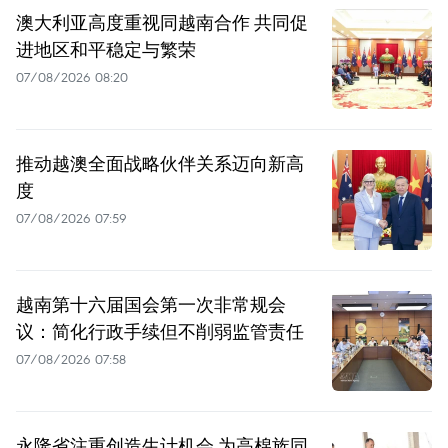
澳大利亚高度重视同越南合作 共同促
进地区和平稳定与繁荣
07/08/2026 08:20
推动越澳全面战略伙伴关系迈向新高
度
07/08/2026 07:59
越南第十六届国会第一次非常规会
议：简化行政手续但不削弱监管责任
07/08/2026 07:58
永隆省注重创造生计机会 为高棉族同