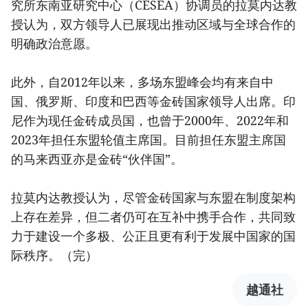
究所东南亚研究中心（CESEA）协调员的拉莫内达教
授认为，双方领导人已展现出推动区域与全球合作的
明确政治意愿。
此外，自2012年以来，多场东盟峰会均有来自中
国、俄罗斯、印度和巴西等金砖国家领导人出席。印
尼作为现任金砖成员国，也曾于2000年、2022年和
2023年担任东盟轮值主席国。目前担任东盟主席国
的马来西亚亦是金砖“伙伴国”。
拉莫内达教授认为，尽管金砖国家与东盟在制度架构
上存在差异，但二者仍可在互补中携手合作，共同致
力于建设一个多极、公正且更有利于发展中国家的国
际秩序。（完）
越通社