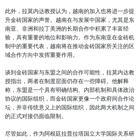
此外，拉莫内达教授认为，越南的加入也将进一步提
升金砖国家的声誉。越南在与发展中国家，尤其是东
南亚、非洲和拉丁美洲的长期合作中积累了丰富经
验，具有重要的地位和影响力。作为东南亚在金砖机
制中的重要代表，越南将在推动金砖国家所关注的区
域合作方向中发挥重要作用。
谈到金砖国家与东盟之间的合作可能性，拉莫内达教
授指出，两者在制度层面仍存在一些障碍。他解释
称，东盟是一个具有明确结构、内部机制和具体政治
协议的国际组织，而金砖国家更像一个政府间合作论
坛，并非传统意义上的国际组织，因此两大机制之间
的正式对接仍面临限制。
尽管如此，作为阿根廷拉普拉塔国立大学国际关系研