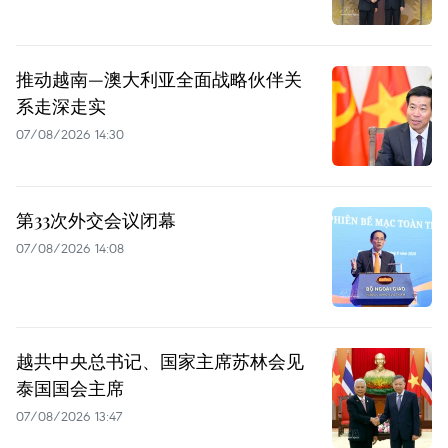
推动越南—澳大利亚全面战略伙伴关
系走深走实
07/08/2026 14:30
第33次外交会议闭幕
07/08/2026 14:08
越共中央总书记、国家主席苏林会见
泰国国会主席
07/08/2026 13:47