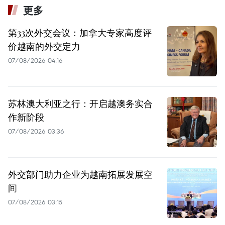
更多
第33次外交会议：加拿大专家高度评
价越南的外交定力
07/08/2026 04:16
苏林澳大利亚之行：开启越澳务实合
作新阶段
07/08/2026 03:36
外交部门助力企业为越南拓展发展空
间
07/08/2026 03:15