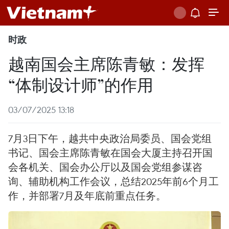
时政
越南国会主席陈青敏：发挥
“体制设计师”的作用
03/07/2025 13:18
7月3日下午，越共中央政治局委员、国会党组
书记、国会主席陈青敏在国会大厦主持召开国
会各机关、国会办公厅以及国会党组参谋咨
询、辅助机构工作会议，总结2025年前6个月工
作，并部署7月及年底前重点任务。