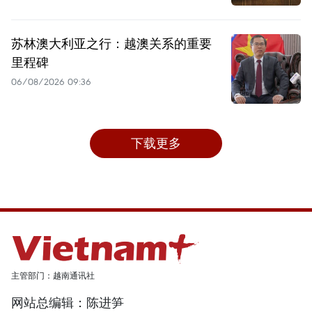
苏林澳大利亚之行：越澳关系的重要
里程碑
06/08/2026 09:36
下载更多
主管部门：越南通讯社
网站总编辑：陈进笋