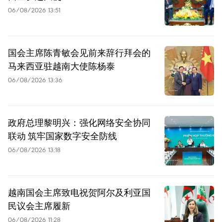
06/08/2026 13:51
国会主席陈青敏会见前来辞行拜会的
马来西亚驻越南大使陈杨泰
06/08/2026 13:36
政府总理黎明兴：强化网络安全协同
联动 筑牢国家数字安全防线
06/08/2026 13:18
越南国会主席致电祝贺阿尔及利亚国
民议会主席履新
06/08/2026 11:28