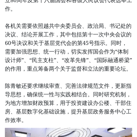
立80周年及第十六届国会和各级人民议会代表选举工
作。
各机关需要依照越共中央委员会、政治局、书记处的
决议、结论开展工作，其中包括第十一次中央会议的
60号决议和关于基层党代会的第45号指示。同时，
需要加强思想、统一行动，切实发挥国会作为“体制
设计师”、“民主支柱”、“改革先锋”、“国际融通桥梁”
的作用，重点筹备两个关于监督和立法的重要论坛。
陈青敏还要求继续审查、完善法律规范文件，更新指
导思想，确保统一性与实践相结合。同时研究机制，
为地方增加财政预算，用于投资建设办公楼、干部住
房、基层数字化基础设施，提升基层政务服务中心工
作效率。