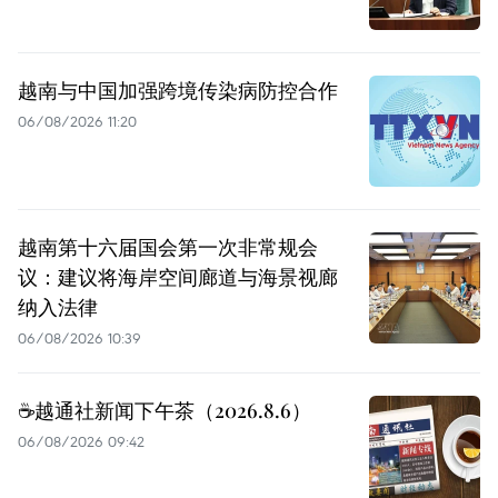
越南与中国加强跨境传染病防控合作
06/08/2026 11:20
越南第十六届国会第一次非常规会
议：建议将海岸空间廊道与海景视廊
纳入法律
06/08/2026 10:39
☕️越通社新闻下午茶（2026.8.6）
06/08/2026 09:42