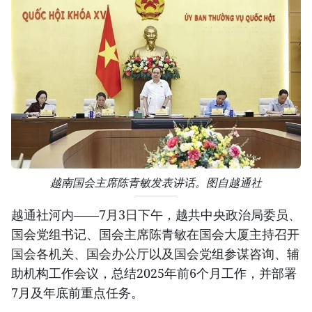
越南国会主席陈青敏发表讲话。图自越通社
越通社河内——7月3日下午，越共中央政治局委员、
国会党组书记、国会主席陈青敏在国会大厦主持召开
国会各机关、国会办公厅以及国会党组参谋咨询、辅
助机构工作会议，总结2025年前6个月工作，并部署
7月及年底前重点任务。