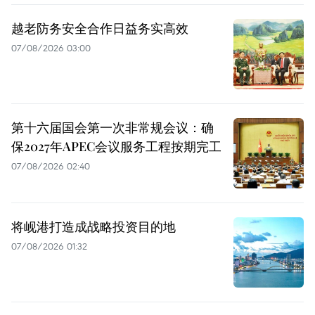
越老防务安全合作日益务实高效
07/08/2026 03:00
第十六届国会第一次非常规会议：确
保2027年APEC会议服务工程按期完工
07/08/2026 02:40
将岘港打造成战略投资目的地
07/08/2026 01:32