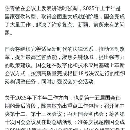
陈青敏在会议上发表讲话时强调，2025年上半年是
国家强劲转型、取得全面重大成就的阶段，国会完成
了大量工作，解决了许多复杂、新颖、前所未有的问
题。
国会将继续完善适应新时代的法律体系，推动体制改
革，提升最高监督效能，聚焦关键领域，提出强有力
的政策建议。国会还在数字化和技术应用基础上革新
会议方式，按期高质量完成根据18号决议进行的组织
架构调整任务，同时加强议会外交活动。
关于2025年下半年工作方向，也是第十五届国会任
期的最后阶段，陈青敏指出重点工作包括：召开党中
央第十二、第十三次会议；召开国会党代会；筹备第
十次国会会议及任期总结活动；准备庆祝越南国会成