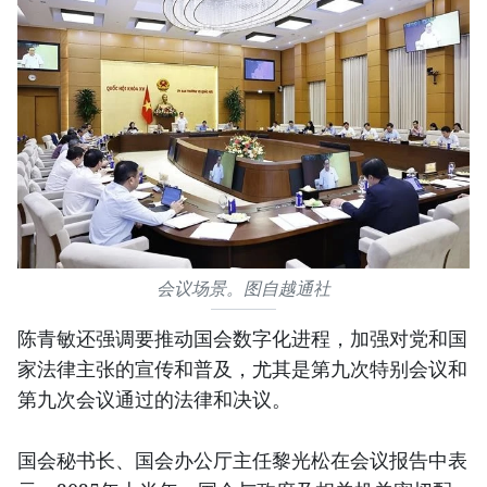
会议场景。图自越通社
陈青敏还强调要推动国会数字化进程，加强对党和国
家法律主张的宣传和普及，尤其是第九次特别会议和
第九次会议通过的法律和决议。
国会秘书长、国会办公厅主任黎光松在会议报告中表