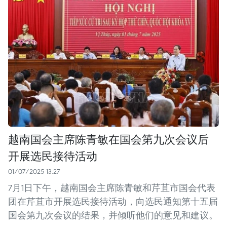
越南国会主席陈青敏在国会第九次会议后
开展选民接待活动
01/07/2025 13:27
7月1日下午，越南国会主席陈青敏和芹苴市国会代表
团在芹苴市开展选民接待活动，向选民通知第十五届
国会第九次会议的结果，并倾听他们的意见和建议。