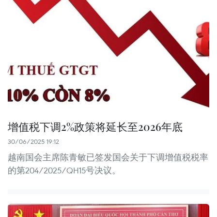
增值税下调2%政策将延长至2026年底
30/06/2025 19:12
越南国会主席陈青敏已签发国会关于下调增值税税率
的第204/2025/QH15号决议。