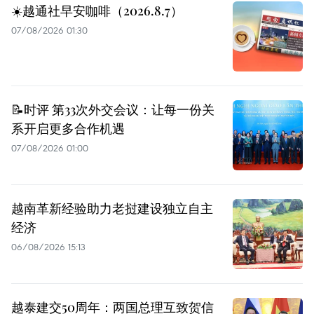
☀️越通社早安咖啡（2026.8.7）
07/08/2026 01:30
📝时评 第33次外交会议：让每一份关
系开启更多合作机遇
07/08/2026 01:00
越南革新经验助力老挝建设独立自主
经济
06/08/2026 15:13
越泰建交50周年：两国总理互致贺信