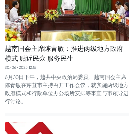
越南国会主席陈青敏：推进两级地方政府
模式 贴近民众 服务民生
30/06/2025 12:15
6月30日下午，越共中央政治局委员、越南国会主席
陈青敏在芹苴市主持召开工作会议，就实施两级地方
政府模式和行政单位办公场所安排等事宜与市领导进
行讨论。