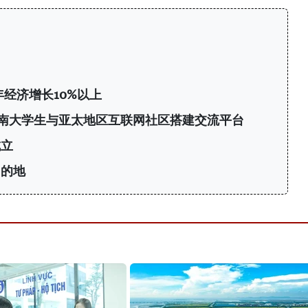
年经济增长10%以上
6：为越南大学生与亚太地区互联网社区搭建交流平台
成立
目的地