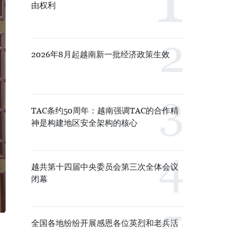
由权利
2026年8月起越南新一批经济政策生效
TAC条约50周年：越南强调TAC的合作精
神是构建地区安全架构的核心
越共第十四届中央委员会第三次全体会议
闭幕
全国各地纷纷开展感恩各位英烈和老兵活