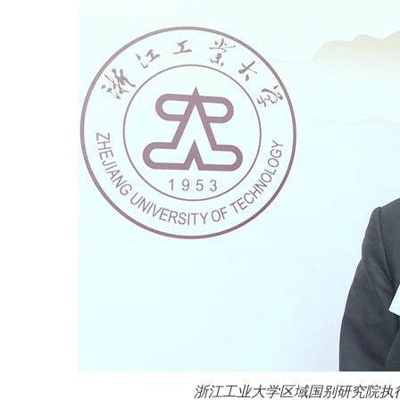
浙江工业大学区域国别研究院执