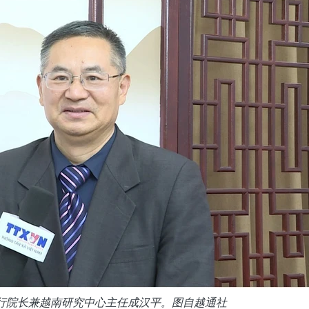
行院长兼越南研究中心主任成汉平。图自越通社