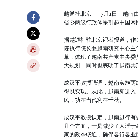
越通社北京——7月1日，越南
省乡两级行政体系引起中国网
据越通社驻北京记者报道，作
院执行院长兼越南研究中心主
革，体现了越南共产党中央委
大规划，同时也表明了越南共
成汉平教授强调，越南实施两
得以实现。从此，越南新进入
民，功在当代利在千秋。
成汉平教授认定，越南进行有
几个方面，一是减少了人浮于
家的政令畅通，确保各行各业