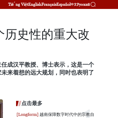
Tiếng Việt
English
Français
Español
Русский
中文
个历史性的重大改
主任成汉平教授、博士表示，这是一个
家未来着想的远大规划，同时也表明了
点击最多
越南保障数字时代中的宗教自