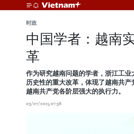
时政
中国学者：越南
革
作为研究越南问题的学者，浙江工业
历史性的重大改革，体现了越南共产
越南共产党各阶层强大的执行力。
03/07/2025 07:38