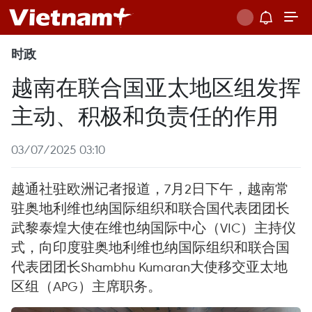
时政
越南在联合国亚太地区组发挥
主动、积极和负责任的作用
03/07/2025 03:10
越通社驻欧洲记者报道，7月2日下午，越南常
驻奥地利维也纳国际组织和联合国代表团团长
武黎泰煌大使在维也纳国际中心（VIC）主持仪
式，向印度驻奥地利维也纳国际组织和联合国
代表团团长Shambhu Kumaran大使移交亚太地
区组（APG）主席职务。