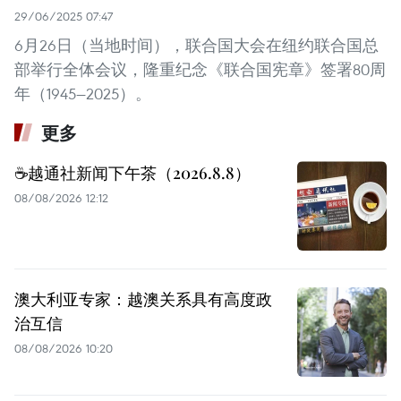
29/06/2025 07:47
6月26日（当地时间），联合国大会在纽约联合国总
部举行全体会议，隆重纪念《联合国宪章》签署80周
年（1945—2025）。
更多
☕️越通社新闻下午茶（2026.8.8）
08/08/2026 12:12
澳大利亚专家：越澳关系具有高度政
治互信
08/08/2026 10:20