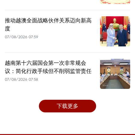
推动越澳全面战略伙伴关系迈向新高
度
07/08/2026 07:59
越南第十六届国会第一次非常规会
议：简化行政手续但不削弱监管责任
07/08/2026 07:58
下载更多