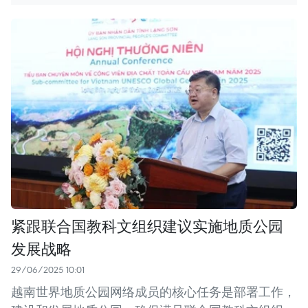
紧跟联合国教科文组织建议实施地质公园
发展战略
29/06/2025 10:01
越南世界地质公园网络成员的核心任务是部署工作，