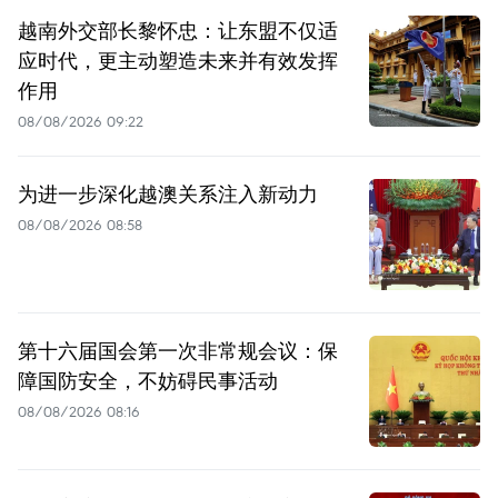
越南外交部长黎怀忠：让东盟不仅适
应时代，更主动塑造未来并有效发挥
作用
08/08/2026 09:22
为进一步深化越澳关系注入新动力
08/08/2026 08:58
第十六届国会第一次非常规会议：保
障国防安全，不妨碍民事活动
08/08/2026 08:16