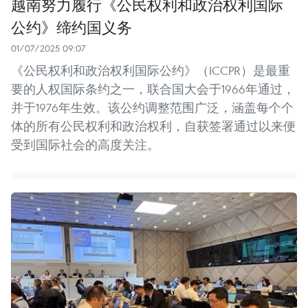
越南努力履行《公民权利和政治权利国际
公约》缔约国义务
01/07/2025 09:07
《公民权利和政治权利国际公约》（ICCPR）是最重
要的人权国际条约之一，联合国大会于1966年通过，
并于1976年生效。该公约调整范围广泛，涵盖每个个
体的所有公民权利和政治权利，自获签署通过以来便
受到国际社会的高度关注。