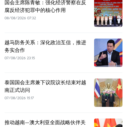
国会主席陈青敏：强化经济警察在反
腐反经济犯罪中的核心作用
08/08/2026 07:32
越马防务关系：深化政治互信，推进
务实合作
07/08/2026 23:15
泰国国会主席兼下议院议长结束对越
南正式访问
07/08/2026 15:17
推动越南—澳大利亚全面战略伙伴关