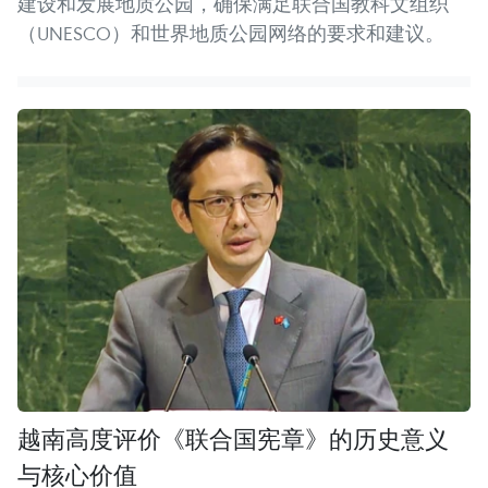
建设和发展地质公园，确保满足联合国教科文组织
（UNESCO）和世界地质公园网络的要求和建议。
越南高度评价《联合国宪章》的历史意义
与核心价值