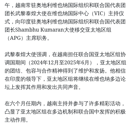
午，越南常驻奥地利维也纳国际组织和联合国代表团
团长武黎泰煌大使在维也纳国际中心（VIC）主持仪
式，向印度驻奥地利维也纳国际组织和联合国代表团
团长Shambhu Kumaran大使移交亚太地区组
（APG）主席职务。
武黎泰煌大使强调，在越南担任联合国亚太地区组协
调国期间（2024年12月至2025年6月），亚太地区组
的团结、包容与合作精神得到了维护和发扬。他相信
在印度的领导下，亚太地区组将继续在维也纳多边论
坛上发挥其作用和发出共同声音。
在六个月任期内，越南主持并参与了许多精彩活动，
凸显了亚太地区组在多边机制和联合国中发挥的积极
主动作用。