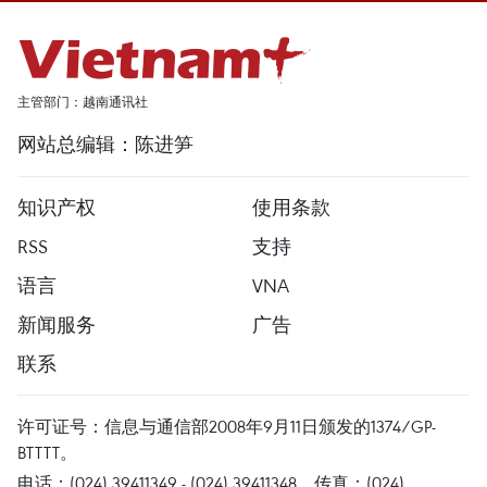
主管部门：越南通讯社
网站总编辑：陈进笋
知识产权
使用条款
RSS
支持
语言
VNA
新闻服务
广告
联系
许可证号：信息与通信部2008年9月11日颁发的1374/GP-
BTTTT。
电话：(024) 39411349 - (024) 39411348，传真：(024)