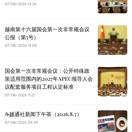
07/08/2026 13:36
越南第十六届国会第一次非常规会议
公报（第5号）
07/08/2026 13:09
国会第一次非常规会议：公开特殊政
策适用范围内的2027年APEC领导人会
议配套服务项目工程认定标准
07/08/2026 11:27
☕️越通社新闻下午茶（2026.8.7）
07/08/2026 09:39