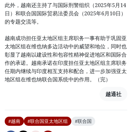
此外，越南还主持了与国际刑警组织（2025年5月14
日）和联合国国际贸易法委员会（2025年6月10日）
的专题交流等。
越南成功担任亚太地区组主席职务一事有助于巩固亚
太地区组在维也纳多边活动中的威望和地位，同时也
彰显了越南以建设性和包容性精神促进地区和国际合
作的承诺。越南承诺在印度担任亚太地区组主席职务
任期内继续与印度相互支持和配合，进一步加强亚太
地区组在维也纳联合国系统中的作用。（完）
越通社
#越南
#联合国亚太地区组
#联合国