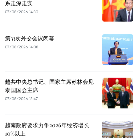
系走深走实
07/08/2026 14:30
第33次外交会议闭幕
07/08/2026 14:08
越共中央总书记、国家主席苏林会见
泰国国会主席
07/08/2026 13:47
越南政府要求力争2026年经济增长
10%以上