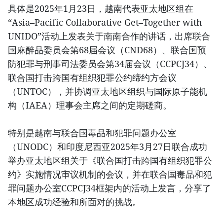
具体是2025年1月23日，越南代表亚太地区组在
“Asia–Pacific Collaborative Get–Together with
UNIDO”活动上发表关于南南合作的讲话，出席联合
国麻醉品委员会第68届会议（CND68）、联合国预
防犯罪与刑事司法委员会第34届会议（CCPCJ34）、
联合国打击跨国有组织犯罪公约缔约方会议
（UNTOC），并协调亚太地区组织与国际原子能机
构（IAEA）理事会主席之间的定期磋商。
特别是越南与联合国毒品和犯罪问题办公室
（UNODC）和印度尼西亚2025年3月27日联合成功
举办亚太地区组关于《联合国打击跨国有组织犯罪公
约》实施情况审议机制的会议，并在联合国毒品和犯
罪问题办公室CCPCJ34框架内的活动上发言，分享了
本地区成功经验和所面对的挑战。