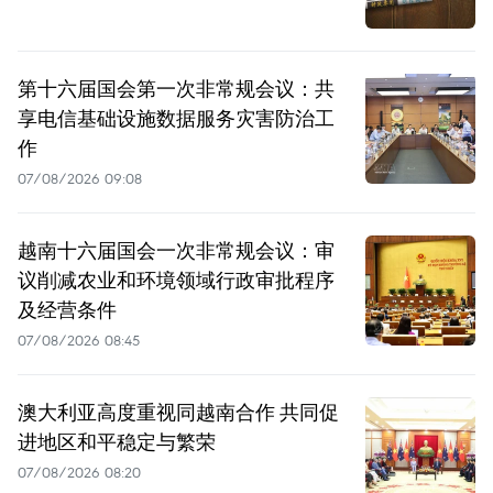
第十六届国会第一次非常规会议：共
享电信基础设施数据服务灾害防治工
作
07/08/2026 09:08
越南十六届国会一次非常规会议：审
议削减农业和环境领域行政审批程序
及经营条件
07/08/2026 08:45
澳大利亚高度重视同越南合作 共同促
进地区和平稳定与繁荣
07/08/2026 08:20