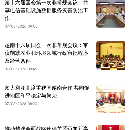
第十六届国会第一次非常规会议：共
享电信基础设施数据服务灾害防治工
作
07/08/2026 09:08
越南十六届国会一次非常规会议：审
议削减农业和环境领域行政审批程序
及经营条件
07/08/2026 08:45
澳大利亚高度重视同越南合作 共同促
进地区和平稳定与繁荣
07/08/2026 08:20
推动越澳全面战略伙伴关系迈向新高