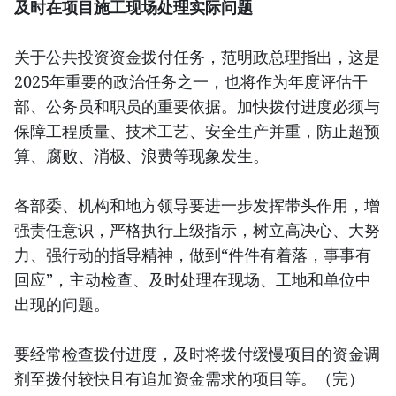
及时在项目施工现场处理实际问题
关于公共投资资金拨付任务，范明政总理指出，这是
2025年重要的政治任务之一，也将作为年度评估干
部、公务员和职员的重要依据。加快拨付进度必须与
保障工程质量、技术工艺、安全生产并重，防止超预
算、腐败、消极、浪费等现象发生。
各部委、机构和地方领导要进一步发挥带头作用，增
强责任意识，严格执行上级指示，树立高决心、大努
力、强行动的指导精神，做到“件件有着落，事事有
回应”，主动检查、及时处理在现场、工地和单位中
出现的问题。
要经常检查拨付进度，及时将拨付缓慢项目的资金调
剂至拨付较快且有追加资金需求的项目等。（完）