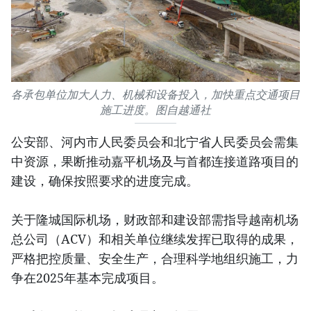
各承包单位加大人力、机械和设备投入，加快重点交通项目
施工进度。图自越通社
公安部、河内市人民委员会和北宁省人民委员会需集
中资源，果断推动嘉平机场及与首都连接道路项目的
建设，确保按照要求的进度完成。
关于隆城国际机场，财政部和建设部需指导越南机场
总公司（ACV）和相关单位继续发挥已取得的成果，
严格把控质量、安全生产，合理科学地组织施工，力
争在2025年基本完成项目。