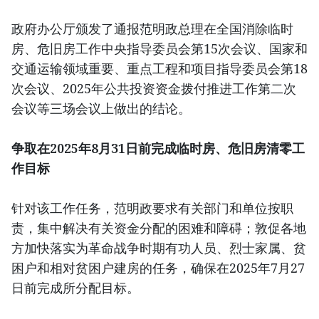
政府办公厅颁发了通报范明政总理在全国消除临时
房、危旧房工作中央指导委员会第15次会议、国家和
交通运输领域重要、重点工程和项目指导委员会第18
次会议、2025年公共投资资金拨付推进工作第二次
会议等三场会议上做出的结论。
争取在2025年8月31日前完成临时房、危旧房清零工
作目标
针对该工作任务，范明政要求有关部门和单位按职
责，集中解决有关资金分配的困难和障碍；敦促各地
方加快落实为革命战争时期有功人员、烈士家属、贫
困户和相对贫困户建房的任务，确保在2025年7月27
日前完成所分配目标。