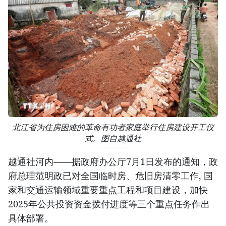
北江省为住房困难的革命有功者家庭举行住房建设开工仪
式。图自越通社
越通社河内——据政府办公厅7月1日发布的通知，政
府总理范明政已对全国临时房、危旧房清零工作, 国
家和交通运输领域重要重点工程和项目建设，加快
2025年公共投资资金拨付进度等三个重点任务作出
具体部署。