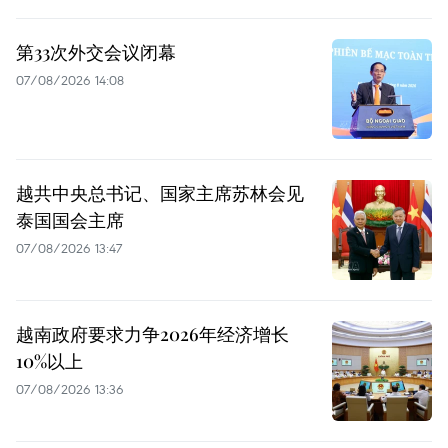
第33次外交会议闭幕
07/08/2026 14:08
越共中央总书记、国家主席苏林会见
泰国国会主席
07/08/2026 13:47
越南政府要求力争2026年经济增长
10%以上
07/08/2026 13:36