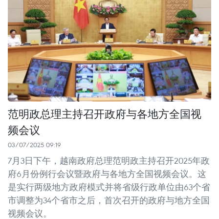
范明政总理主持召开政府与各地方全国视
频会议
03/07/2025 09:19
7月3日下午，越南政府总理范明政主持召开2025年政
府6月份例行会议暨政府与各地方全国视频会议。这
是实行两级地方政府模式并将省级行政单位由63个省
市调整为34个省市之后，首次召开的政府与地方全国
视频会议。