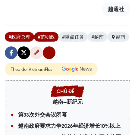
越通社
#政府总理
#范明政
#重点任务
#越南
越南
Theo dõi VietnamPlus
越南—新纪元
第33次外交会议闭幕
越南政府要求力争2026年经济增长10%以上