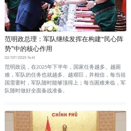
范明政总理：军队继续发挥在构建“民心阵
势”中的核心作用
02/07/2025 14:41
范明政说，在2025年下半年，国家任务越多、越困
难，军队的任务也就越多、越艰巨，并相信，每当祖
国需要时，军队随时能够顶得上；每当困难来临，军
队随时做好全面备战准备。