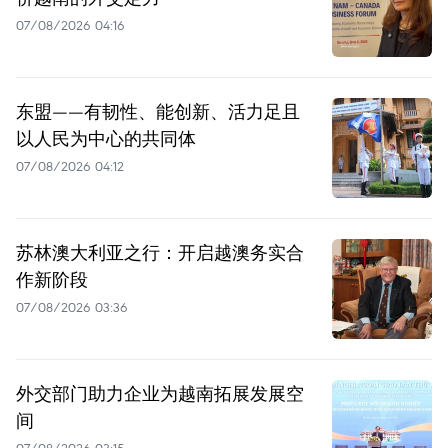
07/08/2026 04:16
东盟——有韧性、能创新、活力足且
以人民为中心的共同体
07/08/2026 04:12
苏林澳大利亚之行：开启越澳务实合
作新阶段
07/08/2026 03:36
外交部门助力企业为越南拓展发展空
间