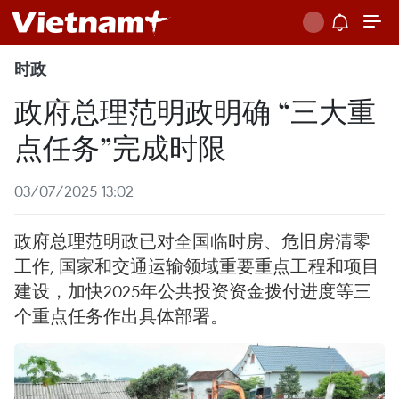
时政
政府总理范明政明确 “三大重
点任务”完成时限
03/07/2025 13:02
政府总理范明政已对全国临时房、危旧房清零
工作, 国家和交通运输领域重要重点工程和项目
建设，加快2025年公共投资资金拨付进度等三
个重点任务作出具体部署。