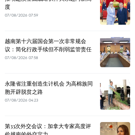
度
07/08/2026 07:59
越南第十六届国会第一次非常规会
议：简化行政手续但不削弱监管责任
07/08/2026 07:58
永隆省注重创造生计机会 为高棉族同
胞开辟脱贫之路
07/08/2026 04:23
第33次外交会议：加拿大专家高度评
价越南的外交定力