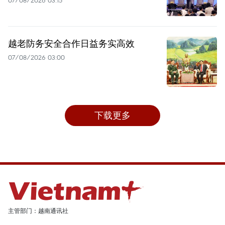
07/08/2026 03:15
越老防务安全合作日益务实高效
07/08/2026 03:00
下载更多
主管部门：越南通讯社