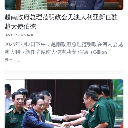
越南政府总理范明政会见澳大利亚新任驻
越大使伯德
02/07/2025 14:10
2025年7月2日下午，越南政府总理范明政在河内会见
澳大利亚新任驻越南大使吉莉安·伯德（Gillian
Bird）。