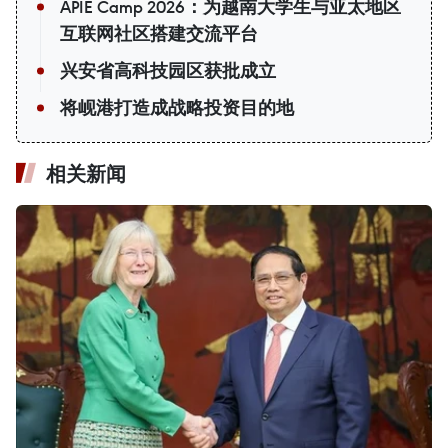
APIE Camp 2026：为越南大学生与亚太地区
互联网社区搭建交流平台
兴安省高科技园区获批成立
将岘港打造成战略投资目的地
相关新闻