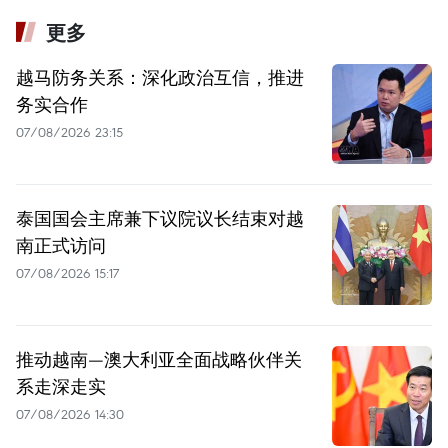
更多
越马防务关系：深化政治互信，推进
务实合作
07/08/2026 23:15
泰国国会主席兼下议院议长结束对越
南正式访问
07/08/2026 15:17
推动越南—澳大利亚全面战略伙伴关
系走深走实
07/08/2026 14:30