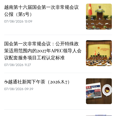
越南第十六届国会第一次非常规会议
公报（第5号）
07/08/2026 13:09
国会第一次非常规会议：公开特殊政
策适用范围内的2027年APEC领导人会
议配套服务项目工程认定标准
07/08/2026 11:27
☕️越通社新闻下午茶（2026.8.7）
07/08/2026 09:39