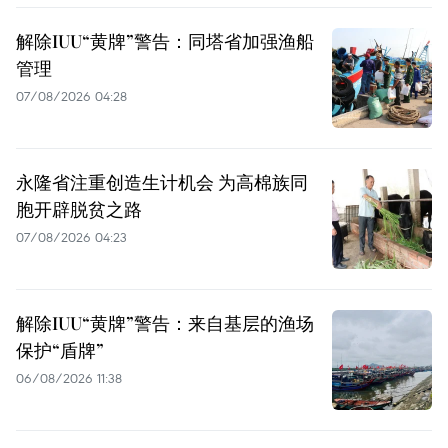
解除IUU“黄牌”警告：同塔省加强渔船
管理
07/08/2026 04:28
永隆省注重创造生计机会 为高棉族同
胞开辟脱贫之路
07/08/2026 04:23
解除IUU“黄牌”警告：来自基层的渔场
保护“盾牌”
06/08/2026 11:38