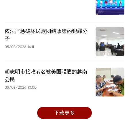
依法严惩破坏民族团结政策的犯罪分
子
05/08/2026 14:11
胡志明市接收47名被美国驱逐的越南
公民
05/08/2026 10:00
下载更多