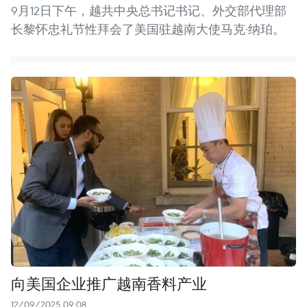
9月12日下午，越共中央总书记书记、外交部代理部
长黎怀忠礼节性拜会了美国驻越南大使马克·纳珀。
向美国企业推广越南香料产业
12/09/2025 09:08