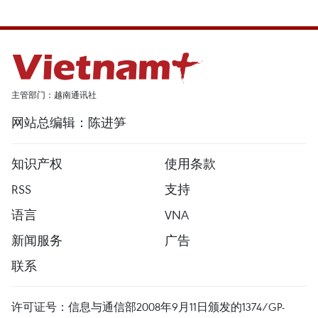
主管部门：越南通讯社
网站总编辑：陈进笋
知识产权
使用条款
RSS
支持
语言
VNA
新闻服务
广告
联系
许可证号：信息与通信部2008年9月11日颁发的1374/GP-