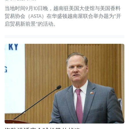
当地时间9月10日晚，越南驻美国大使馆与美国香料
贸易协会（ASTA）在华盛顿越南屋联合举办题为“开
启贸易新前景”的活动。