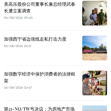
美高乐股份公司董事长兼总经理武春
长遭立案调查
06/08/2026 09:40
加强西宁省边境线走私打击力度
06/08/2026 04:21
加强数字经济中保护消费者的法律框
架
06/08/2026 03:47
第21-NQ/TW号决议：为房地产市场