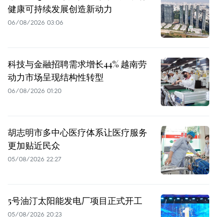
健康可持续发展创造新动力
06/08/2026 03:06
科技与金融招聘需求增长44% 越南劳
动力市场呈现结构性转型
06/08/2026 01:20
胡志明市多中心医疗体系让医疗服务
更加贴近民众
05/08/2026 22:27
5号油汀太阳能发电厂项目正式开工
05/08/2026 20:23