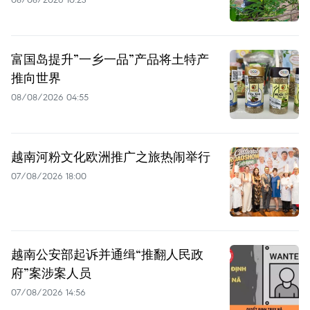
富国岛提升”一乡一品”产品将土特产
推向世界
08/08/2026 04:55
越南河粉文化欧洲推广之旅热闹举行
07/08/2026 18:00
越南公安部起诉并通缉“推翻人民政
府”案涉案人员
07/08/2026 14:56