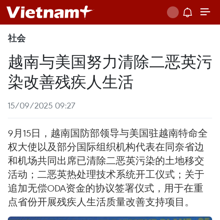
社会
越南与美国努力清除二恶英污
染改善残疾人生活
15/09/2025 09:27
9月15日，越南国防部领导与美国驻越南特命全
权大使以及部分国际组织机构代表在同奈省边
和机场共同出席已清除二恶英污染的土地移交
活动；二恶英热处理技术系统开工仪式；关于
追加无偿ODA资金的协议签署仪式，用于在重
点省份开展残疾人生活质量改善支持项目。