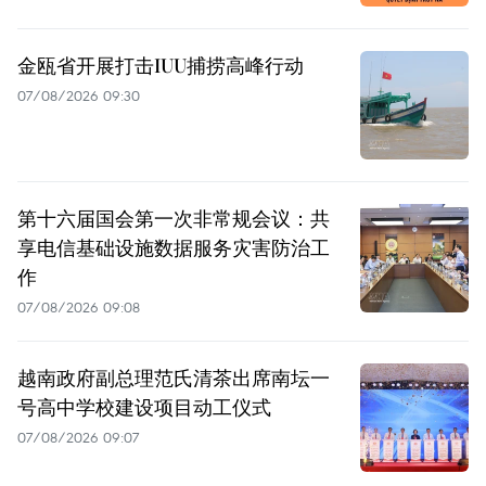
金瓯省开展打击IUU捕捞高峰行动
07/08/2026 09:30
第十六届国会第一次非常规会议：共
享电信基础设施数据服务灾害防治工
作
07/08/2026 09:08
越南政府副总理范氏清茶出席南坛一
号高中学校建设项目动工仪式
07/08/2026 09:07