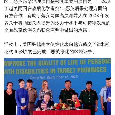
区二恶英污染治理项目是极其重要的项目之一，体现
了越美两国在战后化学毒剂/二恶英后果处理方面的
有效合作，有助于落实两国高层领导人在 2023 年发
表关于将两国关系提升为致力于和平与可持续发展的
全面战略伙伴关系联合声明中做出的承诺。
活动上，美国驻越南大使馆代表向越方移交了边和机
场约 6 公顷的已完成二恶英净化的区域证书。