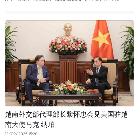
越南外交部代理部长黎怀忠会见美国驻越
南大使马克·纳珀
12/09/2025 15:28