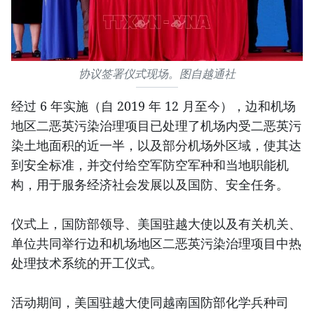
协议签署仪式现场。图自越通社
经过 6 年实施（自 2019 年 12 月至今），边和机场
地区二恶英污染治理项目已处理了机场内受二恶英污
染土地面积的近一半，以及部分机场外区域，使其达
到安全标准，并交付给空军防空军种和当地职能机
构，用于服务经济社会发展以及国防、安全任务。
仪式上，国防部领导、美国驻越大使以及有关机关、
单位共同举行边和机场地区二恶英污染治理项目中热
处理技术系统的开工仪式。
活动期间，美国驻越大使同越南国防部化学兵种司