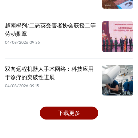
越南橙剂/二恶英受害者协会获授二等
劳动勋章
04/08/2026 09:36
双向远程机器人手术网络：科技应用
于诊疗的突破性进展
04/08/2026 09:15
下载更多