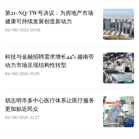
第21-NQ/TW号决议：为房地产市场
健康可持续发展创造新动力
06/08/2026 03:06
科技与金融招聘需求增长44% 越南劳
动力市场呈现结构性转型
06/08/2026 01:20
胡志明市多中心医疗体系让医疗服务
更加贴近民众
05/08/2026 22:27