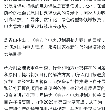
发展提供可持续的电力供应是首要任务。此外，在当
前经济社会发展目标要求极高的背景下，国家大力吸
引高科技、半导体、数字化、绿色转型等领域投资，
电力需求因此呈现持续增长态势。
裴青山指出，《第八个电力规划调整方案》的目标，
是满足国内电力需求，服务国家在新时代的经济社会
发展目标。
政府副总理要求各部委、行业和地方正视存在的问题
和原因，提出切实可行的解决方案，确保项目按进度
实施；要经常检查督促，为投资者加快推进正在开展
和即将开展的项目创造便利条件；建议对进度迟缓的
投资者进行处理；尽快为《第八个电力规划》相关项
目选择投资商，力争2025年第四季度完成，从而为
生产和消费的稳定供电提供保障，并有助于形成吸引