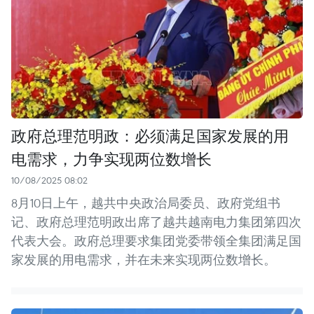
政府总理范明政：必须满足国家发展的用
电需求，力争实现两位数增长
10/08/2025 08:02
8月10日上午，越共中央政治局委员、政府党组书
记、政府总理范明政出席了越共越南电力集团第四次
代表大会。政府总理要求集团党委带领全集团满足国
家发展的用电需求，并在未来实现两位数增长。