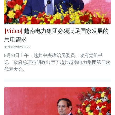
越南电力集团必须满足国家发展的
用电需求
10/08/2025 11:25
8月10日上午，越共中央政治局委员、政府党组书
记、政府总理范明政出席了越共越南电力集团第四次
代表大会。