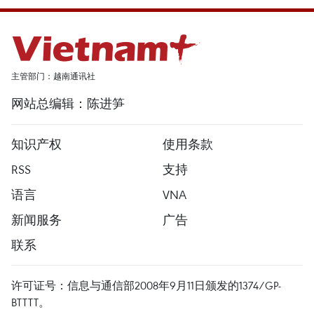
主管部门：越南通讯社
网站总编辑：陈进笋
知识产权
使用条款
RSS
支持
语言
VNA
新闻服务
广告
联系
许可证号：信息与通信部2008年9月11日颁发的1374/GP-
BTTTT。