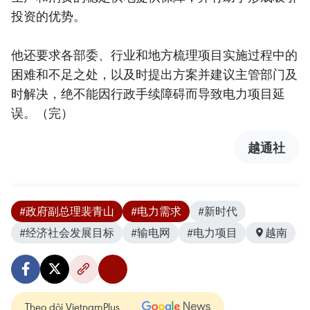
投资的优势。
他还要求各部委、行业和地方梳理项目实施过程中的
困难和不足之处，以及时提出方案并建议主管部门及
时解决，绝不能因行政手续障碍而导致电力项目延
误。（完）
越通社
#政府副总理裴青山
#电力需求
#新时代
#经济社会发展目标
#输电网
#电力项目
越南
Theo dõi VietnamPlus