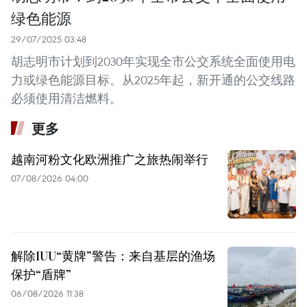
绿色能源
29/07/2025 03:48
胡志明市计划到2030年实现全市公交系统全面使用电
力或绿色能源目标。从2025年起，新开通的公交线路
必须使用清洁燃料。
更多
越南河粉文化欧洲推广之旅热闹举行
07/08/2026 04:00
解除IUU“黄牌”警告：来自基层的渔场
保护“盾牌”
06/08/2026 11:38