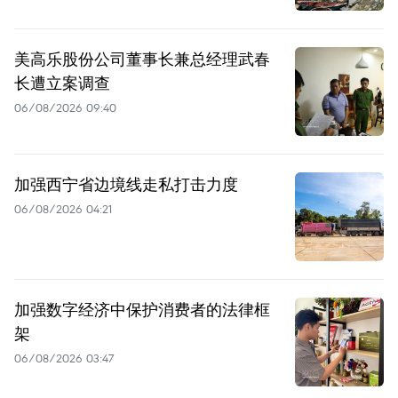
美高乐股份公司董事长兼总经理武春
长遭立案调查
06/08/2026 09:40
加强西宁省边境线走私打击力度
06/08/2026 04:21
加强数字经济中保护消费者的法律框
架
06/08/2026 03:47