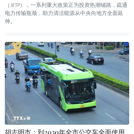
（JETP），一系列重大政策正为投资热潮铺路，疏通
电力传输瓶颈，助力清洁能源从中央向地方全面延
伸。
胡志明市：到2030年全市公交车全面使用