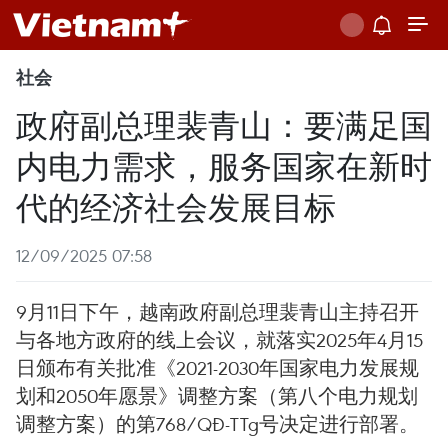
社会
政府副总理裴青山：要满足国
内电力需求，服务国家在新时
代的经济社会发展目标
12/09/2025 07:58
9月11日下午，越南政府副总理裴青山主持召开
与各地方政府的线上会议，就落实2025年4月15
日颁布有关批准《2021-2030年国家电力发展规
划和2050年愿景》调整方案（第八个电力规划
调整方案）的第768/QĐ-TTg号决定进行部署。