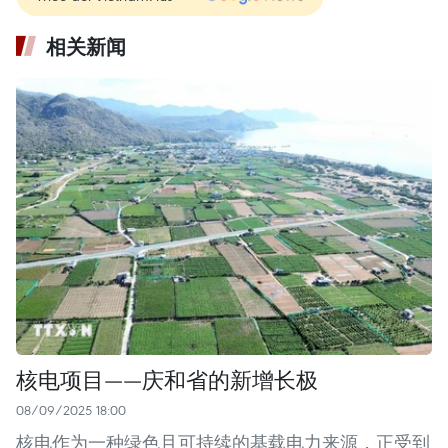
相关新闻
核电项目——庆和省的新增长极
08/09/2025 18:00
核电作为一种绿色且可持续的基载电力来源，正受到