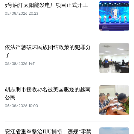
5号油汀太阳能发电厂项目正式开工
05/08/2026 20:23
依法严惩破坏民族团结政策的犯罪分
子
05/08/2026 14:11
胡志明市接收47名被美国驱逐的越南
公民
05/08/2026 10:00
安江省重拳整治IUU捕捞：违规“零禁