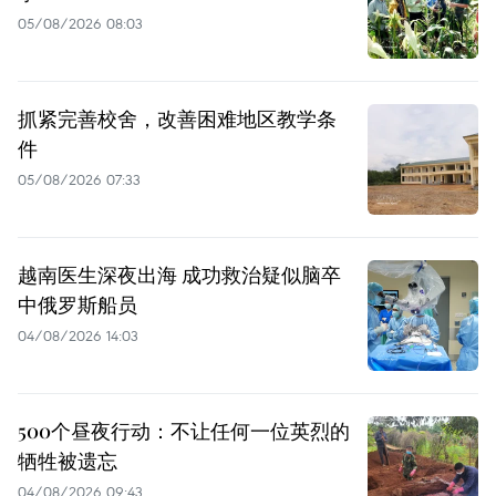
05/08/2026 08:03
抓紧完善校舍，改善困难地区教学条
件
05/08/2026 07:33
越南医生深夜出海 成功救治疑似脑卒
中俄罗斯船员
04/08/2026 14:03
500个昼夜行动：不让任何一位英烈的
牺牲被遗忘
04/08/2026 09:43