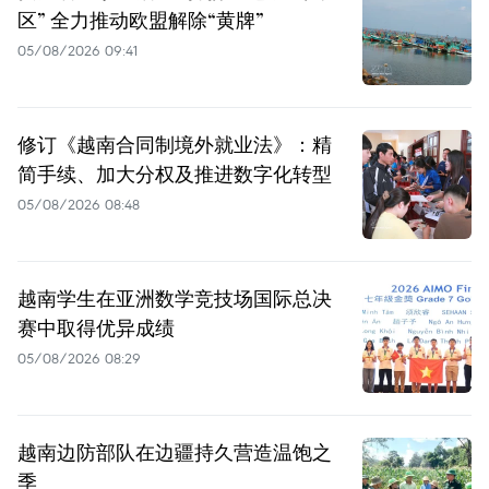
区” 全力推动欧盟解除“黄牌”
05/08/2026 09:41
修订《越南合同制境外就业法》：精
简手续、加大分权及推进数字化转型
05/08/2026 08:48
越南学生在亚洲数学竞技场国际总决
赛中取得优异成绩
05/08/2026 08:29
越南边防部队在边疆持久营造温饱之
季