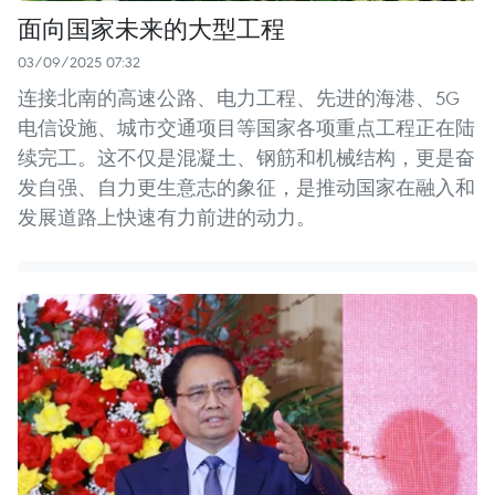
面向国家未来的大型工程
03/09/2025 07:32
连接北南的高速公路、电力工程、先进的海港、5G
电信设施、城市交通项目等国家各项重点工程正在陆
续完工。这不仅是混凝土、钢筋和机械结构，更是奋
发自强、自力更生意志的象征，是推动国家在融入和
发展道路上快速有力前进的动力。