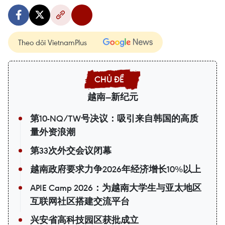
Theo dõi VietnamPlus
越南—新纪元
第10-NQ/TW号决议：吸引来自韩国的高质
量外资浪潮
第33次外交会议闭幕
越南政府要求力争2026年经济增长10%以上
APIE Camp 2026：为越南大学生与亚太地区
互联网社区搭建交流平台
兴安省高科技园区获批成立