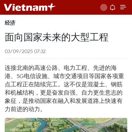
经济
面向国家未来的大型工程
03/09/2025 07:32
连接北南的高速公路、电力工程、先进的海
港、5G电信设施、城市交通项目等国家各项重
点工程正在陆续完工。这不仅是混凝土、钢筋
和机械结构，更是奋发自强、自力更生意志的
象征，是推动国家在融入和发展道路上快速有
力前进的动力。