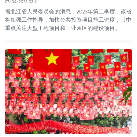
07/04/2023 03:41
据北江省人民委员会的消息，2023年第二季度，该省
将加强工作指导，加快公共投资项目施工进度，其中
重点关注大型工程项目和工业园区的建设项目。