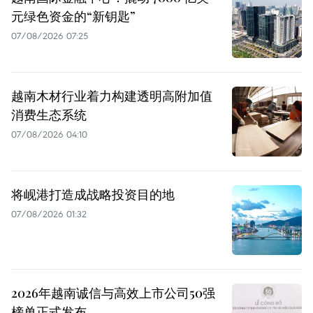
元绿色资金的“新钥匙”
07/08/2026 07:25
越南木材行业着力构建透明高附加值
消费生态系统
07/08/2026 04:10
将岘港打造成战略投资目的地
07/08/2026 01:32
2026年越南诚信与高效上市公司50强
榜单正式发布