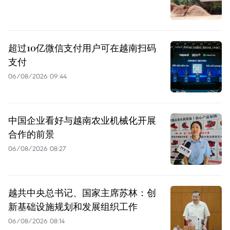
超过10亿微信支付用户可在越南扫码
支付
06/08/2026 09:44
中国企业看好与越南农业机械化开展
合作的前景
06/08/2026 08:27
越共中央总书记、国家主席苏林：创
新基础设施规划和发展组织工作
06/08/2026 08:14