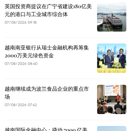
英国投资商提议在广宁省建设180亿美
元的港口与工业城市综合体
07/08/2026 09:18
越南南亚银行从瑞士金融机构再筹集
2000万美元绿色资金
07/08/2026 08:40
越南继续成为波兰食品企业的重点市
场
07/08/2026 07:42
越南国际金融中心：撬动 7000 亿美