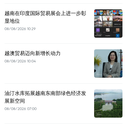
越南在印度国际贸易展会上进一步彰
显地位
08/08/2026 10:29
越澳贸易迈向新增长动力
08/08/2026 10:04
油汀水库拓展越南东南部绿色经济发
展新空间
08/08/2026 07:00