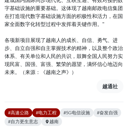
建成国内国际同步现代化、互联互通、有效对接的数
字基础设施的重要基础。这体现了越南邮政电信集团
在打造现代数字基础设施方面的积极性和活力，在国
家全面数字化转型过程中发挥着关键作用。"
各项新项目展现了越南人的成长、自信、勇气、进
步、自立自强和自主掌握技术的精神，以及整个政治
体系、有关单位和人民的共识，鼓舞全国人民努力实
现民富、国强、富强、繁荣的愿望，满怀信心地迈向
未来。（来源：《越南之声》）
越通社
#高速公路
#电力工程
#5G电信设施
#奋发自强
#自力更生意志
越南