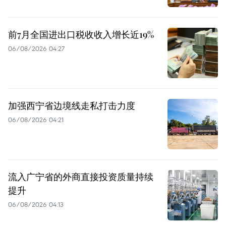
前7月全国进出口税收收入增长近19%
06/08/2026 04:27
加强西宁省边境线走私打击力度
06/08/2026 04:21
流入广宁省的外商直接投资质量持续
提升
06/08/2026 04:13