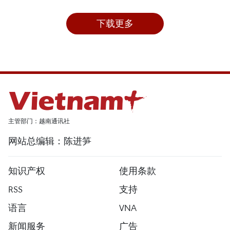
下载更多
主管部门：越南通讯社
网站总编辑：陈进笋
知识产权
使用条款
RSS
支持
语言
VNA
新闻服务
广告