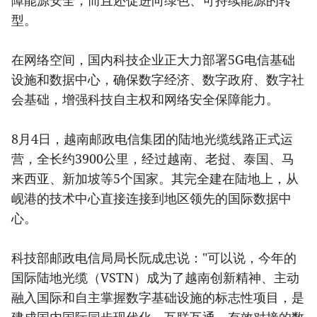
障能源安全，而且还促进向绿色、可持续能源的转
型。
在网络空间，国内科技企业正大力部署5G电信基础
设施和数据中心，确保数字经济、数字政府、数字社
会基础，增强科技自主权和网络安全保障能力。
8月4日，越南邮政电信集团的陆地光缆线路正式运
营，全长约3900公里，经过越南、老挝、泰国、马
来西亚、新加坡等5个国家。其完全建在陆地上，从
岘港的技术中心直接连接到地区领先的国际数据中
心。
科技部邮政电信局局长阮成忠说："可以说，今年的
国际陆地光缆（VSTN）成为了越南创新精神、主动
融入国际和自主掌握数字基础设施的标志性项目，是