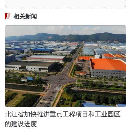
相关新闻
北江省加快推进重点工程项目和工业园区
的建设进度