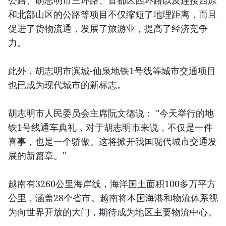
公路、胡志明市三环路、首都区四环路以及连接西原
和北部山区的公路等项目不仅缩短了地理距离，而且
促进了货物流通，发展了旅游业，提高了经济竞争
力。
此外，胡志明市滨城-仙泉地铁1号线等城市交通项目
也已成为现代城市的新标志。
胡志明市人民委员会主席阮文德说： "今天举行的地
铁1号线通车典礼，对于胡志明市来说，不仅是一件
喜事，也是一个骄傲。这将掀开我国现代城市交通发
展的新篇章。"
越南有3260公里海岸线，海洋国土面积100多万平方
公里，涵盖28个省市。越南将本国海港和物流体系视
为向世界开放的大门，期待成为地区主要物流中心。