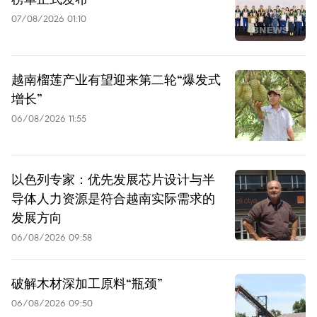
07/08/2026 01:10
越南榴莲产业有望迎来第二轮“爆发式
增长”
06/08/2026 11:55
以色列专家：优先发展芯片设计与半
导体人力资源是符合越南实际需求的
发展方向
06/08/2026 09:58
破解木材深加工原料“瓶颈”
06/08/2026 09:50