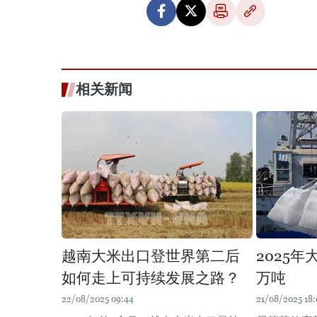
相关新闻
越南大米出口登世界第二后
2025年
如何走上可持续发展之路？
万吨
22/08/2025 09:44
21/08/2025 18: