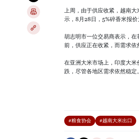
上周，由于供应收紧，越南大
示，8月28日，5%碎香米报价
胡志明市一位交易商表示，在菲
前，供应正在收紧，而需求依
在亚洲大米市场上，印度大米
跌，尽管各地区需求依然稳定
#粮食协会
#越南大米出口