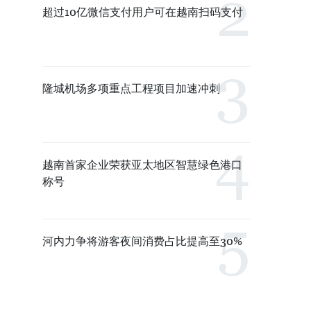
超过10亿微信支付用户可在越南扫码支付
隆城机场多项重点工程项目加速冲刺
越南首家企业荣获亚太地区智慧绿色港口
称号
河内力争将游客夜间消费占比提高至30%