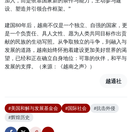
加入，而是依靠国家新的条件与能力，主动参与建
设、塑造并引领合作框架。”
建国80年后，越南不仅是一个独立、自强的国家，更
是一个负责任、具人文性、愿为人类共同目标作出贡
献的民族的生动写照。从争取独立的斗争，到融入与
发展的道路，越南始终怀抱着建设更加美好世界的渴
望，已经和正在确立自身地位：可靠的伙伴，和平与
发展的支撑。（来源：《越南之声》）
越通社
#美国和解与发展基金会
#国际社会
#抗击外侵
#辉煌历史