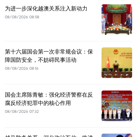
为进一步深化越澳关系注入新动力
08/08/2026 08:58
第十六届国会第一次非常规会议：保
障国防安全，不妨碍民事活动
08/08/2026 08:16
国会主席陈青敏：强化经济警察在反
腐反经济犯罪中的核心作用
08/08/2026 07:32