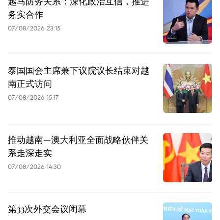
越马防务关系：深化政治互信，推进
务实合作
07/08/2026 23:15
泰国国会主席兼下议院议长结束对越
南正式访问
07/08/2026 15:17
推动越南—澳大利亚全面战略伙伴关
系走深走实
07/08/2026 14:30
第33次外交会议闭幕