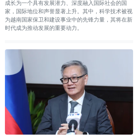
成长为一个具有发展潜力、深度融入国际社会的国
家，国际地位和声誉显著上升。其中，科学技术被视
为越南国家保卫和建设事业中的先锋力量，其将在新
时代成为推动发展的重要动力。