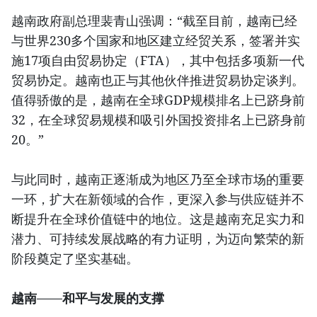
越南政府副总理裴青山强调：“截至目前，越南已经
与世界230多个国家和地区建立经贸关系，签署并实
施17项自由贸易协定（FTA），其中包括多项新一代
贸易协定。越南也正与其他伙伴推进贸易协定谈判。
值得骄傲的是，越南在全球GDP规模排名上已跻身前
32，在全球贸易规模和吸引外国投资排名上已跻身前
20。”
与此同时，越南正逐渐成为地区乃至全球市场的重要
一环，扩大在新领域的合作，更深入参与供应链并不
断提升在全球价值链中的地位。这是越南充足实力和
潜力、可持续发展战略的有力证明，为迈向繁荣的新
阶段奠定了坚实基础。
越南——和平与发展的支撑