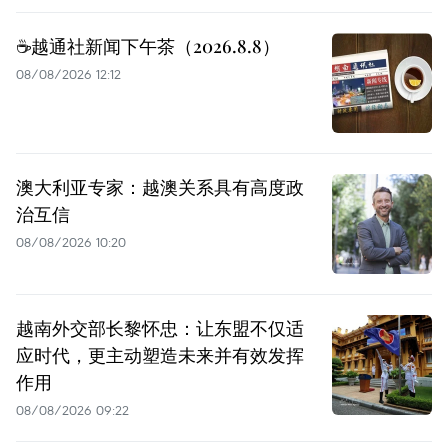
☕️越通社新闻下午茶（2026.8.8）
08/08/2026 12:12
澳大利亚专家：越澳关系具有高度政
治互信
08/08/2026 10:20
越南外交部长黎怀忠：让东盟不仅适
应时代，更主动塑造未来并有效发挥
作用
08/08/2026 09:22