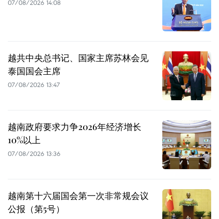
07/08/2026 14:08
越共中央总书记、国家主席苏林会见
泰国国会主席
07/08/2026 13:47
越南政府要求力争2026年经济增长
10%以上
07/08/2026 13:36
越南第十六届国会第一次非常规会议
公报（第5号）