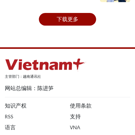
下载更多
主管部门：越南通讯社
网站总编辑：陈进笋
知识产权
使用条款
RSS
支持
语言
VNA