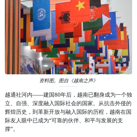
资料图。图自《越南之声》
越通社河内——建国80年后，越南已翻身成为一个独
立、自强、深度融入国际社会的国家。从抗击外侵的
辉煌历史，到革新开放与融入国际的历程，越南在国
际友人眼中已成为“可靠的伙伴、和平与发展的支
撑”。