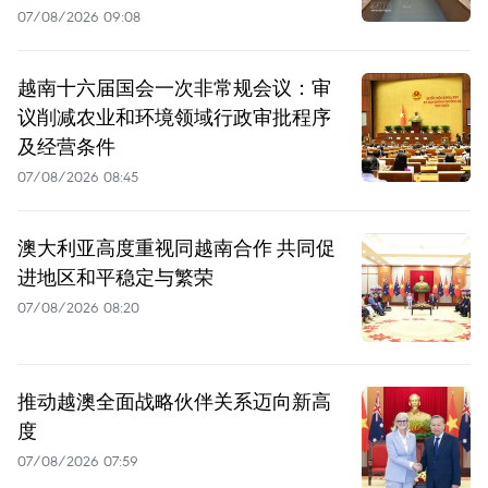
07/08/2026 09:08
越南十六届国会一次非常规会议：审
议削减农业和环境领域行政审批程序
及经营条件
07/08/2026 08:45
澳大利亚高度重视同越南合作 共同促
进地区和平稳定与繁荣
07/08/2026 08:20
推动越澳全面战略伙伴关系迈向新高
度
07/08/2026 07:59