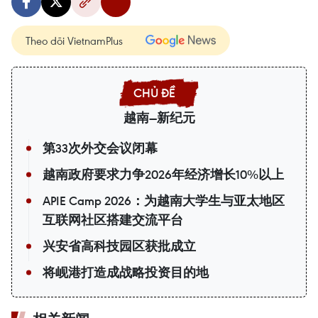
Theo dõi VietnamPlus
越南—新纪元
第33次外交会议闭幕
越南政府要求力争2026年经济增长10%以上
APIE Camp 2026：为越南大学生与亚太地区
互联网社区搭建交流平台
兴安省高科技园区获批成立
将岘港打造成战略投资目的地