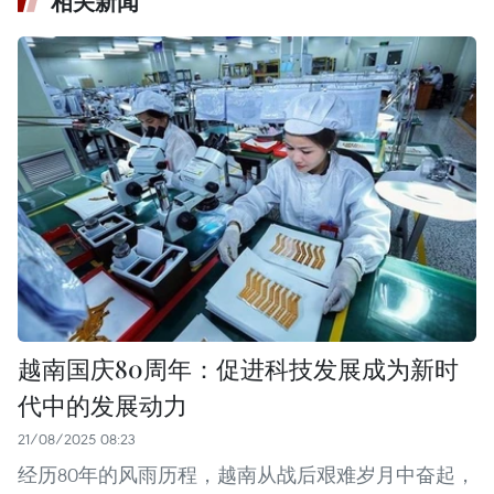
相关新闻
越南国庆80周年：促进科技发展成为新时
代中的发展动力
21/08/2025 08:23
经历80年的风雨历程，越南从战后艰难岁月中奋起，