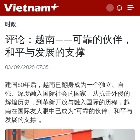
时政
评论：越南——可靠的伙伴，
和平与发展的支撑
03/09/2025 07:35
建国80年后，越南已翻身成为一个独立、自
强、深度融入国际社会的国家。从抗击外侵的
辉煌历史，到革新开放与融入国际的历程，越
南在国际友人眼中已成为“可靠的伙伴、和平与
发展的支撑”。