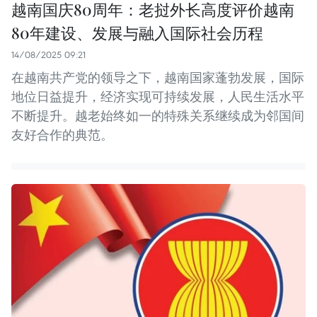
越南国庆80周年：老挝外长高度评价越南
80年建设、发展与融入国际社会历程
14/08/2025 09:21
在越南共产党的领导之下，越南国家蓬勃发展，国际
地位日益提升，经济实现可持续发展，人民生活水平
不断提升。越老始终如一的特殊关系继续成为邻国间
友好合作的典范。