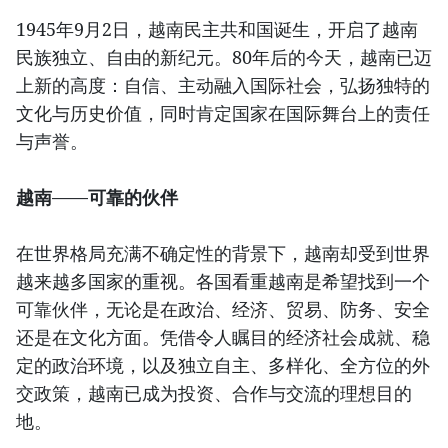
1945年9月2日，越南民主共和国诞生，开启了越南
民族独立、自由的新纪元。80年后的今天，越南已迈
上新的高度：自信、主动融入国际社会，弘扬独特的
文化与历史价值，同时肯定国家在国际舞台上的责任
与声誉。
越南——可靠的伙伴
在世界格局充满不确定性的背景下，越南却受到世界
越来越多国家的重视。各国看重越南是希望找到一个
可靠伙伴，无论是在政治、经济、贸易、防务、安全
还是在文化方面。凭借令人瞩目的经济社会成就、稳
定的政治环境，以及独立自主、多样化、全方位的外
交政策，越南已成为投资、合作与交流的理想目的
地。