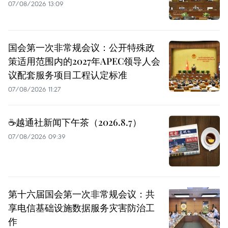
07/08/2026 13:09
国会第一次非常规会议：公开特殊政
策适用范围内的2027年APEC领导人会
议配套服务项目工程认定标准
07/08/2026 11:27
☕️越通社新闻下午茶（2026.8.7）
07/08/2026 09:39
第十六届国会第一次非常规会议：共
享电信基础设施数据服务灾害防治工
作