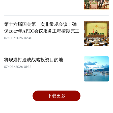
第十六届国会第一次非常规会议：确
保2027年APEC会议服务工程按期完工
07/08/2026 02:40
将岘港打造成战略投资目的地
07/08/2026 01:32
下载更多