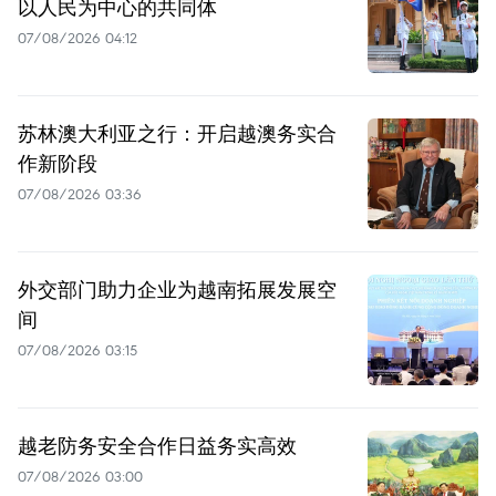
以人民为中心的共同体
07/08/2026 04:12
苏林澳大利亚之行：开启越澳务实合
作新阶段
07/08/2026 03:36
外交部门助力企业为越南拓展发展空
间
07/08/2026 03:15
越老防务安全合作日益务实高效
07/08/2026 03:00