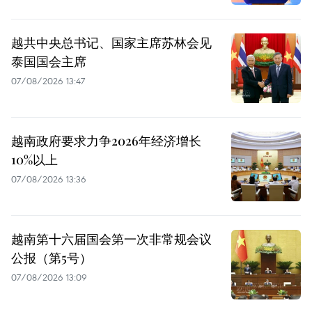
越共中央总书记、国家主席苏林会见
泰国国会主席
07/08/2026 13:47
越南政府要求力争2026年经济增长
10%以上
07/08/2026 13:36
越南第十六届国会第一次非常规会议
公报（第5号）
07/08/2026 13:09