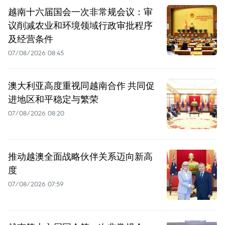
越南十六届国会一次非常规会议：审
议削减农业和环境领域行政审批程序
及经营条件
07/08/2026 08:45
澳大利亚高度重视同越南合作 共同促
进地区和平稳定与繁荣
07/08/2026 08:20
推动越澳全面战略伙伴关系迈向新高
度
07/08/2026 07:59