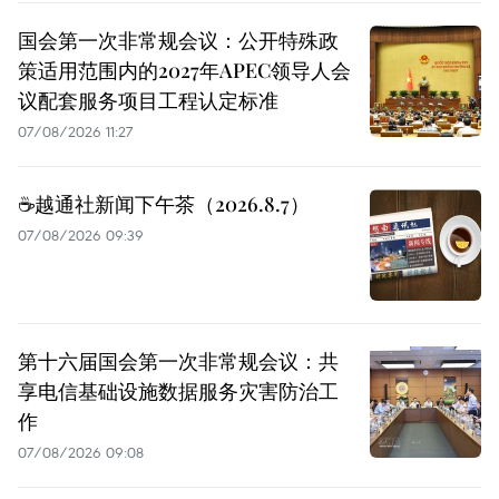
国会第一次非常规会议：公开特殊政
策适用范围内的2027年APEC领导人会
议配套服务项目工程认定标准
07/08/2026 11:27
☕️越通社新闻下午茶（2026.8.7）
07/08/2026 09:39
第十六届国会第一次非常规会议：共
享电信基础设施数据服务灾害防治工
作
07/08/2026 09:08