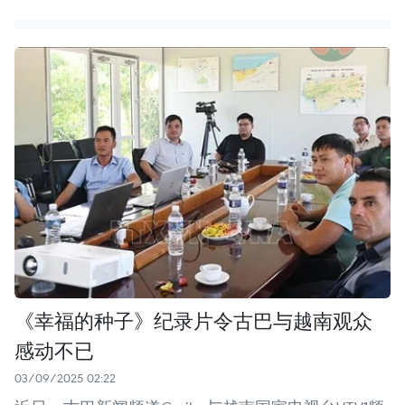
《幸福的种子》纪录片令古巴与越南观众
感动不已
03/09/2025 02:22