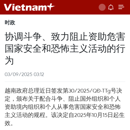
时政
协调斗争、致力阻止资助危害
国家安全和恐怖主义活动的行
为
03/09/2025 03:12
越南政府总理近日签发第30/2025/QĐ-TTg号决
定，颁布关于配合斗争、阻止国外组织和个人
资助境内组织和个人从事危害国家安全和恐怖
主义活动的规程。该决定自2025年10月15日起生
效。