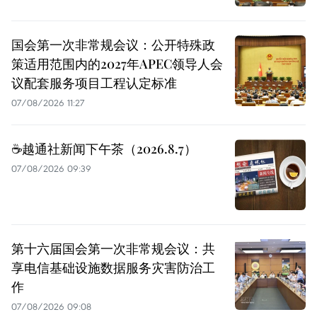
国会第一次非常规会议：公开特殊政
策适用范围内的2027年APEC领导人会
议配套服务项目工程认定标准
07/08/2026 11:27
☕️越通社新闻下午茶（2026.8.7）
07/08/2026 09:39
第十六届国会第一次非常规会议：共
享电信基础设施数据服务灾害防治工
作
07/08/2026 09:08