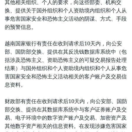
其他相关组织、个人的要求，向这些部委、机构交
换、提供关于国外组织和个人资助境内组织和个人从
事危害国家安全和恐怖主义活动的阴谋、方式、手段
的预警信息。
越南国家银行有责任在收到请求后10天内，向公安
部、国防部交换、提供在其反洗钱数据库系统中（包
括涉及恐怖主义、资助恐怖主义的可疑交易报告处理
结果）与国外组织和个人资助境内组织和个人从事危
害国家安全和恐怖主义活动相关的客户账户及交易信
息资料。
财政部有责任在收到请求后10天内，向公安部、国防
部交换、提供在其数据库系统中与客户证券账户及交
易、电子环境中的数字资产账户及交易、加密资产及
其他数字资产相关的信息资料。在发现涉嫌危害国家