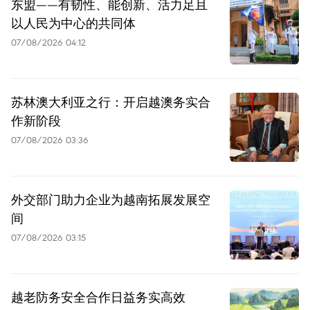
东盟——有韧性、能创新、活力足且
以人民为中心的共同体
07/08/2026 04:12
苏林澳大利亚之行：开启越澳务实合
作新阶段
07/08/2026 03:36
外交部门助力企业为越南拓展发展空
间
07/08/2026 03:15
越老防务安全合作日益务实高效