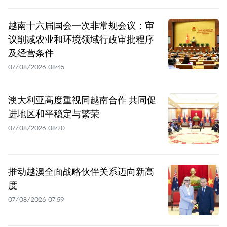
越南十六届国会一次非常规会议：审
议削减农业和环境领域行政审批程序
及经营条件
07/08/2026 08:45
澳大利亚高度重视同越南合作 共同促
进地区和平稳定与繁荣
07/08/2026 08:20
推动越澳全面战略伙伴关系迈向新高
度
07/08/2026 07:59