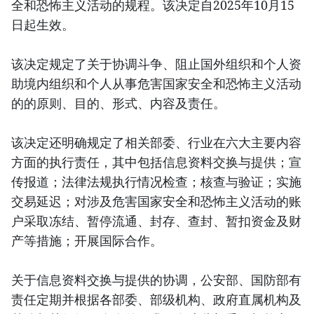
全和恐怖主义活动的规程。该决定自2025年10月15
日起生效。
该决定规定了关于协调斗争、阻止国外组织和个人资
助境内组织和个人从事危害国家安全和恐怖主义活动
的的原则、目的、形式、内容及责任。
该决定还明确规定了相关部委、行业在六大主要内容
方面的执行责任，其中包括信息资料交换与提供；宣
传报道；法律法规执行情况检查；核查与验证；实施
交易延迟；对涉及危害国家安全和恐怖主义活动的账
户采取冻结、暂停流通、封存、查封、暂扣资金及财
产等措施；开展国际合作。
关于信息资料交换与提供的协调，公安部、国防部有
责任定期并根据各部委、部级机构、政府直属机构及