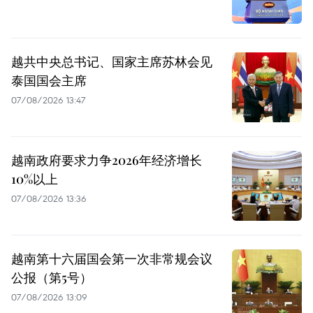
越共中央总书记、国家主席苏林会见
泰国国会主席
07/08/2026 13:47
越南政府要求力争2026年经济增长
10%以上
07/08/2026 13:36
越南第十六届国会第一次非常规会议
公报（第5号）
07/08/2026 13:09