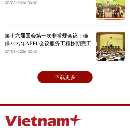
07/08/2026 03:00
第十六届国会第一次非常规会议：确
保2027年APEC会议服务工程按期完工
07/08/2026 02:40
下载更多