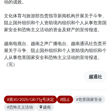
动的成效。
文化体育与旅游部负责指导新闻机构开展关于斗争、
阻止国外组织和个人资助境内组织和个人从事危害国
家安全和恐怖主义活动的资金及财产的宣传报道。
越南电视台、越南之声广播电台、越南通讯社负责开
展关于斗争、阻止国外组织和个人资助境内组织和个
人从事危害国家安全和恐怖主义活动的宣传报道。
（完）
越通社
#第30/2025/QĐ-TTg号决定
#阻止
#危害国家安全
#恐怖主义活动
越南