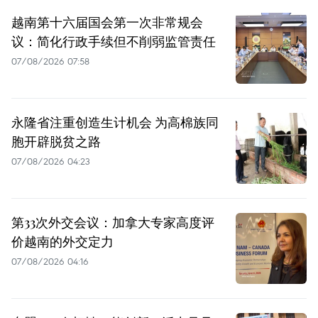
越南第十六届国会第一次非常规会
议：简化行政手续但不削弱监管责任
07/08/2026 07:58
永隆省注重创造生计机会 为高棉族同
胞开辟脱贫之路
07/08/2026 04:23
第33次外交会议：加拿大专家高度评
价越南的外交定力
07/08/2026 04:16