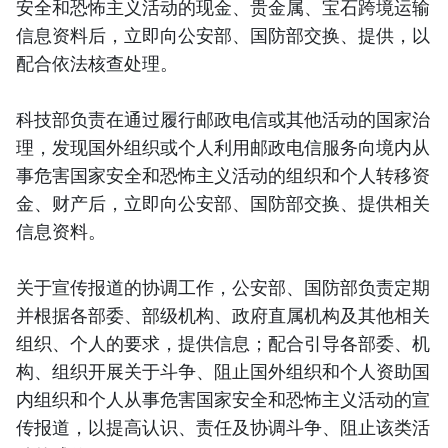
安全和恐怖主义活动的现金、贵金属、宝石跨境运输
信息资料后，立即向公安部、国防部交换、提供，以
配合依法核查处理。
科技部负责在通过履行邮政电信或其他活动的国家治
理，发现国外组织或个人利用邮政电信服务向境内从
事危害国家安全和恐怖主义活动的组织和个人转移资
金、财产后，立即向公安部、国防部交换、提供相关
信息资料。
关于宣传报道的协调工作，公安部、国防部负责定期
并根据各部委、部级机构、政府直属机构及其他相关
组织、个人的要求，提供信息；配合引导各部委、机
构、组织开展关于斗争、阻止国外组织和个人资助国
内组织和个人从事危害国家安全和恐怖主义活动的宣
传报道，以提高认识、责任及协调斗争、阻止该类活