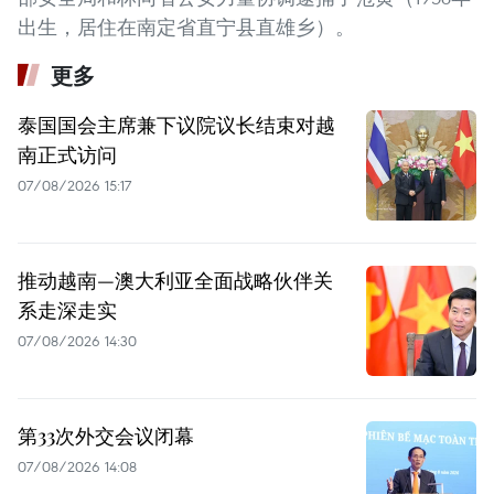
出生，居住在南定省直宁县直雄乡）。
更多
泰国国会主席兼下议院议长结束对越
南正式访问
07/08/2026 15:17
推动越南—澳大利亚全面战略伙伴关
系走深走实
07/08/2026 14:30
第33次外交会议闭幕
07/08/2026 14:08