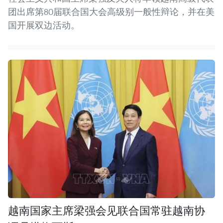
团出席第80届联合国大会高级别一般性辩论，并在美
国开展双边活动。
越南国家主席梁强会见联合国常驻越南协