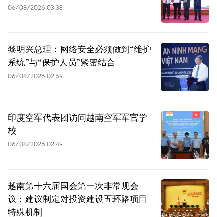
06/08/2026 03:38
黎明兴总理：网络安全必须做到“维护
系统”与“保护人员”紧密结合
06/08/2026 02:59
印度空军代表团访问越南空军军官学
校
06/08/2026 02:49
越南第十六届国会第一次非常规会
议：建议制定对投资建设五环路项目
特殊机制