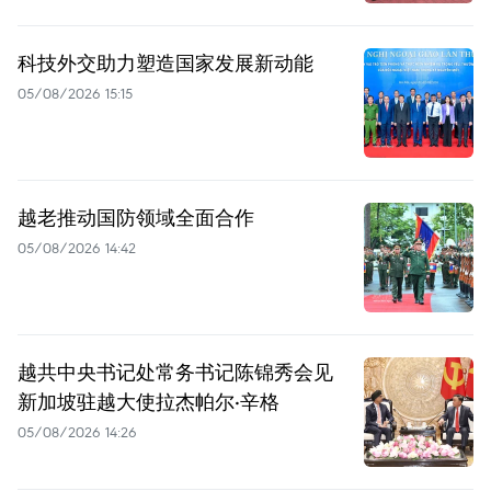
科技外交助力塑造国家发展新动能
05/08/2026 15:15
越老推动国防领域全面合作
05/08/2026 14:42
越共中央书记处常务书记陈锦秀会见
新加坡驻越大使拉杰帕尔·辛格
05/08/2026 14:26