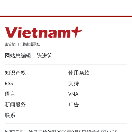
主管部门：越南通讯社
网站总编辑：陈进笋
知识产权
使用条款
RSS
支持
语言
VNA
新闻服务
广告
联系
许可证号：信息与通信部2008年9月11日颁发的1374/GP-