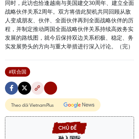
同时，此访也恰逢越南与美国建交30周年、建立全面
战略伙伴关系2周年。双方将借此契机共同回顾从敌
人变成朋友、伙伴、全面伙伴再到全面战略伙伴的历
程，并制定推动两国全面战略伙伴关系持续高效务实
发展的路线图，就今后保持双边关系积极、稳定、务
实发展势头的方向与重大举措进行深入讨论。（完）
#联合国
Theo dõi VietnamPlus
融入国际