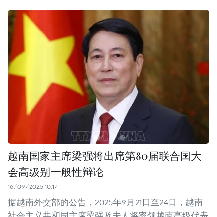
越南国家主席梁强将出席第80届联合国大
会高级别一般性辩论
16/09/2025 10:17
据越南外交部的公告，2025年9月21日至24日，越南
社会主义共和国主席梁强及夫人将率领越南高级代表