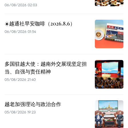
06/08/2026 02:03
☀️越通社早安咖啡（2026.8.6）
06/08/2026 01:54
多国驻越大使：越南外交展现坚定担
当、自强与责任精神
05/08/2026 21:40
越老加强理论与政治合作
05/08/2026 19:23