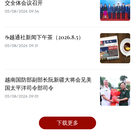
交全体会议召开
05/08/2026 09:54
☕️越通社新闻下午茶（2026.8.5）
05/08/2026 09:31
越南国防部副部长阮新疆大将会见美
国太平洋司令部司令
05/08/2026 09:01
下载更多