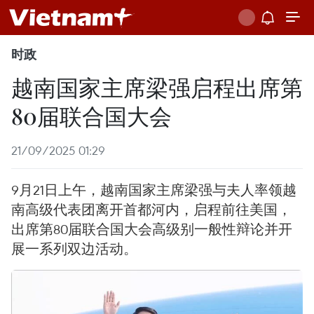
时政
越南国家主席梁强启程出席第
80届联合国大会
21/09/2025 01:29
9月21日上午，越南国家主席梁强与夫人率领越
南高级代表团离开首都河内，启程前往美国，
出席第80届联合国大会高级别一般性辩论并开
展一系列双边活动。