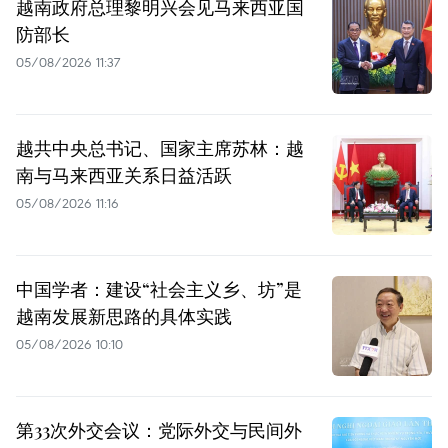
越南政府总理黎明兴会见马来西亚国
防部长
05/08/2026 11:37
越共中央总书记、国家主席苏林：越
南与马来西亚关系日益活跃
05/08/2026 11:16
中国学者：建设“社会主义乡、坊”是
越南发展新思路的具体实践
05/08/2026 10:10
第33次外交会议：党际外交与民间外