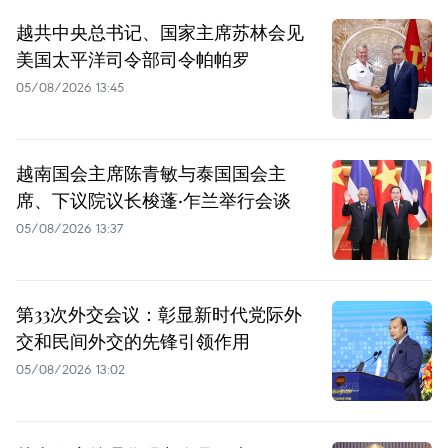
越共中央总书记、国家主席苏林会见
美国太平洋司令部司令帕帕罗
05/08/2026 13:45
越南国会主席陈青敏与泰国国会主
席、下议院议长梭蓬·乍兰举行会谈
05/08/2026 13:37
第33次外交会议：彰显新时代党际外
交和民间外交的先锋引领作用
05/08/2026 13:02