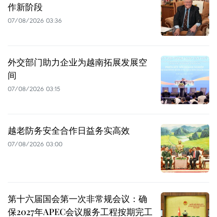
作新阶段
07/08/2026 03:36
外交部门助力企业为越南拓展发展空
间
07/08/2026 03:15
越老防务安全合作日益务实高效
07/08/2026 03:00
第十六届国会第一次非常规会议：确
保2027年APEC会议服务工程按期完工