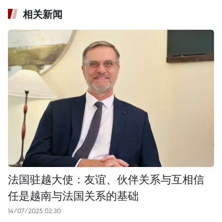
相关新闻
法国驻越大使：友谊、伙伴关系与互相信
任是越南与法国关系的基础
14/07/2025 02:30