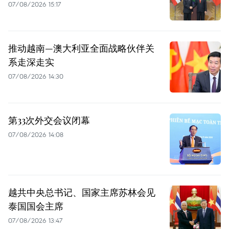
07/08/2026 15:17
推动越南—澳大利亚全面战略伙伴关
系走深走实
07/08/2026 14:30
第33次外交会议闭幕
07/08/2026 14:08
越共中央总书记、国家主席苏林会见
泰国国会主席
07/08/2026 13:47