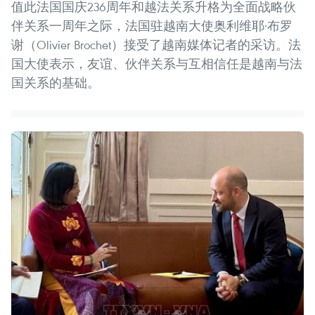
值此法国国庆236周年和越法关系升格为全面战略伙
伴关系一周年之际，法国驻越南大使奥利维耶·布罗
谢（Olivier Brochet）接受了越南媒体记者的采访。法
国大使表示，友谊、伙伴关系与互相信任是越南与法
国关系的基础。