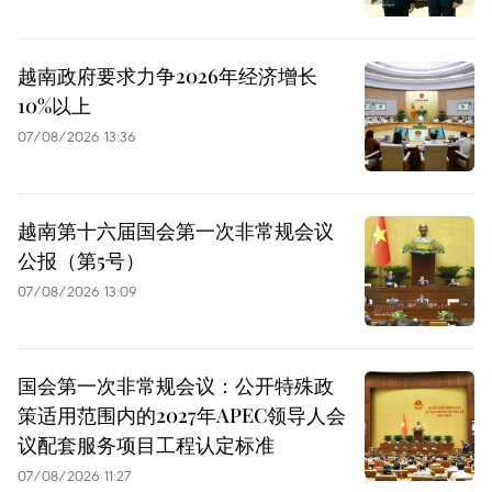
越南政府要求力争2026年经济增长
10%以上
07/08/2026 13:36
越南第十六届国会第一次非常规会议
公报（第5号）
07/08/2026 13:09
国会第一次非常规会议：公开特殊政
策适用范围内的2027年APEC领导人会
议配套服务项目工程认定标准
07/08/2026 11:27