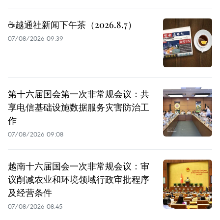
☕️越通社新闻下午茶（2026.8.7）
07/08/2026 09:39
第十六届国会第一次非常规会议：共
享电信基础设施数据服务灾害防治工
作
07/08/2026 09:08
越南十六届国会一次非常规会议：审
议削减农业和环境领域行政审批程序
及经营条件
07/08/2026 08:45