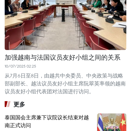
加强越南与法国议员友好小组之间的关系
10/07/2025 02:25
从7月6日至8日，由越共中央委员、中央政策与战略
部副部长、越法议员友好小组主席阮翠英率领的越南
议员友好小组代表团对法国进行访问。
更多
泰国国会主席兼下议院议长结束对越
南正式访问