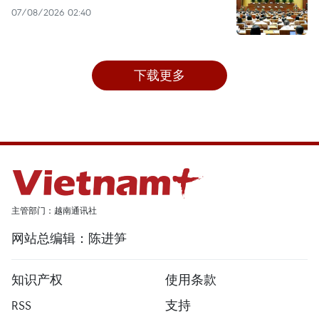
07/08/2026 02:40
下载更多
主管部门：越南通讯社
网站总编辑：陈进笋
知识产权
使用条款
RSS
支持