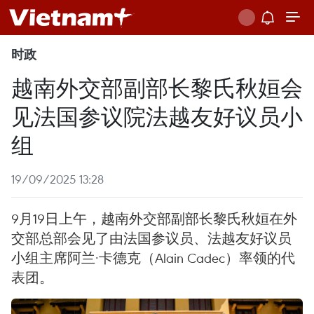
时政
越南外交部副部长黎氏秋姮会
见法国参议院法越友好议员小
组
19/09/2025 13:28
9月19日上午，越南外交部副部长黎氏秋姮在外
交部总部会见了由法国参议员、法越友好议员
小组主席阿兰·卡德克（Alain Cadec）率领的代
表团。