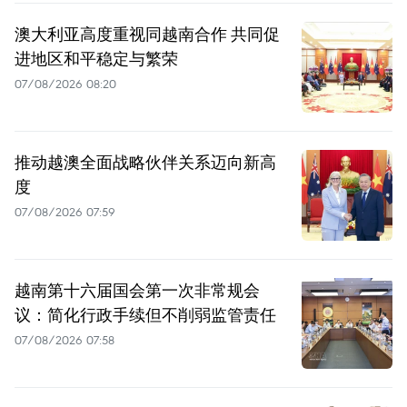
澳大利亚高度重视同越南合作 共同促
进地区和平稳定与繁荣
07/08/2026 08:20
推动越澳全面战略伙伴关系迈向新高
度
07/08/2026 07:59
越南第十六届国会第一次非常规会
议：简化行政手续但不削弱监管责任
07/08/2026 07:58