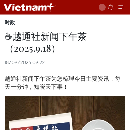
时政
☕️越通社新闻下午茶
（2025.9.18）
18/09/2025 09:22
越通社新闻下午茶为您梳理今日主要资讯，每
天一分钟，知晓天下事！