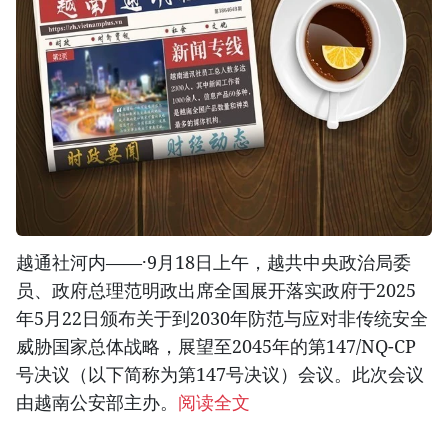
越通社河内——·9月18日上午，越共中央政治局委
员、政府总理范明政出席全国展开落实政府于2025
年5月22日颁布关于到2030年防范与应对非传统安全
威胁国家总体战略，展望至2045年的第147/NQ-CP
号决议（以下简称为第147号决议）会议。此次会议
由越南公安部主办。
阅读全文