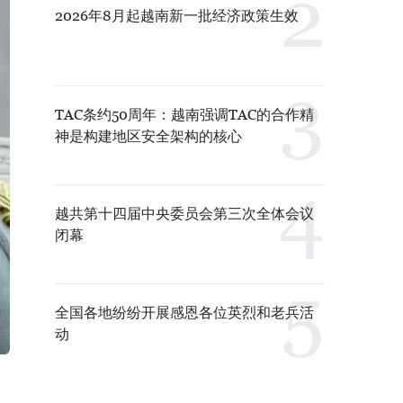
2026年8月起越南新一批经济政策生效
TAC条约50周年：越南强调TAC的合作精
神是构建地区安全架构的核心
越共第十四届中央委员会第三次全体会议
闭幕
全国各地纷纷开展感恩各位英烈和老兵活
动