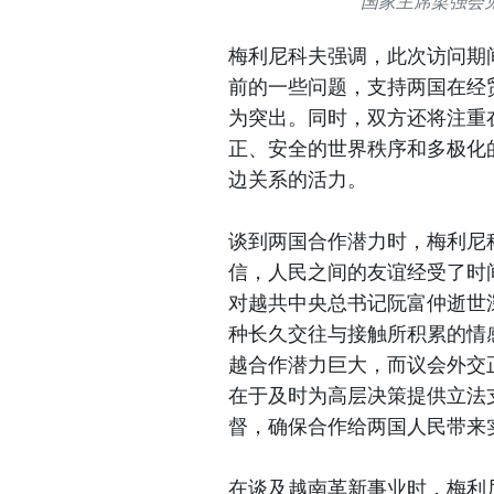
国家主席梁强会
梅利尼科夫强调，此次访问期
前的一些问题，支持两国在经
为突出。同时，双方还将注重
正、安全的世界秩序和多极化
边关系的活力。
谈到两国合作潜力时，梅利尼
信，人民之间的友谊经受了时
对越共中央总书记阮富仲逝世
种长久交往与接触所积累的情
越合作潜力巨大，而议会外交
在于及时为高层决策提供立法
督，确保合作给两国人民带来
在谈及越南革新事业时，梅利尼