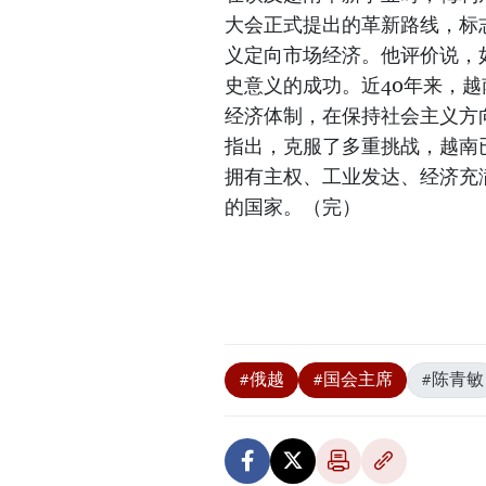
大会正式提出的革新路线，标
义定向市场经济。他评价说，
史意义的成功。近40年来，
经济体制，在保持社会主义方
指出，克服了多重挑战，越南
拥有主权、工业发达、经济充
的国家。（完）
#俄越
#国会主席
#陈青敏