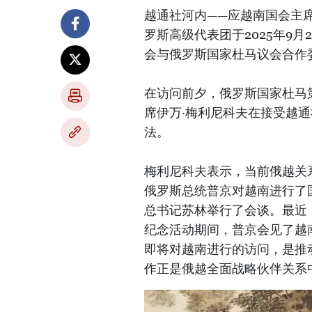
越通社河内——应越南国会主
罗斯高级代表团于2025年9
会与俄罗斯国家杜马议会合作
在访问前夕，俄罗斯国家杜马
席伊万·梅利尼科夫在接受越
法。
梅利尼科夫表示，当前俄越关
俄罗斯总统普京对越南进行了
总书记苏林举行了会谈。最近
纪念活动期间，普京会见了越
即将对越南进行的访问，是推
作正是俄越全面战略伙伴关系