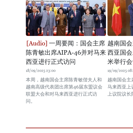
一周要闻：国会主席
越南国会
陈青敏出席AIPA-46并对马来
西亚国会
西亚进行正式访问
米举行会
18/09/2025 23:00
19/09/2025 08:
本周，越南国会主席陈青敏偕夫人和
越南国会主
越南高级代表团出席第46届东盟议会
马来西亚上
联盟大会和对马来西亚进行正式访
上议院议长
问。