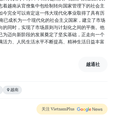
志着越南从官僚集中包给制转向国家管理下的社会主
如今完全可以肯定这一伟大现代化事业取得了具有历
越南已成长为一个现代化的社会主义国家，建立了市场
向的同时，实现了市场原则与计划化之间的平衡。他
已为迈向新阶段的发展奠定了坚实基础，正走向一个
满活力、人民生活水平不断提高、精神生活日益丰富
越通社
越南
关注 VietnamPlus