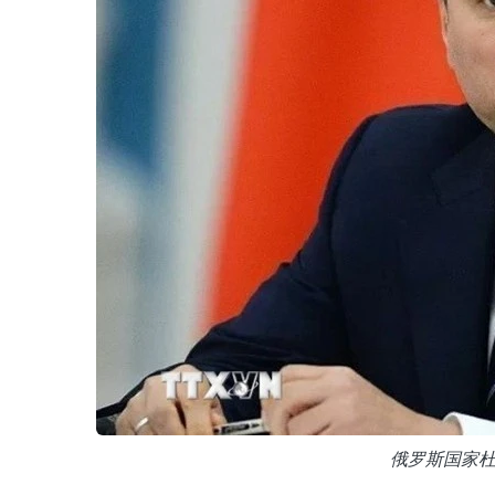
俄罗斯国家