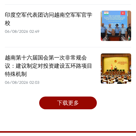
印度空军代表团访问越南空军军官学
校
06/08/2026 02:49
越南第十六届国会第一次非常规会
议：建议制定对投资建设五环路项目
特殊机制
06/08/2026 02:03
下载更多