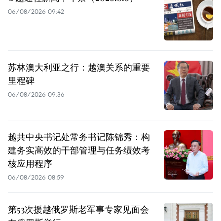
06/08/2026 09:42
苏林澳大利亚之行：越澳关系的重要
里程碑
06/08/2026 09:36
越共中央书记处常务书记陈锦秀：构
建务实高效的干部管理与任务绩效考
核应用程序
06/08/2026 08:59
第53次援越俄罗斯老军事专家见面会