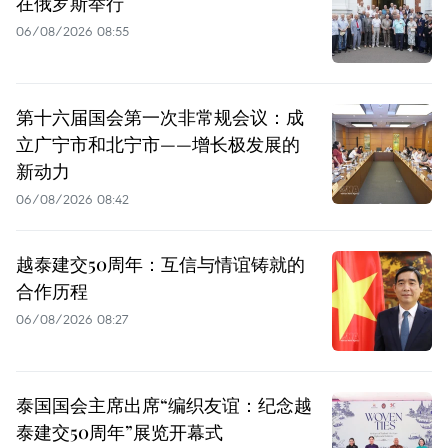
在俄罗斯举行
06/08/2026 08:55
第十六届国会第一次非常规会议：成
立广宁市和北宁市——增长极发展的
新动力
06/08/2026 08:42
越泰建交50周年：互信与情谊铸就的
合作历程
06/08/2026 08:27
泰国国会主席出席“编织友谊：纪念越
泰建交50周年”展览开幕式