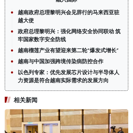
越南政府总理黎明兴会见辞行的马来西亚驻
越大使
政府总理黎明兴：强化网络安全协同联动 筑
牢国家数字安全防线
越南榴莲产业有望迎来第二轮“爆发式增长”
越南与中国加强跨境传染病防控合作
以色列专家：优先发展芯片设计与半导体人
力资源是符合越南实际需求的发展方向
相关新闻