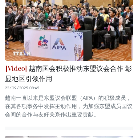
越南国会积极推动东盟议会合作 彰
显地区引领作用
22/09/2025 08:45
越南一直以来是东盟议会联盟（AIPA）的积极成员，
在其各项事务中发挥主动作用，为加强东盟成员国议
会间的合作与友好关系作出重要贡献。