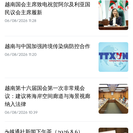
越南国会主席致电祝贺阿尔及利亚国
民议会主席履新
06/08/2026 11:28
越南与中国加强跨境传染病防控合作
06/08/2026 11:20
越南第十六届国会第一次非常规会
议：建议将海岸空间廊道与海景视廊
纳入法律
06/08/2026 10:39
☕️越通社新闻下午茶（2026.8.6）