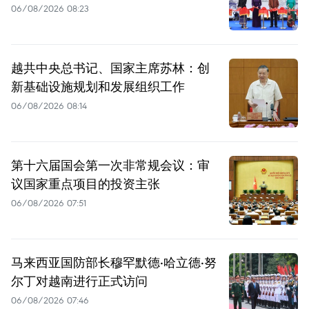
06/08/2026 08:23
越共中央总书记、国家主席苏林：创
新基础设施规划和发展组织工作
06/08/2026 08:14
第十六届国会第一次非常规会议：审
议国家重点项目的投资主张
06/08/2026 07:51
马来西亚国防部长穆罕默德·哈立德·努
尔丁对越南进行正式访问
06/08/2026 07:46