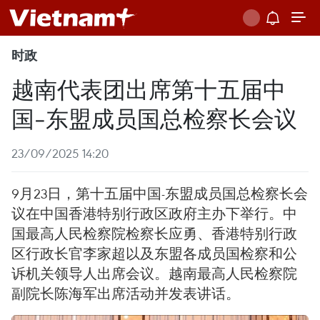
时政
越南代表团出席第十五届中
国-东盟成员国总检察长会议
23/09/2025 14:20
9月23日，第十五届中国-东盟成员国总检察长会
议在中国香港特别行政区政府主办下举行。中
国最高人民检察院检察长应勇、香港特别行政
区行政长官李家超以及东盟各成员国检察和公
诉机关领导人出席会议。越南最高人民检察院
副院长陈海军出席活动并发表讲话。