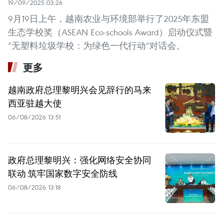
19/09/2025 03:26
9月19日上午，越南农业与环境部举行了2025年东盟
生态学校奖（ASEAN Eco-schools Award）启动仪式暨
“无塑料垃圾学校：为绿色一代行动”对话会。
更多
越南政府总理黎明兴会见辞行的马来
西亚驻越大使
06/08/2026 13:51
政府总理黎明兴：强化网络安全协同
联动 筑牢国家数字安全防线
06/08/2026 13:18