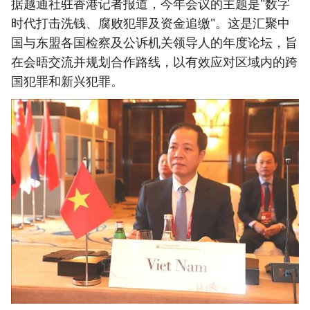
据越通社驻香港记者报道，今年会议的主题是"数字
时代打击洗钱、腐败犯罪及资金追缴"。这是汇聚中
国与东盟各国检察及公诉机关领导人的年度论坛，旨
在会晤交流并规划合作路线，以有效应对区域内的跨
国犯罪和新兴犯罪。