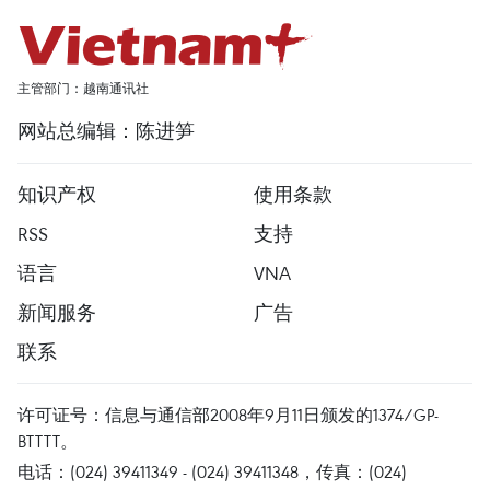
主管部门：越南通讯社
网站总编辑：陈进笋
知识产权
使用条款
RSS
支持
语言
VNA
新闻服务
广告
联系
许可证号：信息与通信部2008年9月11日颁发的1374/GP-
BTTTT。
电话：(024) 39411349 - (024) 39411348，传真：(024)