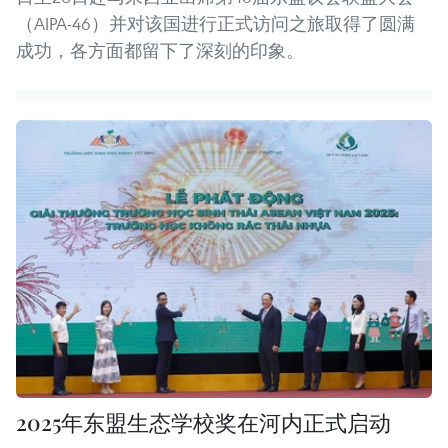
（AIPA-46）并对该国进行正式访问之旅取得了圆满
成功，各方面都留下了深刻的印象。
2025年东盟生态学校奖在河内正式启动