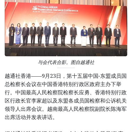
与会代表合影。图自越通社
越通社香港——9月23日，第十五届中国-东盟成员国
总检察长会议在中国香港特别行政区政府主办下举
行。中国最高人民检察院检察长应勇、香港特别行政
区行政长官李家超以及东盟各成员国检察和公诉机关
领导人出席会议。越南最高人民检察院副院长陈海军
出席活动并发表讲话。