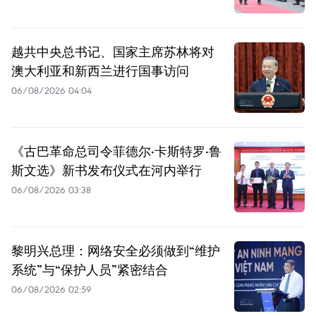
越共中央总书记、国家主席苏林将对
澳大利亚和新西兰进行国事访问
06/08/2026 04:04
《古巴革命总司令菲德尔·卡斯特罗·鲁
斯文选》新书发布仪式在河内举行
06/08/2026 03:38
黎明兴总理：网络安全必须做到“维护
系统”与“保护人员”紧密结合
06/08/2026 02:59