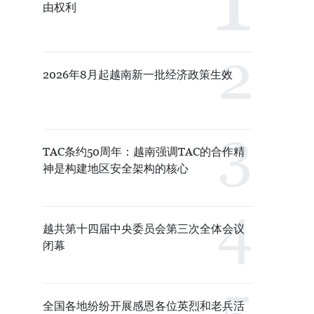
由权利
2026年8月起越南新一批经济政策生效
TAC条约50周年：越南强调TAC的合作精
神是构建地区安全架构的核心
越共第十四届中央委员会第三次全体会议
闭幕
全国各地纷纷开展感恩各位英烈和老兵活