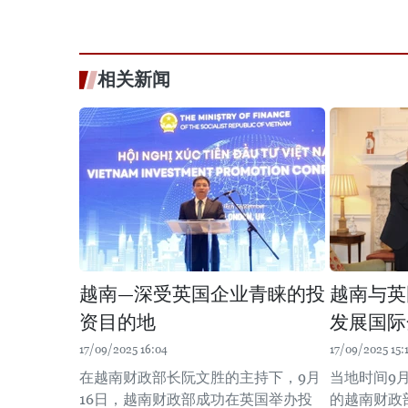
相关新闻
越南—深受英国企业青睐的投
越南与英
资目的地
发展国际
17/09/2025 16:04
17/09/2025 15:
在越南财政部长阮文胜的主持下，9月
当地时间9
16日，越南财政部成功在英国举办投
的越南财政