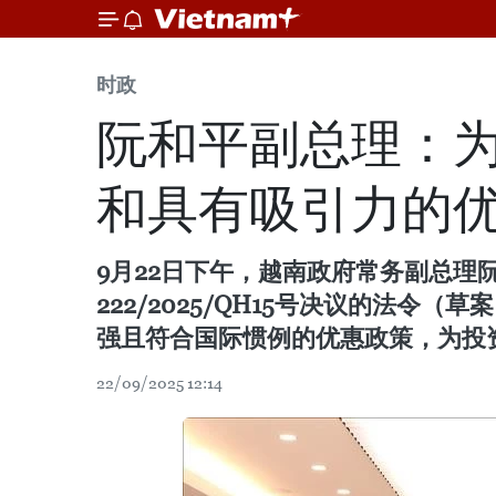
时政
阮和平副总理：
和具有吸引力的
9月22日下午，越南政府常务副总
222/2025/QH15号决议的法
强且符合国际惯例的优惠政策，为投
22/09/2025 12:14