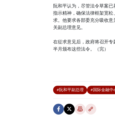
阮和平认为，尽管法令草案已
指示精神，确保法律框架宽松
求。他要求各部委充分吸收意
关副总理意见。
在征求意见后，政府将召开专题
半月颁布这些法令。（完）
#阮和平副总理
#国际金融中