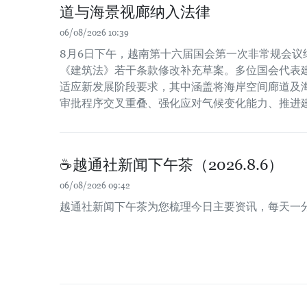
道与海景视廊纳入法律
06/08/2026 10:39
8月6日下午，越南第十六届国会第一次非常规会议
《建筑法》若干条款修改补充草案。多位国会代表
适应新发展阶段要求，其中涵盖将海岸空间廊道及
审批程序交叉重叠、强化应对气候变化能力、推进
☕️越通社新闻下午茶（2026.8.6）
06/08/2026 09:42
越通社新闻下午茶为您梳理今日主要资讯，每天一