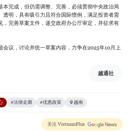
基本完成，但仍需调整、完善，必须贯彻中央政治局
、透明，具有吸引力且符合国际惯例，满足投资者需
见，完善草案文件，递交政府办公厅审定，并征求有
会议，讨论并统一草案内容，力争在2025年10月上
越通社
心
#法律走廊
#优惠政策
越南
关注 VietnamPlus