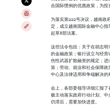
合国际惯例的优惠政策，为投
为落实第222号决议，越南政府总
定，成立越南国际金融中心指
起草8部法案。
这些法令包括：关于在胡志明
的金融政策；银行设立与经营
伤性武器扩散融资的规定；进
策；劳动、就业和社会保障政
中心及法律适用和争端解决的
会上，各部委领导详细汇报了
极主动落实政府行动计划、中
仍滞后，需要加快进度。