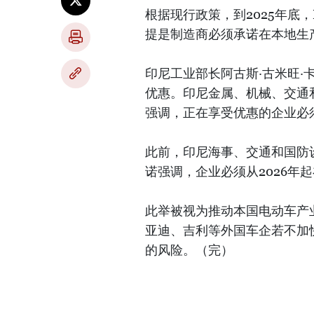
根据现行政策，到2025年底
提是制造商必须承诺在本地生
印尼工业部长阿古斯·古米旺·
优惠。印尼金属、机械、交通和
强调，正在享受优惠的企业必
此前，印尼海事、交通和国防设
诺强调，企业必须从2026年
此举被视为推动本国电动车产
亚迪、吉利等外国车企若不加
的风险。（完）