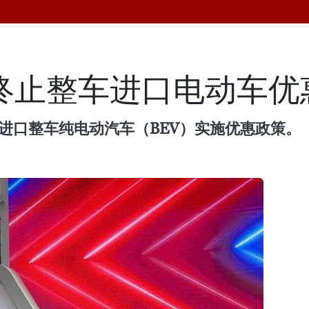
年终止整车进口电动车优
对进口整车纯电动汽车（BEV）实施优惠政策。