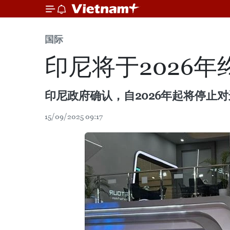
国际
印尼将于2026
印尼政府确认，自2026年起将停止
15/09/2025 09:17