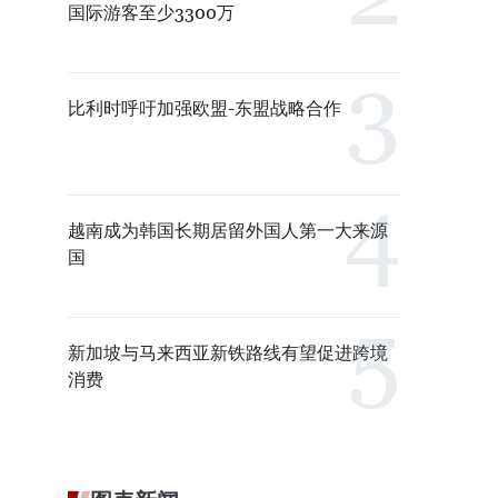
国际游客至少3300万
比利时呼吁加强欧盟-东盟战略合作
越南成为韩国长期居留外国人第一大来源
国
新加坡与马来西亚新铁路线有望促进跨境
消费