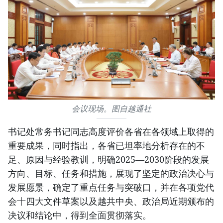
会议现场。图自越通社
书记处常务书记同志高度评价各省在各领域上取得的
重要成果，同时指出，各省已坦率地分析存在的不
足、原因与经验教训，明确2025—2030阶段的发展
方向、目标、任务和措施，展现了坚定的政治决心与
发展愿景，确定了重点任务与突破口，并在各项党代
会十四大文件草案以及越共中央、政治局近期颁布的
决议和结论中，得到全面贯彻落实。