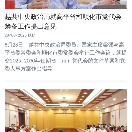
越共中央政治局就高平省和顺化市党代会
筹备工作提出意见
28/08/2025 13:17
8月28日，越共中央政治局委员、国家主席梁强与高
平省委常委会和顺化市委常委会举行工作会议，就提
交2025—2030年任期省（市）党代会的文件草案和党
委人事方案作出指导。