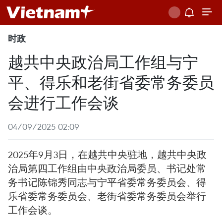
时政
越共中央政治局工作组与宁
平、得乐和老街省委常务委员
会进行工作会谈
04/09/2025 02:09
2025年9月3日，在越共中央驻地，越共中央政
治局第四工作组由中央政治局委员、书记处常
务书记陈锦秀同志与宁平省委常务委员会、得
乐省委常务委员会、老街省委常务委员会举行
工作会谈。