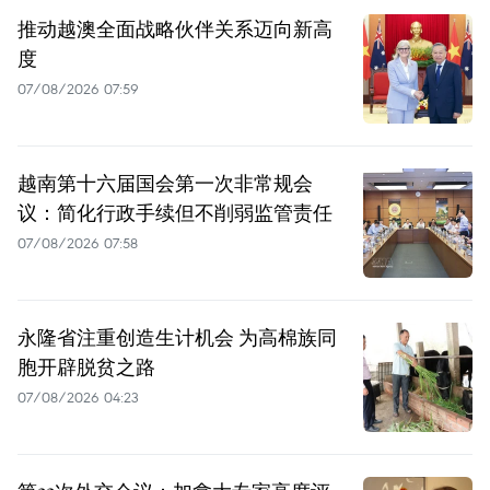
推动越澳全面战略伙伴关系迈向新高
度
07/08/2026 07:59
越南第十六届国会第一次非常规会
议：简化行政手续但不削弱监管责任
07/08/2026 07:58
永隆省注重创造生计机会 为高棉族同
胞开辟脱贫之路
07/08/2026 04:23