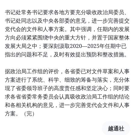
书记处常务书记要求各地方要充分吸收政治局委员、
书记处同志以及中央各部委的意见，进一步完善提交
党代会的文件和人事方案。其中强调，任期内的发展
方向必须紧紧围绕中央的重大方针，并置于国家整体
发展大局之中；要深刻汲取2020—2025年任期中已
指出的问题和不足，及时有效提出预防和整改措施。
据政治局工作组的评价，各省委已对文件草案和人事
方案进行了系统、科学、细致的筹备与落实，充分体
现了省委领导班子的高度责任感和坚定决心；同时要
求各省省委常务委员会认真吸收政治局工作组的结论
和各相关机构的意见，进一步完善党代会文件和人事
方案。（完）
越通社