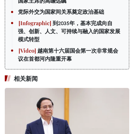
国家主席的高瞻远瞩
党际外交为国家间关系奠定政治基础
到2035年，基本完成向自
强、创新、人文、可持续与融入的国家发展
模式转型
越南第十六届国会第一次非常规会
议在首都河内隆重开幕
相关新闻