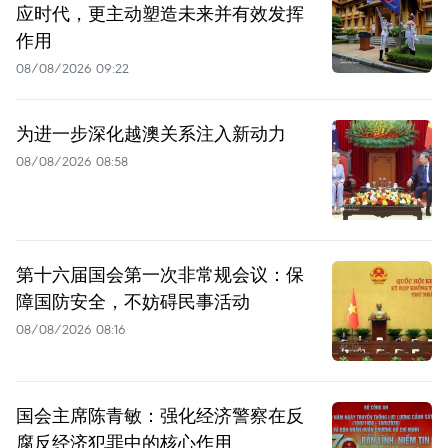
应时代，更主动塑造未来并有效发挥
作用
08/08/2026 09:22
为进一步深化越澳关系注入新动力
08/08/2026 08:58
第十六届国会第一次非常规会议：保
障国防安全，不妨碍民事活动
08/08/2026 08:16
国会主席陈青敏：强化经济警察在反
腐反经济犯罪中的核心作用