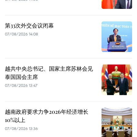
第33次外交会议闭幕
07/08/2026 14:08
越共中央总书记、国家主席苏林会见
泰国国会主席
07/08/2026 13:47
越南政府要求力争2026年经济增长
10%以上
07/08/2026 13:36