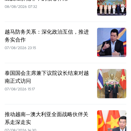
08/08/2026 07:32
越马防务关系：深化政治互信，推进
务实合作
07/08/2026 23:15
泰国国会主席兼下议院议长结束对越
南正式访问
07/08/2026 15:17
推动越南—澳大利亚全面战略伙伴关
系走深走实
07/08/2026 14:30