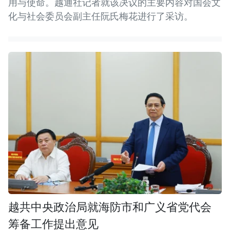
用与使命。越通社记者就该决议的主要内容对国会文
化与社会委员会副主任阮氏梅花进行了采访。
越共中央政治局就海防市和广义省党代会
筹备工作提出意见