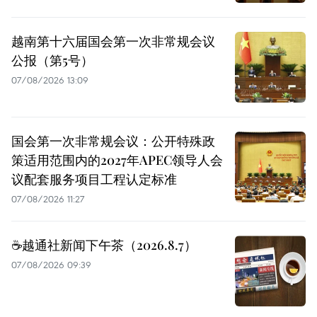
越南第十六届国会第一次非常规会议
公报（第5号）
07/08/2026 13:09
国会第一次非常规会议：公开特殊政
策适用范围内的2027年APEC领导人会
议配套服务项目工程认定标准
07/08/2026 11:27
☕️越通社新闻下午茶（2026.8.7）
07/08/2026 09:39