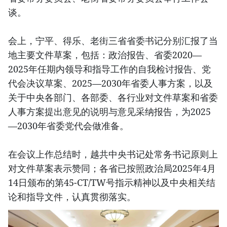
谈。
会上，宁平、得乐、老街三省省委书记分别汇报了当
地主要文件草案，包括：政治报告、省委2020—
2025年任期内领导和指导工作的自我检讨报告、党
代会决议草案、2025—2030年省委人事方案，以及
关于中央各部门、各部委、各行业对文件草案和省委
人事方案提出意见的说明与意见采纳报告，为2025
—2030年省委党代会做准备。
在会议上作总结时，越共中央书记处常务书记原则上
对文件草案表示赞同；各省已按照政治局2025年4月
14日颁布的第45-CT/TW号指示精神以及中央相关结
论和指导文件，认真贯彻落实。