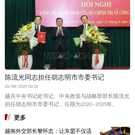
陈流光同志担任胡志明市市委书记
25/08/2025 03:32
越共中央书记处书记、中央政策与战略部部长陈流光
担任胡志明市市委书记，任期为2020—2025年。
更多
越南外交部长黎怀忠：让东盟不仅适