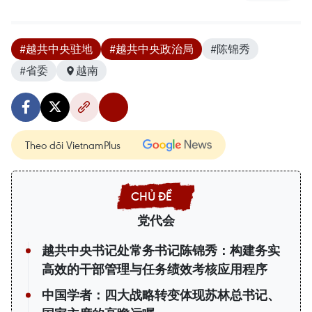
#越共中央驻地
#越共中央政治局
#陈锦秀
#省委
越南
Theo dõi VietnamPlus
党代会
越共中央书记处常务书记陈锦秀：构建务实
高效的干部管理与任务绩效考核应用程序
中国学者：四大战略转变体现苏林总书记、