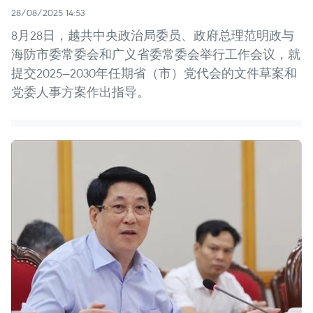
28/08/2025 14:53
8月28日，越共中央政治局委员、政府总理范明政与
海防市委常委会和广义省委常委会举行工作会议，就
提交2025—2030年任期省（市）党代会的文件草案和
党委人事方案作出指导。