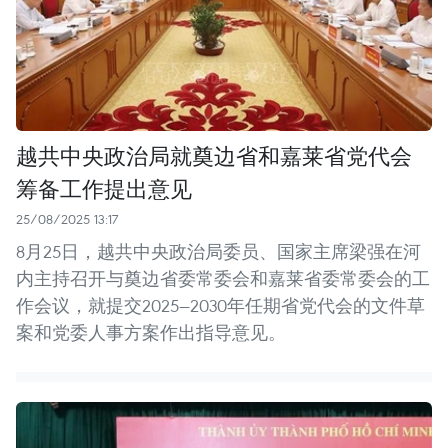
越共中央政治局就奠边省和嘉莱省党代会
筹备工作提出意见
25/08/2025 13:17
8月25日，越共中央政治局委员、国家主席梁强在河
内主持召开与奠边省委常委会和嘉莱省委常委会的工
作会议，就提交2025—2030年任期省党代会的文件草
案和党委人事方案作出指导意见。