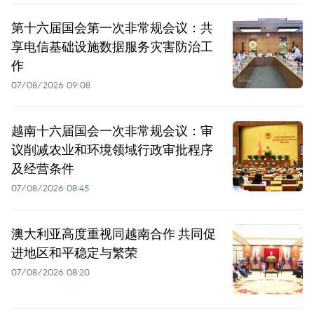
第十六届国会第一次非常规会议：共
享电信基础设施数据服务灾害防治工
作
07/08/2026 09:08
越南十六届国会一次非常规会议：审
议削减农业和环境领域行政审批程序
及经营条件
07/08/2026 08:45
澳大利亚高度重视同越南合作 共同促
进地区和平稳定与繁荣
07/08/2026 08:20