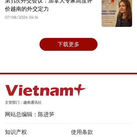
第33次外交会议：加拿大专家高度评
价越南的外交定力
07/08/2026 04:16
下载更多
主管部门：越南通讯社
网站总编辑：陈进笋
知识产权
使用条款