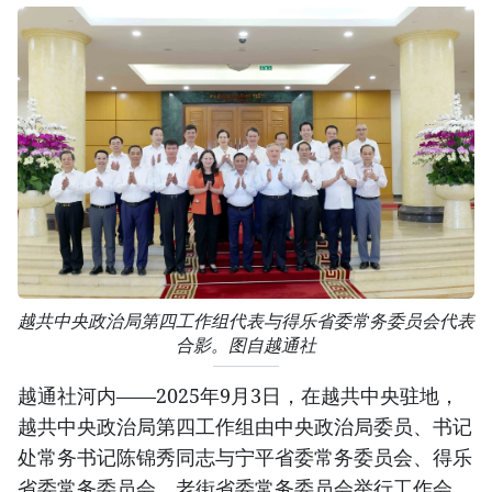
越共中央政治局第四工作组代表与得乐省委常务委员会代表
合影。图自越通社
越通社河内——2025年9月3日，在越共中央驻地，
越共中央政治局第四工作组由中央政治局委员、书记
处常务书记陈锦秀同志与宁平省委常务委员会、得乐
省委常务委员会、老街省委常务委员会举行工作会