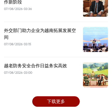
作新阶段
07/08/2026 03:36
外交部门助力企业为越南拓展发展空
间
07/08/2026 03:15
越老防务安全合作日益务实高效
07/08/2026 03:00
下载更多