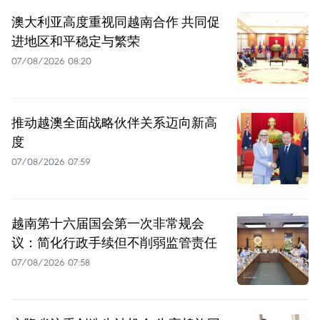
澳大利亚高度重视同越南合作 共同促
进地区和平稳定与繁荣
07/08/2026 08:20
推动越澳全面战略伙伴关系迈向新高
度
07/08/2026 07:59
越南第十六届国会第一次非常规会
议：简化行政手续但不削弱监管责任
07/08/2026 07:58