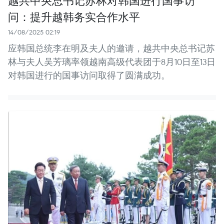
问：提升越韩务实合作水平
14/08/2025 02:19
应韩国总统李在明及夫人的邀请，越共中央总书记苏
林与夫人吴芳璃率领越南高级代表团于8月10日至13日
对韩国进行的国事访问取得了圆满成功。