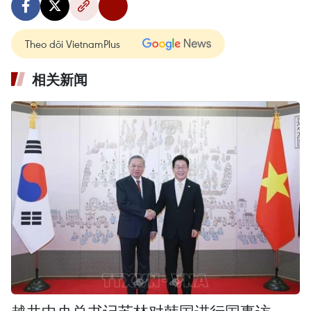
Theo dõi VietnamPlus
相关新闻
越共中央总书记苏林对韩国进行国事访