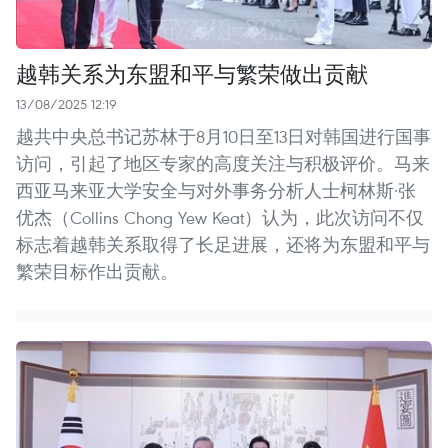
越韩关系为东盟和平与繁荣做出贡献
13/08/2025 12:19
越共中央总书记苏林于8月10日至13日对韩国进行国事
访问，引起了地区专家的高度关注与积极评价。马来
西亚马来亚大学安全与对外事务分析人士柯林斯·张
优杰（Collins Chong Yew Keat）认为，此次访问不仅
标志着越韩关系取得了长足进展，还将为东盟和平与
繁荣目标作出贡献。