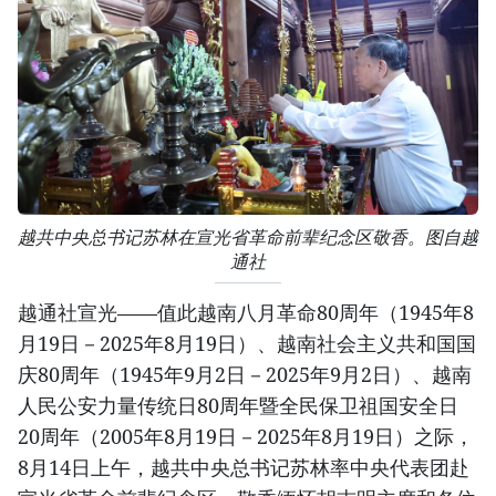
越共中央总书记苏林在宣光省革命前辈纪念区敬香。图自越
通社
越通社宣光——值此越南八月革命80周年（1945年8
月19日－2025年8月19日）、越南社会主义共和国国
庆80周年（1945年9月2日－2025年9月2日）、越南
人民公安力量传统日80周年暨全民保卫祖国安全日
20周年（2005年8月19日－2025年8月19日）之际，
8月14日上午，越共中央总书记苏林率中央代表团赴