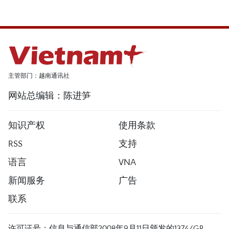
主管部门：越南通讯社
网站总编辑：陈进笋
知识产权
使用条款
RSS
支持
语言
VNA
新闻服务
广告
联系
许可证号：信息与通信部2008年9月11日颁发的1374/GP-