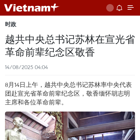
时政
越共中央总书记苏林在宣光省
革命前辈纪念区敬香
14/08/2025 04:04
8月14日上午，越共中央总书记苏林率中央代表
团赴宣光省革命前辈纪念区，敬香缅怀胡志明
主席和各位革命前辈。