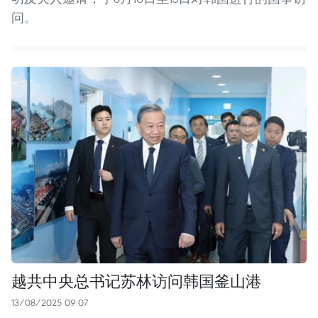
问。
越共中央总书记苏林访问韩国釜山港
13/08/2025 09:07