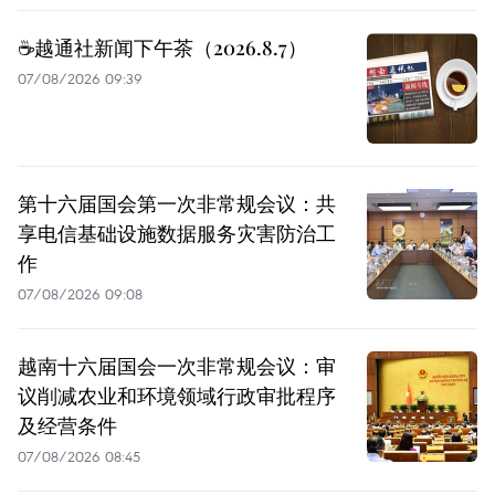
☕️越通社新闻下午茶（2026.8.7）
07/08/2026 09:39
第十六届国会第一次非常规会议：共
享电信基础设施数据服务灾害防治工
作
07/08/2026 09:08
越南十六届国会一次非常规会议：审
议削减农业和环境领域行政审批程序
及经营条件
07/08/2026 08:45