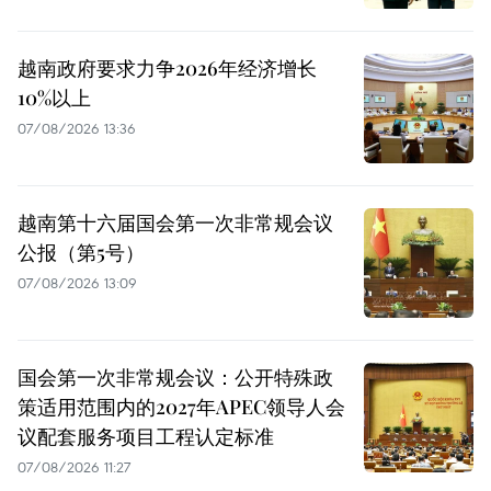
越南政府要求力争2026年经济增长
10%以上
07/08/2026 13:36
越南第十六届国会第一次非常规会议
公报（第5号）
07/08/2026 13:09
国会第一次非常规会议：公开特殊政
策适用范围内的2027年APEC领导人会
议配套服务项目工程认定标准
07/08/2026 11:27