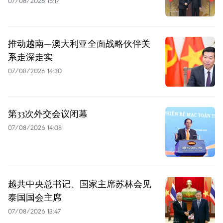
07/08/2026 15:17
推动越南—澳大利亚全面战略伙伴关
系走深走实
07/08/2026 14:30
第33次外交会议闭幕
07/08/2026 14:08
越共中央总书记、国家主席苏林会见
泰国国会主席
07/08/2026 13:47