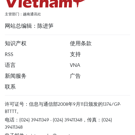
主管部门：越南通讯社
网站总编辑：陈进笋
知识产权
使用条款
RSS
支持
语言
VNA
新闻服务
广告
联系
许可证号：信息与通信部2008年9月11日颁发的1374/GP-
BTTTT。
电话：(024) 39411349 - (024) 39411348，传真：(024)
39411348