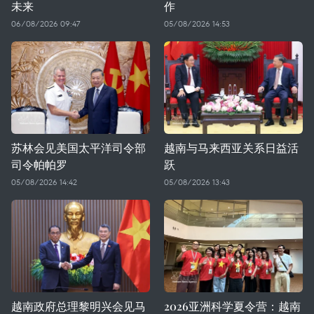
未来
作
06/08/2026 09:47
05/08/2026 14:53
苏林会见美国太平洋司令部
越南与马来西亚关系日益活
司令帕帕罗
跃
05/08/2026 14:42
05/08/2026 13:43
越南政府总理黎明兴会见马
2026亚洲科学夏令营：越南