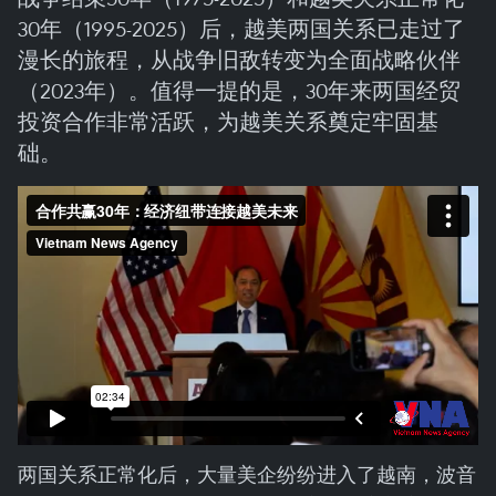
30年（1995-2025）后，越美两国关系已走过了
漫长的旅程，从战争旧敌转变为全面战略伙伴
（2023年）。值得一提的是，30年来两国经贸
投资合作非常活跃，为越美关系奠定牢固基
础。
两国关系正常化后，大量美企纷纷进入了越南，波音