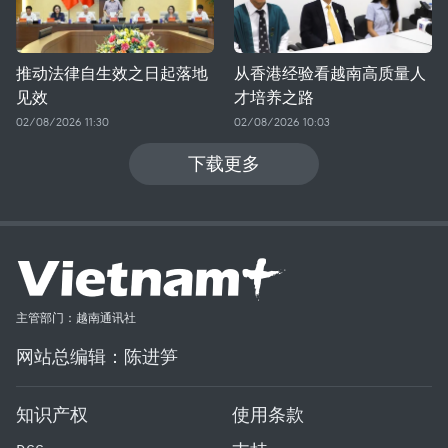
推动法律自生效之日起落地
从香港经验看越南高质量人
见效
才培养之路
02/08/2026 11:30
02/08/2026 10:03
下载更多
主管部门：越南通讯社
网站总编辑：陈进笋
知识产权
使用条款