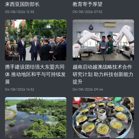
来西亚国防部长
教育寄予厚望
05/08/2026 12:55
05/08/2026 07:52
携手建设团结强大东盟共同
越南启动越澳战略技术合作
体 推动地区和平与可持续发
研究计划 助力科技创新能力
展
提升
04/08/2026 14:52
04/08/2026 09:44