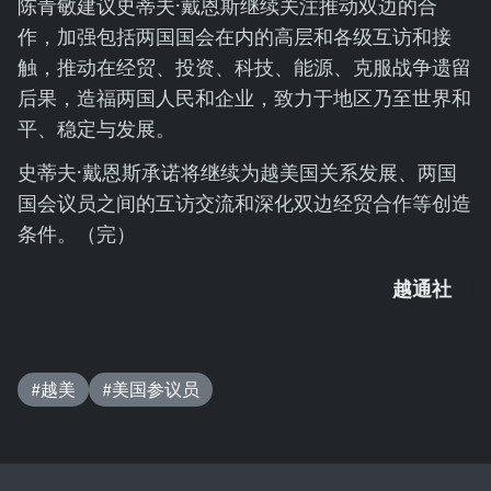
陈青敏建议史蒂夫·戴恩斯继续关注推动双边的合
作，加强包括两国国会在内的高层和各级互访和接
触，推动在经贸、投资、科技、能源、克服战争遗留
后果，造福两国人民和企业，致力于地区乃至世界和
平、稳定与发展。
史蒂夫·戴恩斯承诺将继续为越美国关系发展、两国
国会议员之间的互访交流和深化双边经贸合作等创造
条件。（完）
越通社
#越美
#美国参议员