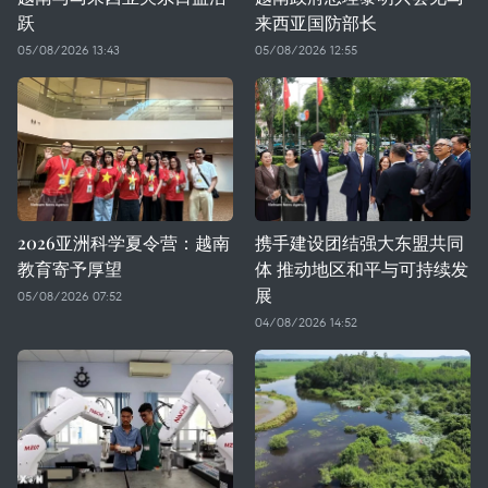
跃
来西亚国防部长
05/08/2026 13:43
05/08/2026 12:55
2026亚洲科学夏令营：越南
携手建设团结强大东盟共同
教育寄予厚望
体 推动地区和平与可持续发
展
05/08/2026 07:52
04/08/2026 14:52