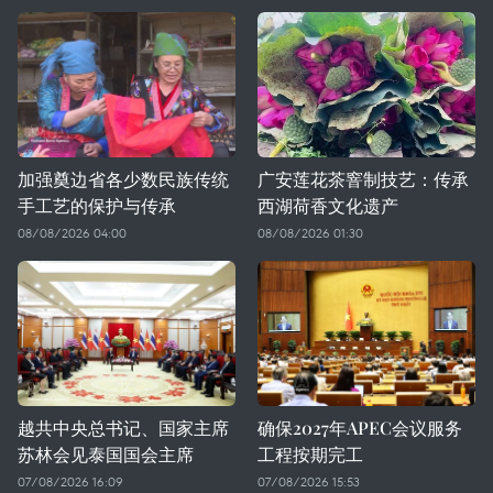
加强奠边省各少数民族传统
广安莲花茶窨制技艺：传承
手工艺的保护与传承
西湖荷香文化遗产
08/08/2026 04:00
08/08/2026 01:30
越共中央总书记、国家主席
确保2027年APEC会议服务
苏林会见泰国国会主席
工程按期完工
07/08/2026 16:09
07/08/2026 15:53