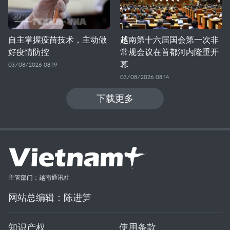
自主掌握疫苗技术，主动做
越南第十六届国会第一次非
好疫情防控
常规会议在首都河内隆重开
幕
03/08/2026 08:19
03/08/2026 08:14
下载更多
主管部门：越南通讯社
网站总编辑：陈进笋
知识产权
使用条款