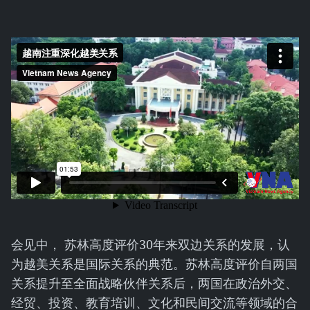
会见中， 苏林高度评价30年来双边关系的发展，认
为越美关系是国际关系的典范。苏林高度评价自两国
关系提升至全面战略伙伴关系后，两国在政治外交、
经贸、投资、教育培训、文化和民间交流等领域的合