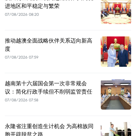
进地区和平稳定与繁荣
07/08/2026 08:20
推动越澳全面战略伙伴关系迈向新高
度
07/08/2026 07:59
越南第十六届国会第一次非常规会
议：简化行政手续但不削弱监管责任
07/08/2026 07:58
永隆省注重创造生计机会 为高棉族同
胞开辟脱贫之路