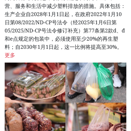
营、服务和生活中减少塑料排放的措施。具体包括：
生产企业自2028年1月1日起，在政府2022年1月10
日第08/2022/ND-CP号法令（经2025年1月6日第
05/2025/ND-CP号法令修订补充）第77条第2款d、đ
和e点规定的包装中，必须使用至少20%的再生塑
料；自2030年1月1日起，这一比例将提高至30%。
更多