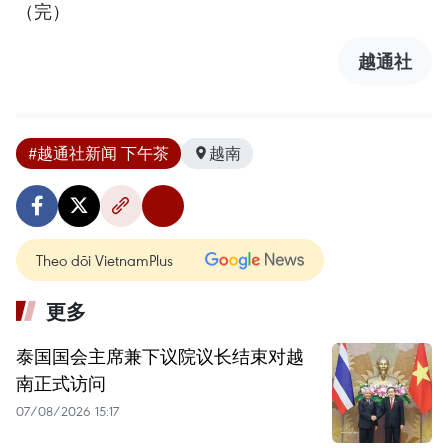
（完）
越通社
#越通社新闻 下午茶
越南
Theo dõi VietnamPlus
更多
泰国国会主席兼下议院议长结束对越
南正式访问
07/08/2026 15:17