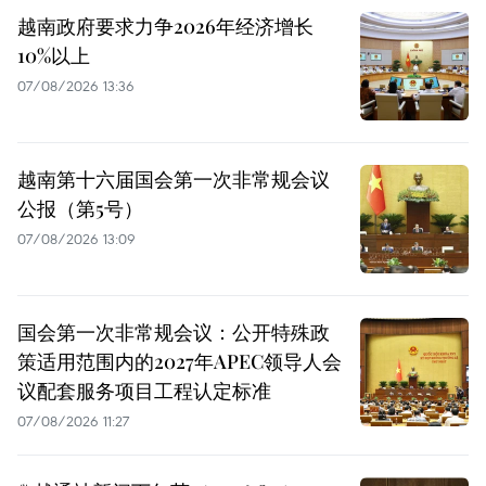
越南政府要求力争2026年经济增长
10%以上
07/08/2026 13:36
越南第十六届国会第一次非常规会议
公报（第5号）
07/08/2026 13:09
国会第一次非常规会议：公开特殊政
策适用范围内的2027年APEC领导人会
议配套服务项目工程认定标准
07/08/2026 11:27