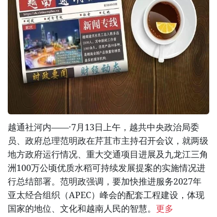
越通社河内——·7月13日上午，越共中央政治局委
员、政府总理范明政在芹苴市主持召开会议，就两级
地方政府运行情况、重大交通项目进展及九龙江三角
洲100万公顷优质水稻可持续发展提案的实施情况进
行总结部署。范明政强调，要加快推进服务2027年
亚太经合组织（APEC）峰会的配套工程建设，体现
国家的地位、文化和越南人民的智慧。
更多