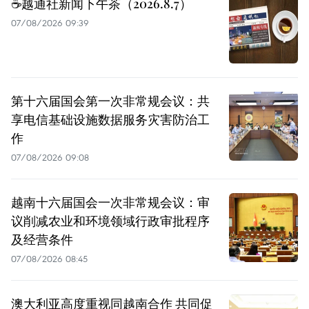
☕️越通社新闻下午茶（2026.8.7）
07/08/2026 09:39
第十六届国会第一次非常规会议：共
享电信基础设施数据服务灾害防治工
作
07/08/2026 09:08
越南十六届国会一次非常规会议：审
议削减农业和环境领域行政审批程序
及经营条件
07/08/2026 08:45
澳大利亚高度重视同越南合作 共同促