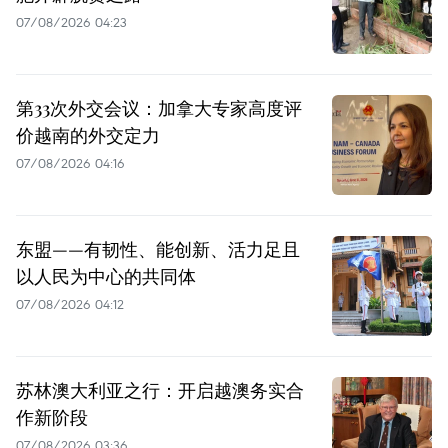
07/08/2026 04:23
第33次外交会议：加拿大专家高度评
价越南的外交定力
07/08/2026 04:16
东盟——有韧性、能创新、活力足且
以人民为中心的共同体
07/08/2026 04:12
苏林澳大利亚之行：开启越澳务实合
作新阶段
07/08/2026 03:36