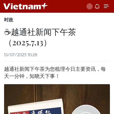
时政
☕️越通社新闻下午茶
（2025.7.13）
13/07/2025 10:28
越通社新闻下午茶为您梳理今日主要资讯，每
天一分钟，知晓天下事！