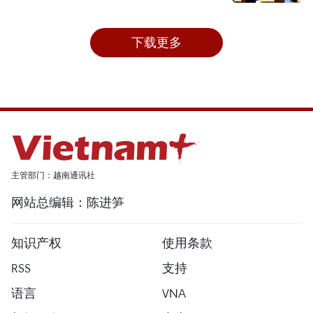
下载更多
主管部门：越南通讯社
网站总编辑：陈进笋
知识产权
使用条款
RSS
支持
语言
VNA