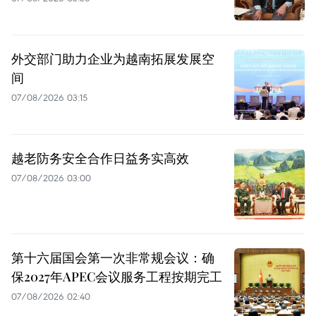
外交部门助力企业为越南拓展发展空
间
07/08/2026 03:15
越老防务安全合作日益务实高效
07/08/2026 03:00
第十六届国会第一次非常规会议：确
保2027年APEC会议服务工程按期完工
07/08/2026 02:40