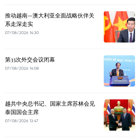
推动越南—澳大利亚全面战略伙伴关
系走深走实
07/08/2026 14:30
第33次外交会议闭幕
07/08/2026 14:08
越共中央总书记、国家主席苏林会见
泰国国会主席
07/08/2026 13:47