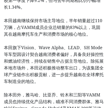
较第一季度下降9.2%，但与去年同期相比仍小幅增
长1.34%。
本田越南继续保持市场主导地位，半年销量超过110
万辆，占VAMM成员企业总销量的83%以上，巩固
其在越南摩托车生产和消费市场的核心地位。
本田旗下Vision、Wave Alpha、LEAD、SH Mode
等车型因设计契合越南消费者偏好，具备良好操控性
和燃油经济性，持续在销售中占据主导地位。除拓展
本地市场外，本田还积极推动整车出口，为该集团全
球产业链作出积极贡献，进一步提升越南在全球摩托
车制造业的地位。
除本田外，雅马哈、比亚乔、铃木和三阳等VAMM
成员也持续优化产品结构，瞄准不同消费群体。雅马