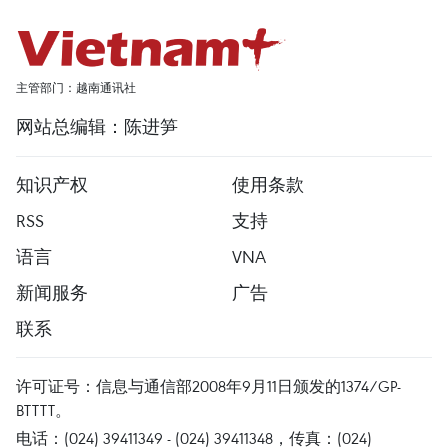
主管部门：越南通讯社
网站总编辑：陈进笋
知识产权
使用条款
RSS
支持
语言
VNA
新闻服务
广告
联系
许可证号：信息与通信部2008年9月11日颁发的1374/GP-
BTTTT。
电话：(024) 39411349 - (024) 39411348，传真：(024)