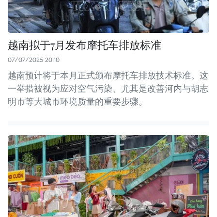
越南拟于7月发布摩托车排放标准
07/07/2025 20:10
越南预计将于本月正式颁布摩托车排放技术标准。这
一举措被视为应对空气污染、尤其是改善河内与胡志
明市等大城市环境质量的重要步骤。