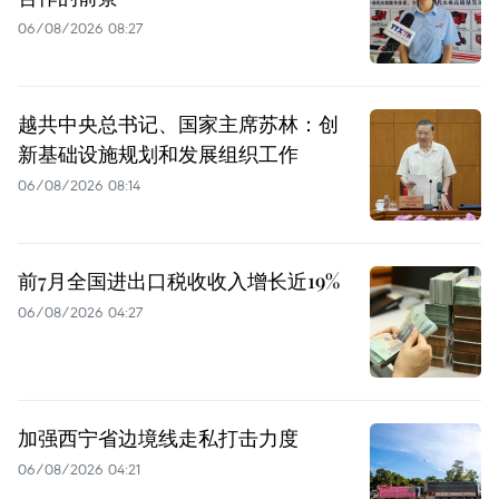
06/08/2026 08:27
越共中央总书记、国家主席苏林：创
新基础设施规划和发展组织工作
06/08/2026 08:14
前7月全国进出口税收收入增长近19%
06/08/2026 04:27
加强西宁省边境线走私打击力度
06/08/2026 04:21