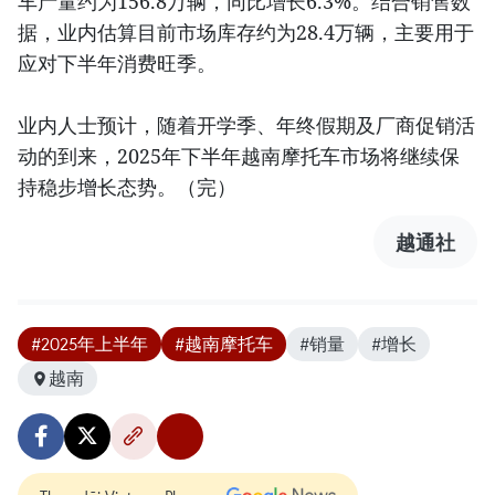
车产量约为156.8万辆，同比增长6.3%。结合销售数
据，业内估算目前市场库存约为28.4万辆，主要用于
应对下半年消费旺季。
业内人士预计，随着开学季、年终假期及厂商促销活
动的到来，2025年下半年越南摩托车市场将继续保
持稳步增长态势。（完）
越通社
#2025年上半年
#越南摩托车
#销量
#增长
越南