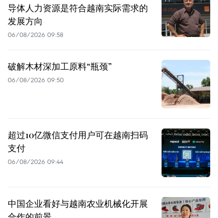
导体人力资源是符合越南实际需求的
发展方向
06/08/2026 09:58
破解木材深加工原料“瓶颈”
06/08/2026 09:50
超过10亿微信支付用户可在越南扫码
支付
06/08/2026 09:44
中国企业看好与越南农业机械化开展
合作的前景