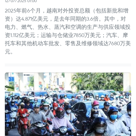
12/07/2025 01:00
2025年前6个月，越南对外投资总额（包括新批和增
资）达4.871亿美元，是去年同期的3.6倍。其中，对
电力、燃气、热水、蒸汽和空调的生产与供应领域投
资1.112亿美元；运输与仓储业7850万美元；汽车、摩
托车和其他机动车批发、零售及维修领域达7680万美
元。