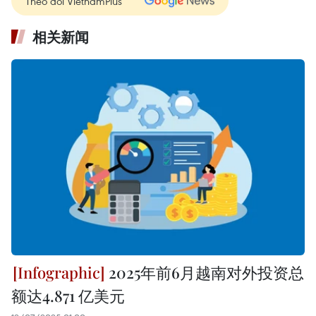
Theo dõi VietnamPlus
相关新闻
2025年前6月越南对外投资总
额达4.871 亿美元