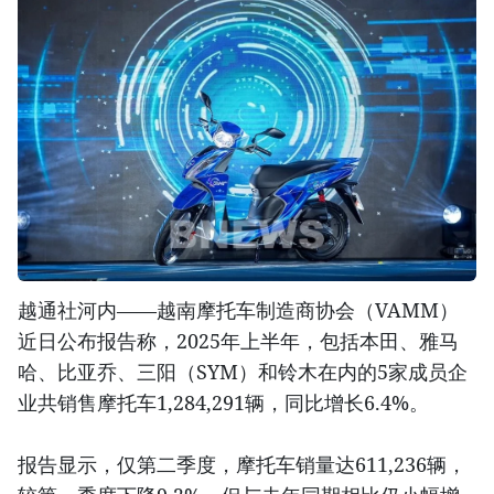
越通社河内——越南摩托车制造商协会（VAMM）
近日公布报告称，2025年上半年，包括本田、雅马
哈、比亚乔、三阳（SYM）和铃木在内的5家成员企
业共销售摩托车1,284,291辆，同比增长6.4%。
报告显示，仅第二季度，摩托车销量达611,236辆，