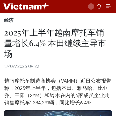
经济
2025年上半年越南摩托车销
量增长6.4% 本田继续主导市
场
13/07/2025 09:22
越南摩托车制造商协会（VAMM）近日公布报告
称，2025年上半年，包括本田、雅马哈、比亚
乔、三阳（SYM）和铃木在内的5家成员企业共
销售摩托车1,284,291辆，同比增长6.4%。