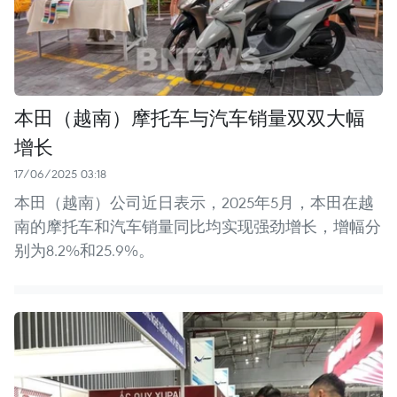
本田（越南）摩托车与汽车销量双双大幅
增长
17/06/2025 03:18
本田（越南）公司近日表示，2025年5月，本田在越
南的摩托车和汽车销量同比均实现强劲增长，增幅分
别为8.2%和25.9%。