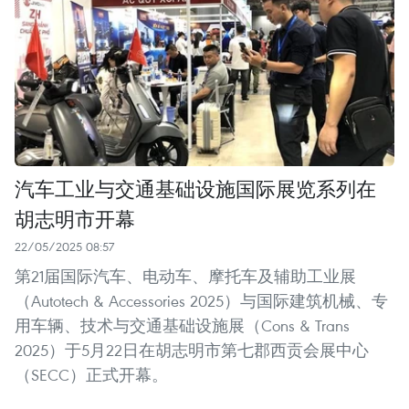
汽车工业与交通基础设施国际展览系列在
胡志明市开幕
22/05/2025 08:57
第21届国际汽车、电动车、摩托车及辅助工业展
（Autotech & Accessories 2025）与国际建筑机械、专
用车辆、技术与交通基础设施展（Cons & Trans
2025）于5月22日在胡志明市第七郡西贡会展中心
（SECC）正式开幕。