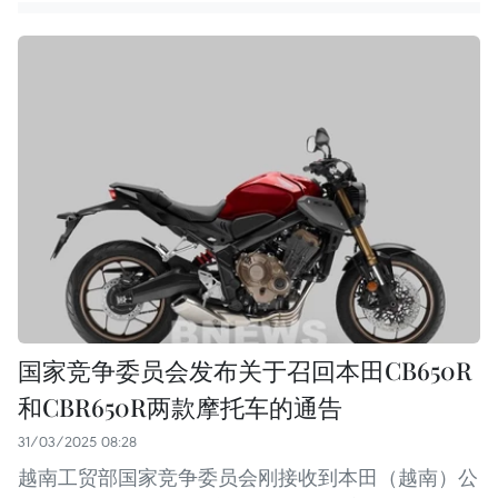
国家竞争委员会发布关于召回本田CB650R
和CBR650R两款摩托车的通告
31/03/2025 08:28
越南工贸部国家竞争委员会刚接收到本田（越南）公