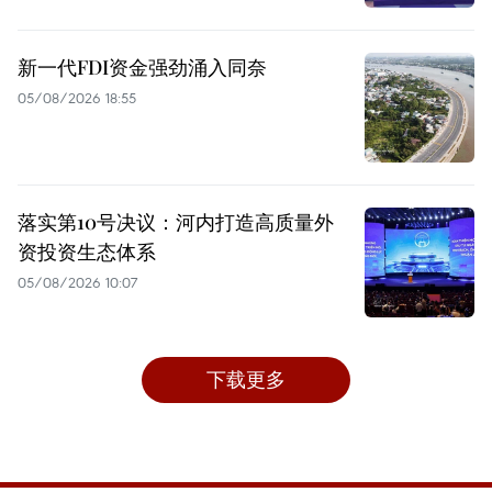
新一代FDI资金强劲涌入同奈
05/08/2026 18:55
落实第10号决议：河内打造高质量外
资投资生态体系
05/08/2026 10:07
下载更多