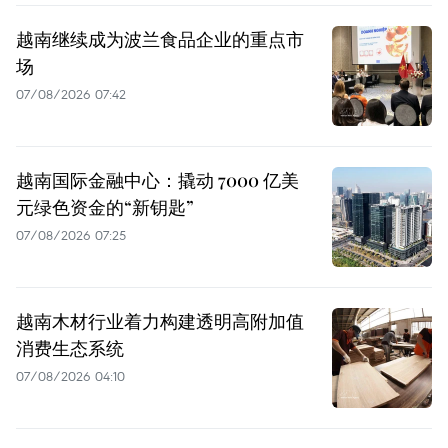
越南继续成为波兰食品企业的重点市
场
07/08/2026 07:42
越南国际金融中心：撬动 7000 亿美
元绿色资金的“新钥匙”
07/08/2026 07:25
越南木材行业着力构建透明高附加值
消费生态系统
07/08/2026 04:10