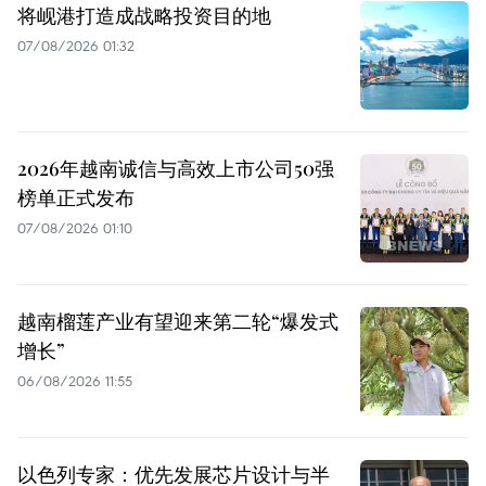
将岘港打造成战略投资目的地
07/08/2026 01:32
2026年越南诚信与高效上市公司50强
榜单正式发布
07/08/2026 01:10
越南榴莲产业有望迎来第二轮“爆发式
增长”
06/08/2026 11:55
以色列专家：优先发展芯片设计与半