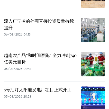
流入广宁省的外商直接投资质量持续
提升
06/08/2026 04:13
越南农产品“和时间赛跑” 全力冲刺740
亿美元目标
06/08/2026 02:41
5号油汀太阳能发电厂项目正式开工
05/08/2026 20:23