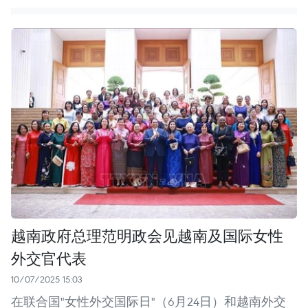
越南政府总理范明政会见越南及国际女性
外交官代表
10/07/2025 15:03
在联合国"女性外交国际日"（6月24日）和越南外交