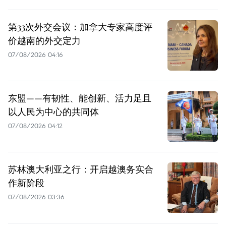
第33次外交会议：加拿大专家高度评
价越南的外交定力
07/08/2026 04:16
东盟——有韧性、能创新、活力足且
以人民为中心的共同体
07/08/2026 04:12
苏林澳大利亚之行：开启越澳务实合
作新阶段
07/08/2026 03:36