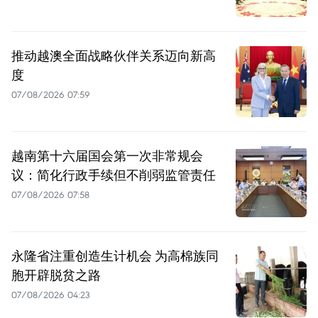
推动越澳全面战略伙伴关系迈向新高
度
07/08/2026 07:59
越南第十六届国会第一次非常规会
议：简化行政手续但不削弱监管责任
07/08/2026 07:58
永隆省注重创造生计机会 为高棉族同
胞开辟脱贫之路
07/08/2026 04:23