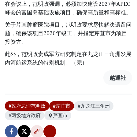
在会议上，范明政强调，必须加快建设2027年APEC
峰会的富国岛基础设施项目，确保高质量和高标准。
关于芹苴肿瘤医院项目，范明政要求尽快解决遗留问
题，确保该项目2026年竣工，并指定芹苴市为项目
投资方。
此外，范明政责成军方研究制定在九龙江三角洲发展
内河航运系统的特别机制。（完）
越通社
#政府总理范明政
#芹苴市
#九龙江三角洲
#两级地方政府
芹苴市