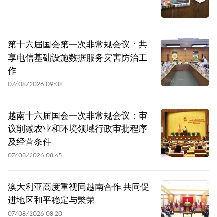
第十六届国会第一次非常规会议：共
享电信基础设施数据服务灾害防治工
作
07/08/2026 09:08
越南十六届国会一次非常规会议：审
议削减农业和环境领域行政审批程序
及经营条件
07/08/2026 08:45
澳大利亚高度重视同越南合作 共同促
进地区和平稳定与繁荣
07/08/2026 08:20