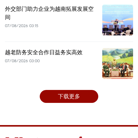
外交部门助力企业为越南拓展发展空
间
07/08/2026 03:15
越老防务安全合作日益务实高效
07/08/2026 03:00
下载更多