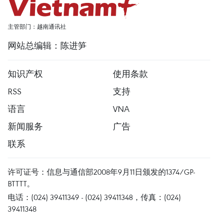
主管部门：越南通讯社
网站总编辑：陈进笋
知识产权
使用条款
RSS
支持
语言
VNA
新闻服务
广告
联系
许可证号：信息与通信部2008年9月11日颁发的1374/GP-
BTTTT。
电话：(024) 39411349 - (024) 39411348，传真：(024)
39411348