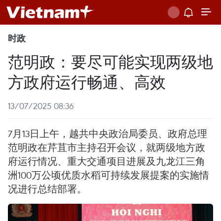
时政
范明政：要尽可能实现两级地
方政府运行畅通、高效
13/07/2025 08:36
7月13日上午，越共中央政治局委员、政府总理
范明政在芹苴市主持召开会议，就两级地方政
府运行情况、重大交通项目进展及九龙江三角
洲100万公顷优质水稻可持续发展提案的实施情
况进行总结部署。