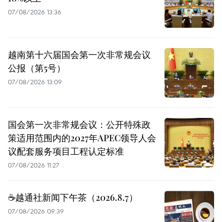
07/08/2026 13:36
越南第十六届国会第一次非常规会议
公报（第5号）
07/08/2026 13:09
国会第一次非常规会议：公开特殊政
策适用范围内的2027年APEC领导人会
议配套服务项目工程认定标准
07/08/2026 11:27
☕️越通社新闻下午茶（2026.8.7）
07/08/2026 09:39