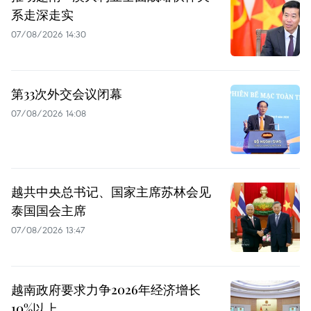
系走深走实
07/08/2026 14:30
第33次外交会议闭幕
07/08/2026 14:08
越共中央总书记、国家主席苏林会见
泰国国会主席
07/08/2026 13:47
越南政府要求力争2026年经济增长
10%以上