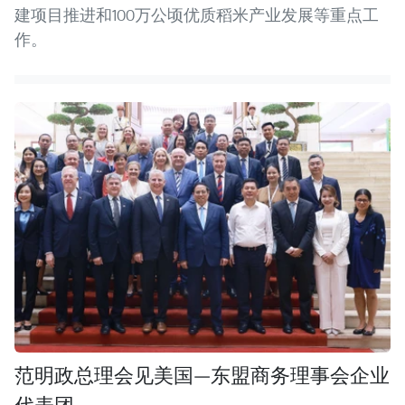
建项目推进和100万公顷优质稻米产业发展等重点工
作。
范明政总理会见美国—东盟商务理事会企业
代表团