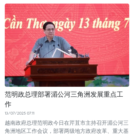
范明政总理部署湄公河三角洲发展重点工
作
13/07/2025 07:11
越南政府总理范明政今日在芹苴市主持召开湄公河三
角洲地区工作会议，部署两级地方政府改革、重大基