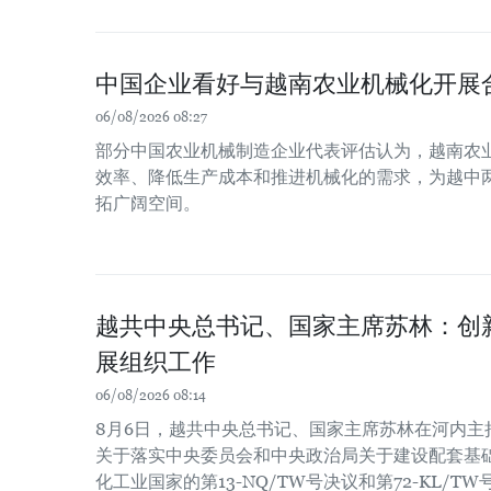
中国企业看好与越南农业机械化开展
06/08/2026 08:27
部分中国农业机械制造企业代表评估认为，越南农
效率、降低生产成本和推进机械化的需求，为越中
拓广阔空间。
越共中央总书记、国家主席苏林：创
展组织工作
06/08/2026 08:14
8月6日，越共中央总书记、国家主席苏林在河内主
关于落实中央委员会和中央政治局关于建设配套基
化工业国家的第13-NQ/TW号决议和第72-KL/T