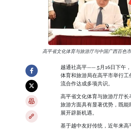
高平省文化体育与旅游厅与中国广西百色
越通社高平—— 5月16日下
体育和旅游局在高平市举行工
流合作达成多项共识。
高平省文化体育与旅游厅厅长
旅游方面具有显著优势，既能
展开辟新机遇。
基于越中友好传统，近年来高