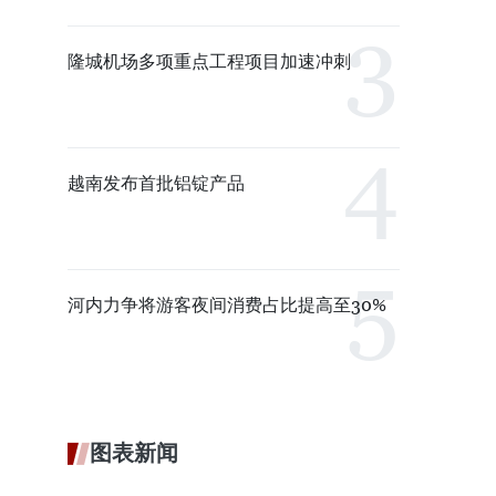
隆城机场多项重点工程项目加速冲刺
越南发布首批铝锭产品
河内力争将游客夜间消费占比提高至30%
图表新闻