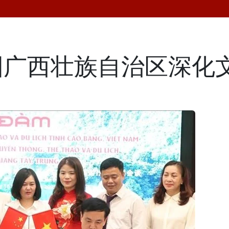
国广西壮族自治区深化