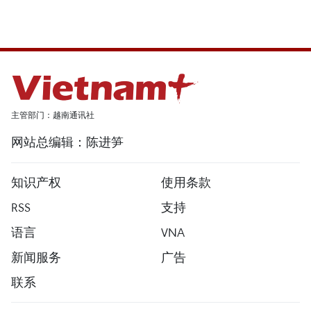
主管部门：越南通讯社
网站总编辑：陈进笋
知识产权
使用条款
RSS
支持
语言
VNA
新闻服务
广告
联系