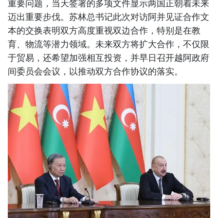
重要问题，当天签署的多项文件显示两国正朝着未来
迈出重要步伐。苏林总书记此次对访阿并见证合作文
本的交换表明双方高度重视双边合作，特别是在教
育、物流等潜力领域。未来双方将扩大合作，不仅限
于贸易，还希望加强相互投资，并早日召开越阿政府
间委员会会议，以推动双方合作协议的落实。