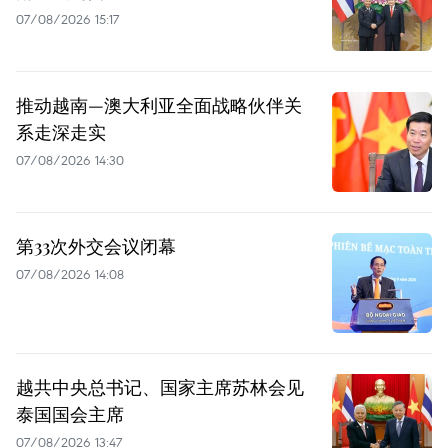
07/08/2026 15:17
推动越南—澳大利亚全面战略伙伴关
系走深走实
07/08/2026 14:30
第33次外交会议闭幕
07/08/2026 14:08
越共中央总书记、国家主席苏林会见
泰国国会主席
07/08/2026 13:47