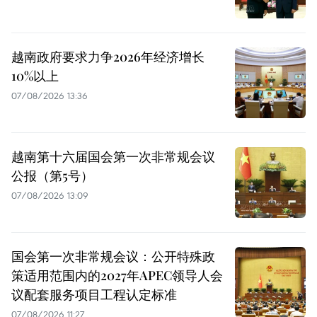
越南政府要求力争2026年经济增长
10%以上
07/08/2026 13:36
越南第十六届国会第一次非常规会议
公报（第5号）
07/08/2026 13:09
国会第一次非常规会议：公开特殊政
策适用范围内的2027年APEC领导人会
议配套服务项目工程认定标准
07/08/2026 11:27