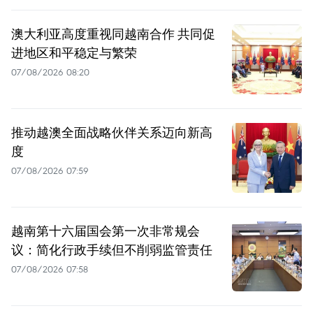
澳大利亚高度重视同越南合作 共同促
进地区和平稳定与繁荣
07/08/2026 08:20
推动越澳全面战略伙伴关系迈向新高
度
07/08/2026 07:59
越南第十六届国会第一次非常规会
议：简化行政手续但不削弱监管责任
07/08/2026 07:58