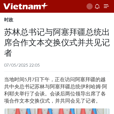
时政
苏林总书记与阿塞拜疆总统出
席合作文本交换仪式并共见记
者
07/05/2025 22:05
当地时间5月7日下午，正在访问阿塞拜疆的越
共中央总书记苏林与阿塞拜疆总统伊利哈姆·阿
利耶夫举行了会谈。会谈后两位领导出席了各
项合作文本交换仪式，并共同会见了记者。