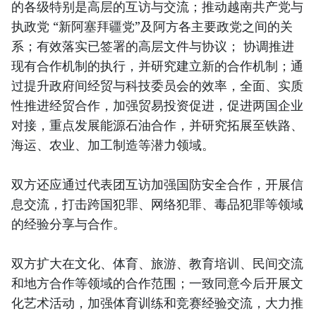
的各级特别是高层的互访与交流；推动越南共产党与
执政党 “新阿塞拜疆党”及阿方各主要政党之间的关
系；有效落实已签署的高层文件与协议； 协调推进
现有合作机制的执行，并研究建立新的合作机制；通
过提升政府间经贸与科技委员会的效率，全面、实质
性推进经贸合作，加强贸易投资促进，促进两国企业
对接，重点发展能源石油合作，并研究拓展至铁路、
海运、农业、加工制造等潜力领域。
双方还应通过代表团互访加强国防安全合作，开展信
息交流，打击跨国犯罪、网络犯罪、毒品犯罪等领域
的经验分享与合作。
双方扩大在文化、体育、旅游、教育培训、民间交流
和地方合作等领域的合作范围；一致同意今后开展文
化艺术活动，加强体育训练和竞赛经验交流，大力推