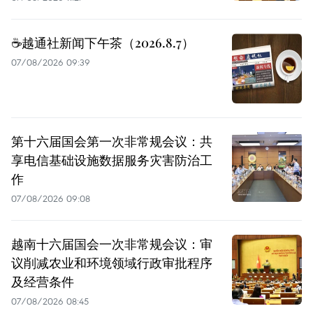
☕️越通社新闻下午茶（2026.8.7）
07/08/2026 09:39
第十六届国会第一次非常规会议：共
享电信基础设施数据服务灾害防治工
作
07/08/2026 09:08
越南十六届国会一次非常规会议：审
议削减农业和环境领域行政审批程序
及经营条件
07/08/2026 08:45