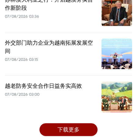
作新阶段
07/08/2026 03:36
外交部门助力企业为越南拓展发展空
间
07/08/2026 03:15
越老防务安全合作日益务实高效
07/08/2026 03:00
下载更多