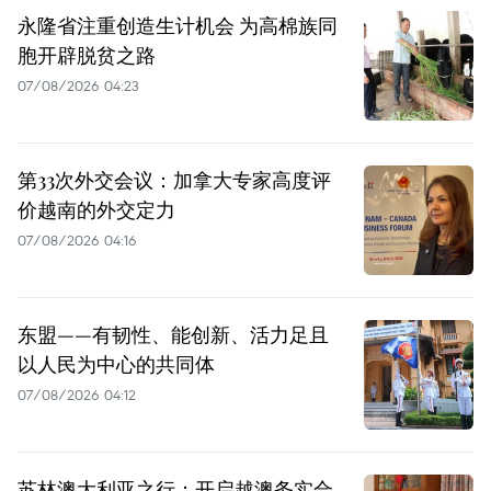
永隆省注重创造生计机会 为高棉族同
胞开辟脱贫之路
07/08/2026 04:23
第33次外交会议：加拿大专家高度评
价越南的外交定力
07/08/2026 04:16
东盟——有韧性、能创新、活力足且
以人民为中心的共同体
07/08/2026 04:12
苏林澳大利亚之行：开启越澳务实合