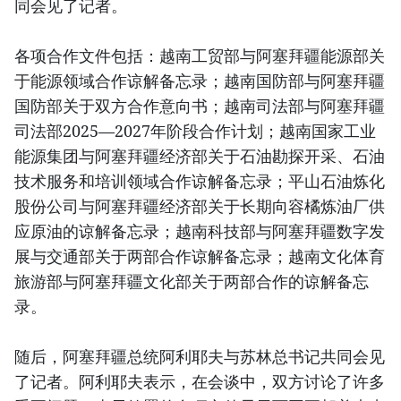
同会见了记者。
各项合作文件包括：越南工贸部与阿塞拜疆能源部关
于能源领域合作谅解备忘录；越南国防部与阿塞拜疆
国防部关于双方合作意向书；越南司法部与阿塞拜疆
司法部2025—2027年阶段合作计划；越南国家工业
能源集团与阿塞拜疆经济部关于石油勘探开采、石油
技术服务和培训领域合作谅解备忘录；平山石油炼化
股份公司与阿塞拜疆经济部关于长期向容橘炼油厂供
应原油的谅解备忘录；越南科技部与阿塞拜疆数字发
展与交通部关于两部合作谅解备忘录；越南文化体育
旅游部与阿塞拜疆文化部关于两部合作的谅解备忘
录。
随后，阿塞拜疆总统阿利耶夫与苏林总书记共同会见
了记者。阿利耶夫表示，在会谈中，双方讨论了许多