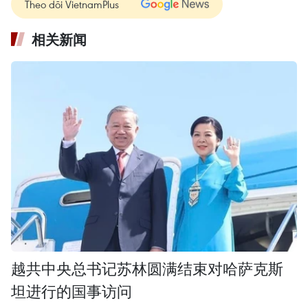
Theo dõi VietnamPlus
相关新闻
越共中央总书记苏林圆满结束对哈萨克斯
坦进行的国事访问