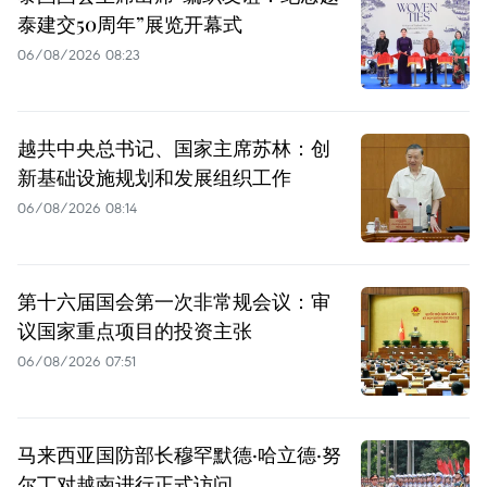
泰建交50周年”展览开幕式
06/08/2026 08:23
越共中央总书记、国家主席苏林：创
新基础设施规划和发展组织工作
06/08/2026 08:14
第十六届国会第一次非常规会议：审
议国家重点项目的投资主张
06/08/2026 07:51
马来西亚国防部长穆罕默德·哈立德·努
尔丁对越南进行正式访问