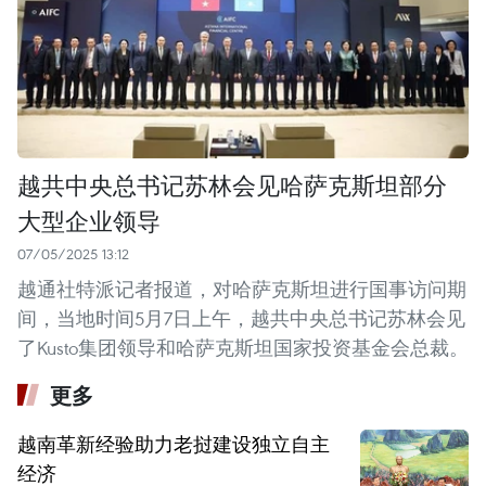
越共中央总书记苏林会见哈萨克斯坦部分
大型企业领导
07/05/2025 13:12
越通社特派记者报道，对哈萨克斯坦进行国事访问期
间，当地时间5月7日上午，越共中央总书记苏林会见
了Kusto集团领导和哈萨克斯坦国家投资基金会总裁。
更多
越南革新经验助力老挝建设独立自主
经济