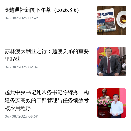
☕️越通社新闻下午茶（2026.8.6）
06/08/2026 09:42
苏林澳大利亚之行：越澳关系的重要
里程碑
06/08/2026 09:36
越共中央书记处常务书记陈锦秀：构
建务实高效的干部管理与任务绩效考
核应用程序
06/08/2026 08:59