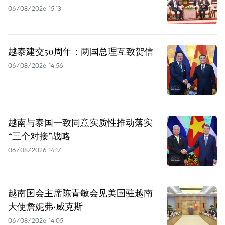
06/08/2026 15:13
越泰建交50周年：两国总理互致贺信
06/08/2026 14:56
越南与泰国一致同意实质性推动落实
“三个对接”战略
06/08/2026 14:17
越南国会主席陈青敏会见美国驻越南
大使詹妮弗·威克斯
06/08/2026 14:05