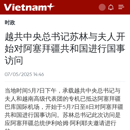
时政
越共中央总书记苏林与夫人开
始对阿塞拜疆共和国进行国事
访问
07/05/2025 14:46
当地时间5月7日下午，承载越共中央总书记与
夫人和越南高级代表团的专机已抵达阿塞拜疆
巴库国际机场，开始于5月7日至8日对阿塞拜疆
共和国进行国事访问。苏林总书记此次访问是
应阿塞拜疆总统伊利哈姆·阿利耶夫邀请进行