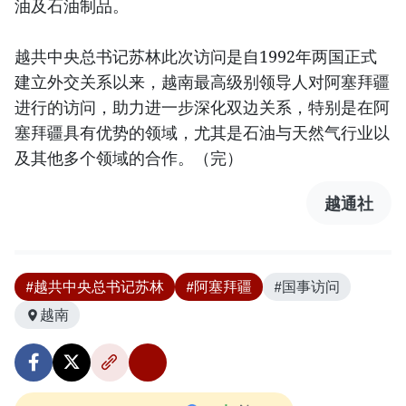
油及石油制品。
越共中央总书记苏林此次访问是自1992年两国正式
建立外交关系以来，越南最高级别领导人对阿塞拜疆
进行的访问，助力进一步深化双边关系，特别是在阿
塞拜疆具有优势的领域，尤其是石油与天然气行业以
及其他多个领域的合作。（完）
越通社
#越共中央总书记苏林
#阿塞拜疆
#国事访问
越南