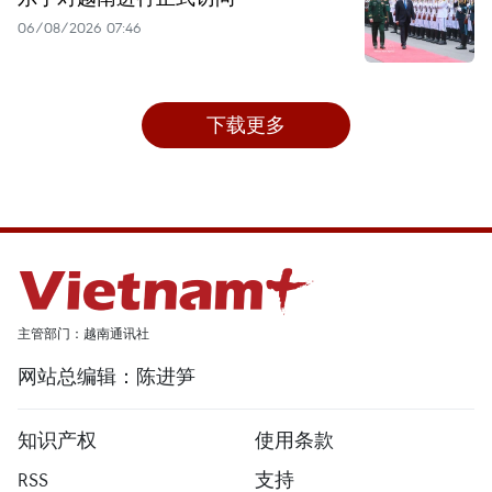
06/08/2026 07:46
下载更多
主管部门：越南通讯社
网站总编辑：陈进笋
知识产权
使用条款
RSS
支持