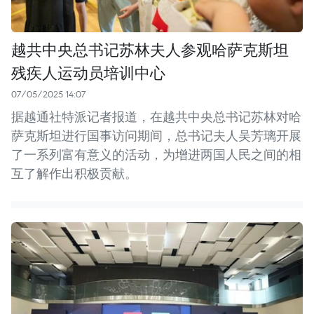
越共中央总书记苏林夫人参观哈萨克斯坦
残疾人运动员培训中心
07/05/2025 14:07
据越通社特派记者报道，在越共中央总书记苏林对哈
萨克斯坦进行国事访问期间，总书记夫人吴芳璃开展
了一系列富有意义的活动，为增进两国人民之间的相
互了解作出积极贡献。