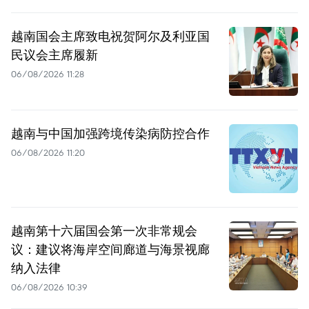
越南国会主席致电祝贺阿尔及利亚国
民议会主席履新
06/08/2026 11:28
越南与中国加强跨境传染病防控合作
06/08/2026 11:20
越南第十六届国会第一次非常规会
议：建议将海岸空间廊道与海景视廊
纳入法律
06/08/2026 10:39