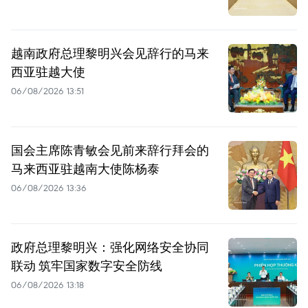
越南政府总理黎明兴会见辞行的马来
西亚驻越大使
06/08/2026 13:51
国会主席陈青敏会见前来辞行拜会的
马来西亚驻越南大使陈杨泰
06/08/2026 13:36
政府总理黎明兴：强化网络安全协同
联动 筑牢国家数字安全防线
06/08/2026 13:18