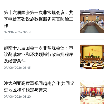
第十六届国会第一次非常规会议：共
享电信基础设施数据服务灾害防治工
作
07/08/2026 09:08
越南十六届国会一次非常规会议：审
议削减农业和环境领域行政审批程序
及经营条件
07/08/2026 08:45
澳大利亚高度重视同越南合作 共同促
进地区和平稳定与繁荣
07/08/2026 08:20