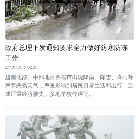
政府总理下发通知要求全力做好防寒防冻
工作
27/01/2016 02:35
越南北部、中部地区各省市出现降温、降雪、降雨等
严寒恶劣天气，严重影响到居民日常生活和出行，造
成严重经济损失，多地学校停课等。