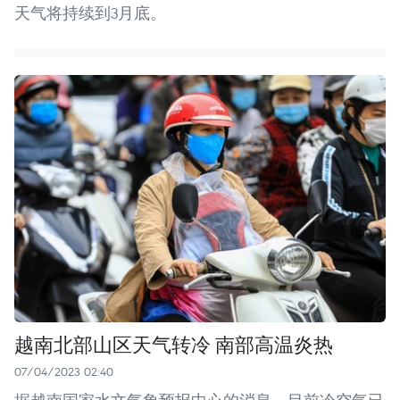
天气将持续到3月底。
越南北部山区天气转冷 南部高温炎热
07/04/2023 02:40