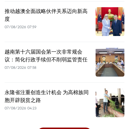
推动越澳全面战略伙伴关系迈向新高
度
07/08/2026 07:59
越南第十六届国会第一次非常规会
议：简化行政手续但不削弱监管责任
07/08/2026 07:58
永隆省注重创造生计机会 为高棉族同
胞开辟脱贫之路
07/08/2026 04:23