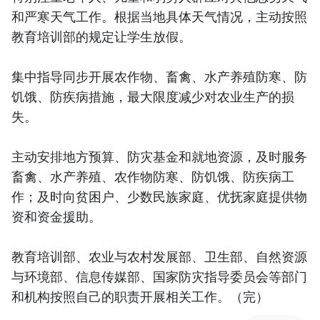
和严寒天气工作。根据当地具体天气情况，主动按照
教育培训部的规定让学生放假。
集中指导同步开展农作物、畜禽、水产养殖防寒、防
饥饿、防疾病措施，最大限度减少对农业生产的损
失。
主动安排地方预算、防灾基金和就地资源，及时服务
畜禽、水产养殖、农作物防寒、防饥饿、防疾病工
作；及时向贫困户、少数民族家庭、优抚家庭提供物
资和资金援助。
教育培训部、农业与农村发展部、卫生部、自然资源
与环境部、信息传媒部、国家防灾指导委员会等部门
和机构按照自己的职责开展相关工作。（完）