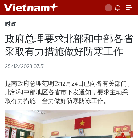
时政
政府总理要求北部和中部各省
采取有力措施做好防寒工作
25/12/2023 07:51
越南政府总理范明政12月24日已向各有关部门、
北部和中部地区各省市下发通知，要求主动采
取有力措施，全力做好防寒防冻工作。