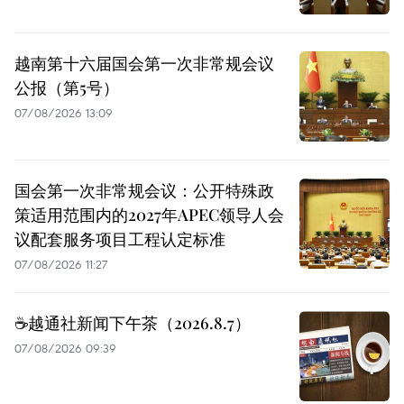
越南第十六届国会第一次非常规会议
公报（第5号）
07/08/2026 13:09
国会第一次非常规会议：公开特殊政
策适用范围内的2027年APEC领导人会
议配套服务项目工程认定标准
07/08/2026 11:27
☕️越通社新闻下午茶（2026.8.7）
07/08/2026 09:39