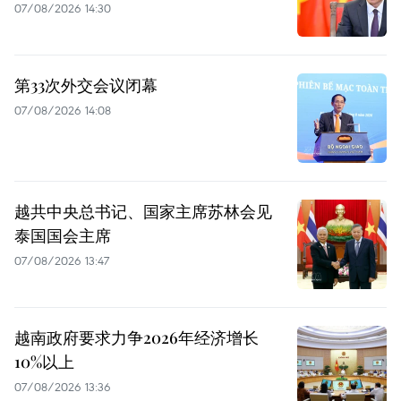
07/08/2026 14:30
第33次外交会议闭幕
07/08/2026 14:08
越共中央总书记、国家主席苏林会见
泰国国会主席
07/08/2026 13:47
越南政府要求力争2026年经济增长
10%以上
07/08/2026 13:36