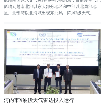
据越南国家水文气象预报中心的消息，目前冷空气已
影响到越南北部以东大部分地区和中部以北局部地
区。北部湾以北海域出现东北风，阵风7级天气。
河内市X波段天气雷达投入运行