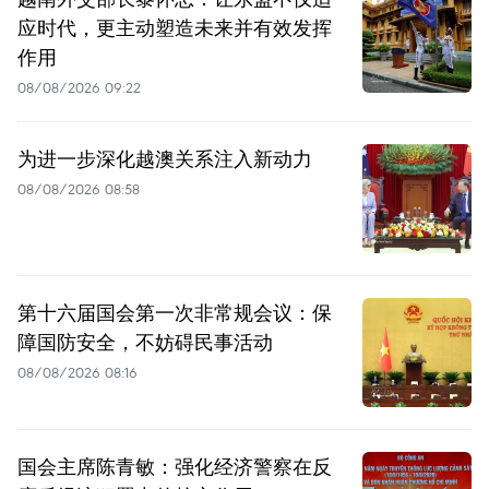
应时代，更主动塑造未来并有效发挥
作用
08/08/2026 09:22
为进一步深化越澳关系注入新动力
08/08/2026 08:58
第十六届国会第一次非常规会议：保
障国防安全，不妨碍民事活动
08/08/2026 08:16
国会主席陈青敏：强化经济警察在反