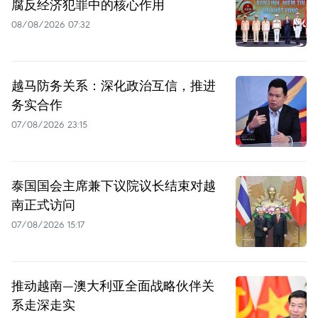
腐反经济犯罪中的核心作用
08/08/2026 07:32
越马防务关系：深化政治互信，推进
务实合作
07/08/2026 23:15
泰国国会主席兼下议院议长结束对越
南正式访问
07/08/2026 15:17
推动越南—澳大利亚全面战略伙伴关
系走深走实