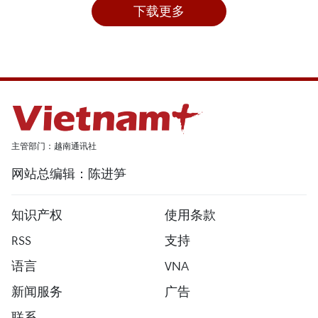
下载更多
主管部门：越南通讯社
网站总编辑：陈进笋
知识产权
使用条款
RSS
支持
语言
VNA
新闻服务
广告
联系