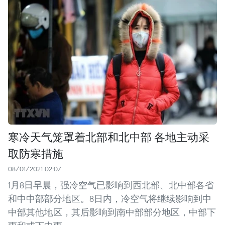
寒冷天气笼罩着北部和北中部 各地主动采
取防寒措施
08/01/2021 02:07
1月8日早晨，强冷空气已影响到西北部、北中部各省
和中中部部分地区。8日内，冷空气将继续影响到中
中部其他地区，其后影响到南中部部分地区，中部下