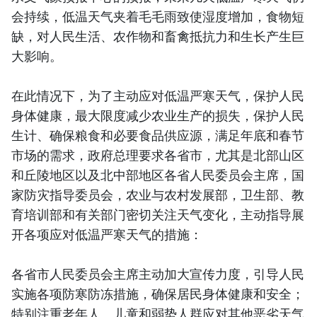
会持续，低温天气夹着毛毛雨致使湿度增加，食物短
缺，对人民生活、农作物和畜禽抵抗力和生长产生巨
大影响。
在此情况下，为了主动应对低温严寒天气，保护人民
身体健康，最大限度减少农业生产的损失，保护人民
生计、确保粮食和必要食品供应源，满足年底和春节
市场的需求，政府总理要求各省市，尤其是北部山区
和丘陵地区以及北中部地区各省人民委员会主席，国
家防灾指导委员会，农业与农村发展部，卫生部、教
育培训部和有关部门密切关注天气变化，主动指导展
开各项应对低温严寒天气的措施：
各省市人民委员会主席主动加大宣传力度，引导人民
实施各项防寒防冻措施，确保居民身体健康和安全；
特别注重老年人、儿童和弱势人群应对其他恶劣天气