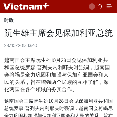
时政
阮生雄主席会见保加利亚总统
28/10/2013 13:40
越南国会主席阮生雄10月28日会见保加利亚共
和国总统罗森·普列夫内利耶夫时强调，越南国
会将竭尽全力巩固和加强与保加利亚国会和人
民的关系，旨在增强两个民族的互相了解，深
化两国在各个领域的务实合作。
越南国会主席阮生雄10月28日会见保加利亚共和国
总统罗森·普列夫内利耶夫时强调，越南国会将竭尽
全力巩固和加强与保加利亚国会和人民的关系，旨在