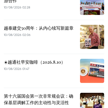
游合作
10/08/2026 02:28
越泰建交50周年：从内心续写新篇章
10/08/2026 02:06
☀️越通社早安咖啡（2026.8.10）
10/08/2026 01:47
第十六届国会第一次非常规会议：确
保基层调解工作的主动性与灵活性