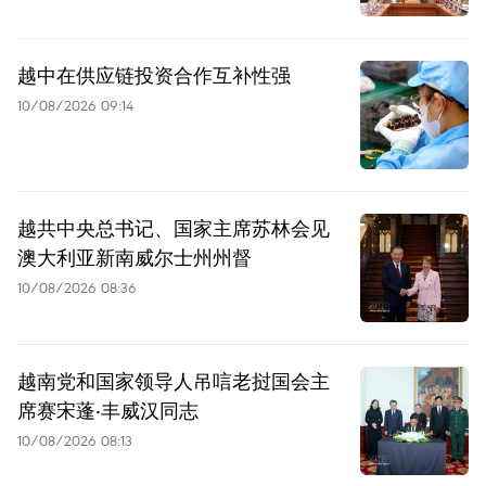
越中在供应链投资合作互补性强
10/08/2026 09:14
越共中央总书记、国家主席苏林会见
澳大利亚新南威尔士州州督
10/08/2026 08:36
越南党和国家领导人吊唁老挝国会主
席赛宋蓬·丰威汉同志
10/08/2026 08:13