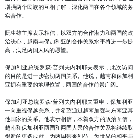
增强两个民族的互相了解，深化两国在各个领域的务
实合作。
阮生雄主席表示相信，以双方的合作潜力和两国的政
治决心，越南与保加利亚的合作关系水平将进一步提
高，满足两国人民的愿望。
保加利亚总统罗森·普列夫内利耶夫表示，此次访问
的目的是进一步密切两国关系。他说，越南和保加利
亚拥有重要的地理位置，两国的合作前景广阔。
保加利亚总统罗森·普列夫内利耶夫重申，保加利亚
一向重视保越关系，并希望通过越南加强与东南亚其
他国家的关系。他表示相信，本着双方的政治互信，
越南和保加利亚两国和两国人民的合作关系将继续取
得新的更多成就，为两国带来利益，为世界的和平与