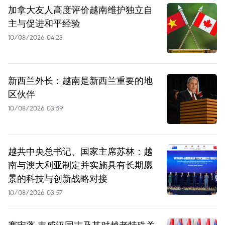
加拿大友人高度评价越南维护独立自
主与促进和平经验
10/08/2026 04:23
新西兰外长：越南是新西兰重要的地
区伙伴
10/08/2026 03:59
越共中央总书记、国家主席苏林：越
南与澳大利亚制定并实施具有长期愿
景的科技与创新战略对接
10/08/2026 03:57