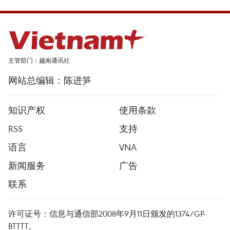
主管部门：越南通讯社
网站总编辑：陈进笋
知识产权
使用条款
RSS
支持
语言
VNA
新闻服务
广告
联系
许可证号：信息与通信部2008年9月11日颁发的1374/GP-
BTTTT。