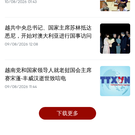
10/08/2026 01:43
越共中央总书记、国家主席苏林抵达
悉尼，开始对澳大利亚进行国事访问
09/08/2026 12:08
越南党和国家领导人就老挝国会主席
赛宋蓬·丰威汉逝世致唁电
09/08/2026 11:44
下载更多