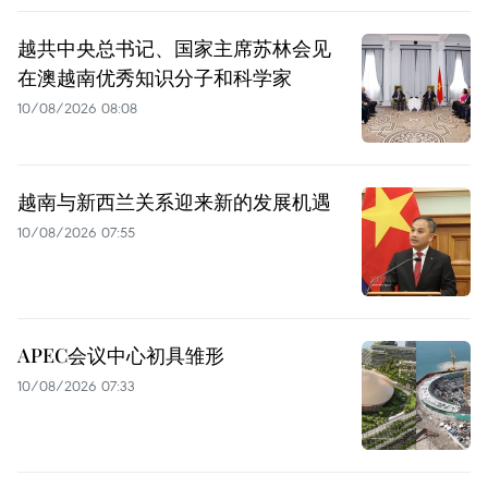
越共中央总书记、国家主席苏林会见
在澳越南优秀知识分子和科学家
10/08/2026 08:08
越南与新西兰关系迎来新的发展机遇
10/08/2026 07:55
APEC会议中心初具雏形
10/08/2026 07:33