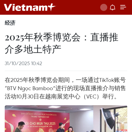
经济
2025年秋季博览会：直播推
介多地土特产
31/10/2025 10:42
在2025年秋季博览会期间，一场通过TikTok账号
“BTV Ngọc Bamboo”进行的现场直播推介与销售
活动10月30日在越南展览中心（VEC）举行。