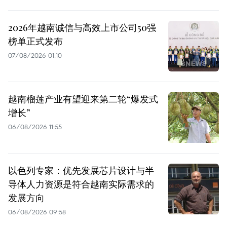
2026年越南诚信与高效上市公司50强
榜单正式发布
07/08/2026 01:10
越南榴莲产业有望迎来第二轮“爆发式
增长”
06/08/2026 11:55
以色列专家：优先发展芯片设计与半
导体人力资源是符合越南实际需求的
发展方向
06/08/2026 09:58