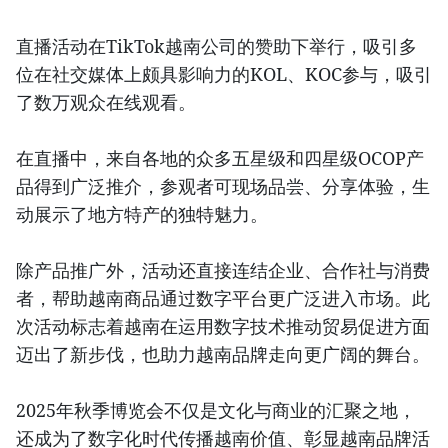
直播活动在TikTok越南公司的赞助下举行，吸引多
位在社交媒体上颇具影响力的KOL、KOC参与，吸引
了数万观众在线观看。
在直播中，来自各地的众多五星级和四星级OCOP产
品得到广泛推介，参观者可现场品尝、分享体验，生
动展示了地方特产的独特魅力。
除产品推广外，活动还直接连结企业、合作社与消费
者，帮助越南商品通过数字平台更广泛进入市场。此
次活动标志着越南在运用数字技术推动贸易促进方面
迈出了新步伐，也助力越南品牌走向更广阔的舞台。
2025年秋季博览会不仅是文化与商业的汇聚之地，
还成为了数字化时代传播越南价值、彰显越南品牌活