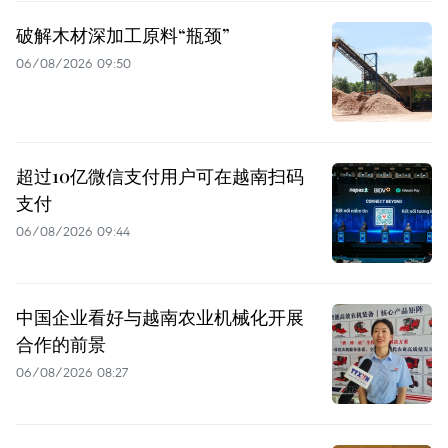
破解木材深加工原料“瓶颈”
06/08/2026 09:50
超过10亿微信支付用户可在越南扫码
支付
06/08/2026 09:44
中国企业看好与越南农业机械化开展
合作的前景
06/08/2026 08:27