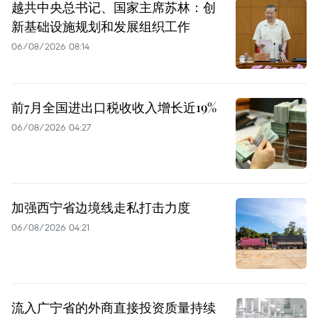
越共中央总书记、国家主席苏林：创
新基础设施规划和发展组织工作
06/08/2026 08:14
前7月全国进出口税收收入增长近19%
06/08/2026 04:27
加强西宁省边境线走私打击力度
06/08/2026 04:21
流入广宁省的外商直接投资质量持续