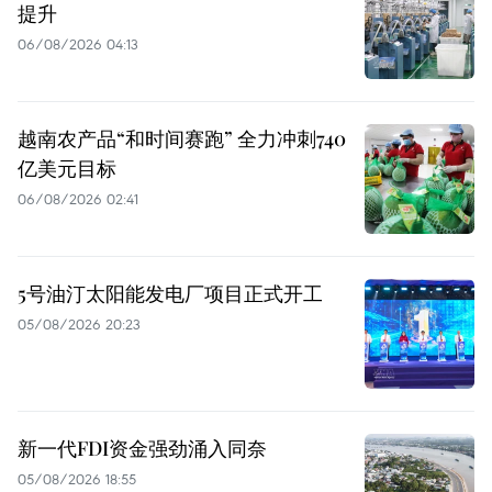
提升
06/08/2026 04:13
越南农产品“和时间赛跑” 全力冲刺740
亿美元目标
06/08/2026 02:41
5号油汀太阳能发电厂项目正式开工
05/08/2026 20:23
新一代FDI资金强劲涌入同奈
05/08/2026 18:55