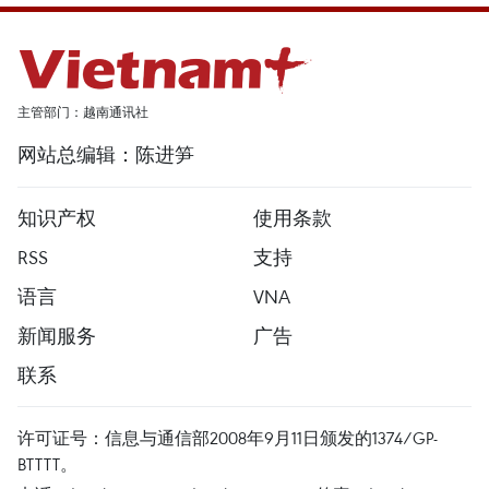
主管部门：越南通讯社
网站总编辑：陈进笋
知识产权
使用条款
RSS
支持
语言
VNA
新闻服务
广告
联系
许可证号：信息与通信部2008年9月11日颁发的1374/GP-
BTTTT。