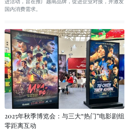
进活动，旨在推广越南品牌，促进企业对接，并激发
国内消费需求。
2025年秋季博览会：与三大“热门”电影剧组
零距离互动