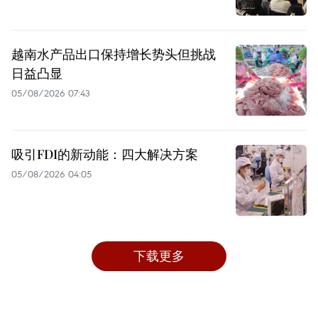
越南水产品出口保持增长势头但挑战
日益凸显
05/08/2026 07:43
吸引FDI的新动能：四大解决方案
05/08/2026 04:05
下载更多