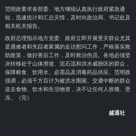
范明政要求各部委、地方继续认真执行政府紧急通
知，迅速统计和汇总灾情，及时向政治局、书记处及
相关机关报告。
政府总理指示地方党委、政府立即开展受灾群众尤其
是遇难者和失踪者家属的走访慰问工作，严格落实救
助政策，做好善后工作，及时救治伤员。各地必须坚
决转移处于山体滑坡、泥石流和洪水威胁区的群众，
保障粮食、饮用水、必需品及消毒药品供应。范明政
强调，必须千方百计为被洪水围困、交通中断的群众
送去食物、饮水和生活物资，决不让任何人挨饿、受
冻。（完）
越通社