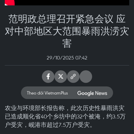
范明政总理召开紧急会议 应
对中部地区大范围暴雨洪涝灾
害
29/10/2025 07:42
Theo dõi VietnamPlus
农业与环境部长报告称，此次历史性暴雨洪灾
已造成顺化省40个乡坊中的32个被淹，约3.5万
户受灾，岘港市超过7.5万户受灾。