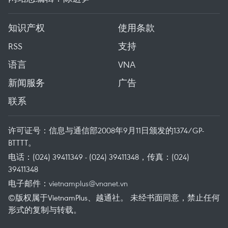
知识产权
使用条款
RSS
支持
语言
VNA
新闻服务
广告
联系
许可证号：信息与通信部2008年9月11日颁发的1374/GP-
BTTTT。
电话：(024) 39411349 - (024) 39411348，传真：(024)
39411348
电子邮件：
vietnamplus@vnanet.vn
©版权属于VietnamPlus、越通社。 未经书面同意，禁止任何
形式的复制与转载。