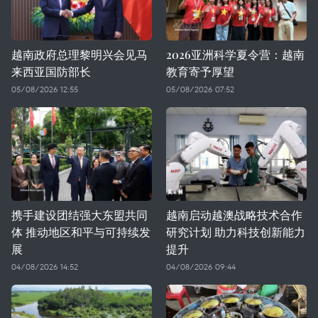
越南政府总理黎明兴会见马
2026亚洲科学夏令营：越南
来西亚国防部长
教育寄予厚望
05/08/2026 12:55
05/08/2026 07:52
携手建设团结强大东盟共同
越南启动越澳战略技术合作
体 推动地区和平与可持续发
研究计划 助力科技创新能力
展
提升
04/08/2026 14:52
04/08/2026 09:44