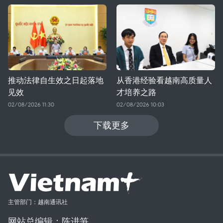
推动法律自生效之日起落地
从香港经验看越南高质量人
见效
才培养之路
02/08/2026 11:30
02/08/2026 10:03
下载更多
主管部门：越南通讯社
网站总编辑：陈进笋