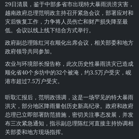
29日清晨，鉴于中部多省市出现特大暴雨洪涝灾害，
越南政府总理范明政主持召开紧急会议，部署应对和
灾后恢复工作，力争将人员伤亡和财产损失降至最
低。会议以线上线下结合方式举行。
政府副总理陈红河在顺化出席会议，相关部委和地方
政府领导共同参加。
农业与环境部长报告称，此次历史性暴雨洪灾已造成
顺化省40个乡坊中的32个被淹，约3.5万户受灾，岘
港市超过7.5万户受灾。
听取汇报后，范明政强调，这是一场罕见的特大暴雨
洪灾，部分地区降雨量创历史新高纪录。政府和政府
总理已立即部署防范措施，密切关注事态发展，并发
布三次紧急通知，指示副总理陈红河直接主持协调相
关部委和地方现场指挥。