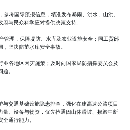
测，参考国际预报信息，精准发布暴雨、洪水、山洪、
政府与民众科学应对提供决策支持。
生产管理，保障堤防、水库及农业设施安全；同工贸部
调，坚决防范水库安全事故。
各行业各地区因灾施策；及时向国家民防指挥委员会及
问题。
护与交通基础设施隐患排查，强化在建高速公路项目
力量、设备与物资，优先抢通因山体滑坡、损毁中断
安全通行能力。