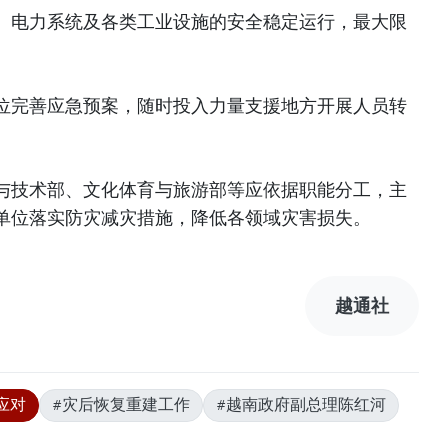
、电力系统及各类工业设施的安全稳定运行，最大限
位完善应急预案，随时投入力量支援地方开展人员转
与技术部、文化体育与旅游部等应依据职能分工，主
单位落实防灾减灾措施，降低各领域灾害损失。
越通社
应对
#灾后恢复重建工作
#越南政府副总理陈红河