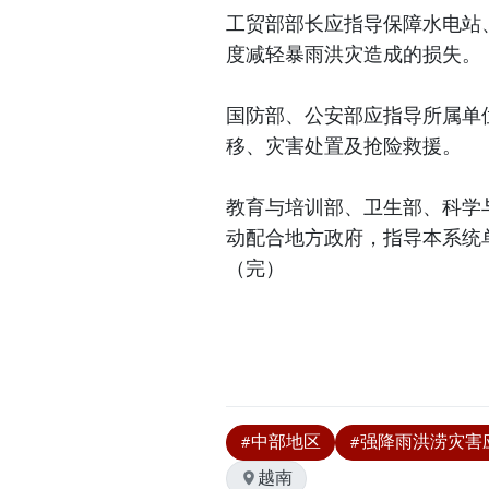
工贸部部长应指导保障水电站
度减轻暴雨洪灾造成的损失。
国防部、公安部应指导所属单
移、灾害处置及抢险救援。
教育与培训部、卫生部、科学
动配合地方政府，指导本系统
（完）
#中部地区
#强降雨洪涝灾害
越南