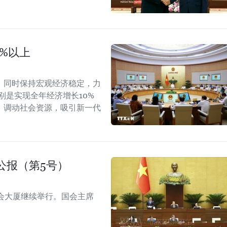
0%以上
，同时保持宏观经济稳定，力
别是实现全年经济增长10%
，调动社会资源，吸引新一代
公报（第5号）
会大厦继续举行。国会主席