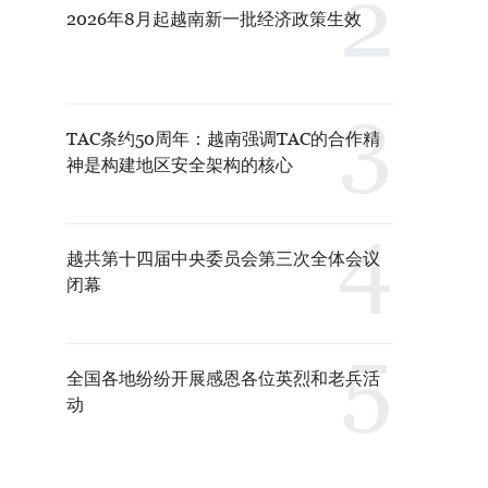
2026年8月起越南新一批经济政策生效
TAC条约50周年：越南强调TAC的合作精
神是构建地区安全架构的核心
越共第十四届中央委员会第三次全体会议
闭幕
全国各地纷纷开展感恩各位英烈和老兵活
动