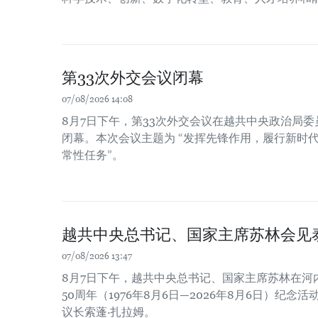
第33次外交会议闭幕
07/08/2026 14:08
8月7日下午，第33次外交会议在越共中央政治局
闭幕。本次会议主题为 “发挥先锋作用，履行新时
常性任务”。
越共中央总书记、国家主席苏林会见
07/08/2026 13:47
8月7日下午，越共中央总书记、国家主席苏林在河
50周年（1976年8月6日—2026年8月6日）纪
议长索蓬·扎拉姆。