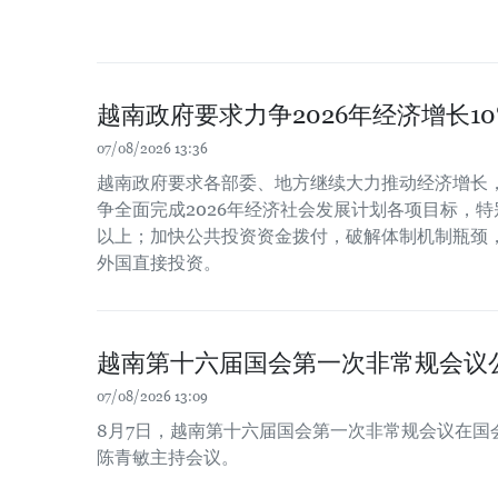
越南政府要求力争2026年经济增长1
07/08/2026 13:36
越南政府要求各部委、地方继续大力推动经济增长
争全面完成2026年经济社会发展计划各项目标，特
以上；加快公共投资资金拨付，破解体制机制瓶颈
外国直接投资。
越南第十六届国会第一次非常规会议
07/08/2026 13:09
8月7日，越南第十六届国会第一次非常规会议在国
陈青敏主持会议。