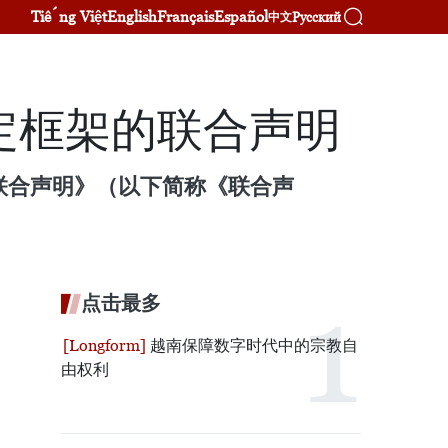
Tiếng Việt
English
Français
Español
Русский
中文
定框架的联合声明
联合声明》（以下简称《联合声
点击最多
越南保障数字时代中的宗教自
由权利