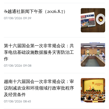
☕️越通社新闻下午茶（2026.8.7）
07/08/2026 09:39
第十六届国会第一次非常规会议：共
享电信基础设施数据服务灾害防治工
作
07/08/2026 09:08
越南十六届国会一次非常规会议：审
议削减农业和环境领域行政审批程序
及经营条件
07/08/2026 08:45