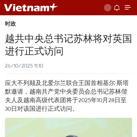
时政
越共中央总书记苏林将对英国
进行正式访问
26/10/2025 11:10
应大不列颠及北爱尔兰联合王国首相基尔·斯塔
默邀请，越南共产党中央委员会总书记苏林偕
夫人及越南高级代表团将于2025年10月28日至
30日对该国进行正式访问。