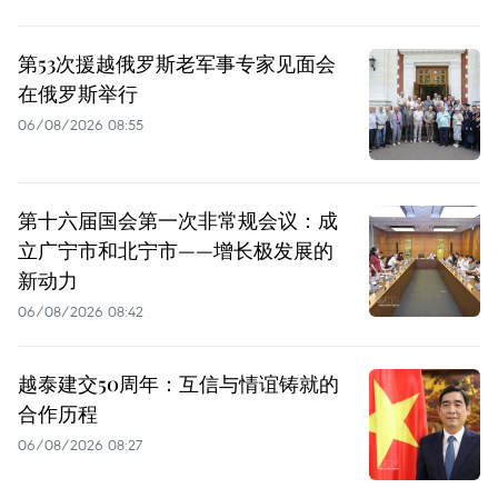
第53次援越俄罗斯老军事专家见面会
在俄罗斯举行
06/08/2026 08:55
第十六届国会第一次非常规会议：成
立广宁市和北宁市——增长极发展的
新动力
06/08/2026 08:42
越泰建交50周年：互信与情谊铸就的
合作历程
06/08/2026 08:27