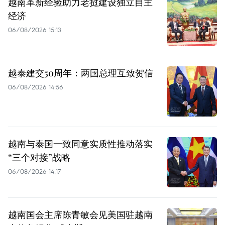
越南革新经验助力老挝建设独立自主
经济
06/08/2026 15:13
越泰建交50周年：两国总理互致贺信
06/08/2026 14:56
越南与泰国一致同意实质性推动落实
“三个对接”战略
06/08/2026 14:17
越南国会主席陈青敏会见美国驻越南