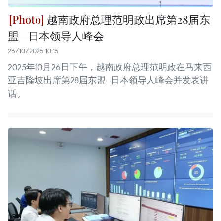
越南政府总理范明政出席第28届东
盟—日本领导人峰会
26/10/2025 10:15
2025年10月26日下午，越南政府总理范明政在马来西
亚吉隆坡出席第28届东盟—日本领导人峰会并发表讲
话。