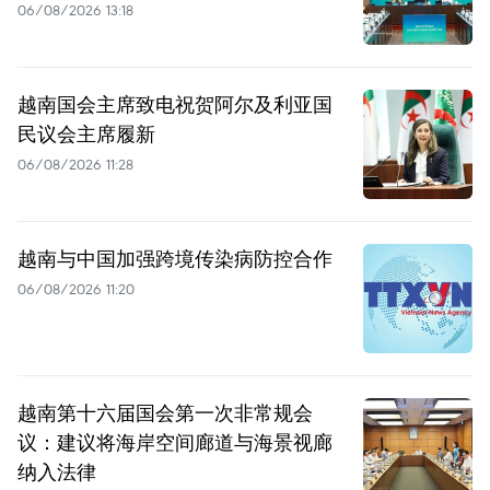
06/08/2026 13:18
越南国会主席致电祝贺阿尔及利亚国
民议会主席履新
06/08/2026 11:28
越南与中国加强跨境传染病防控合作
06/08/2026 11:20
越南第十六届国会第一次非常规会
议：建议将海岸空间廊道与海景视廊
纳入法律