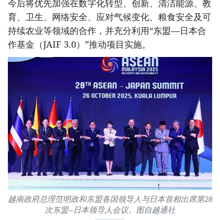
今后将优先加强在数字化转型、创新、清洁能源、教
育、卫生、网络安全、应对气候变化、粮食安全及可
持续农业等领域的合作，并充分利用“东盟—日本合
作基金（JAIF 3.0）”推动项目实施。
越南政府总理范明政和东盟各国领导人与日本首相出席第28
次东盟—日本领导人会议。图自越通社