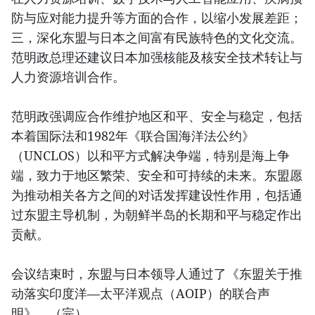
防与应对能力提升等方面的合作，以缩小发展差距；
三，深化东盟与日本之间富有民族特色的文化交流。
范明政总理还建议日本加强核能及核安全技术转让与
人力资源培训合作。
范明政强调应合作维护地区和平、安全与稳定，包括
本着国际法和1982年《联合国海洋法公约》
（UNCLOS）以和平方式解决争端，特别是海上争
端，致力于地区繁荣、安全和可持续的未来。东盟愿
为推动相关各方之间的对话发挥建设性作用，包括通
过东盟主导机制，为朝鲜半岛的长期和平与稳定作出
贡献。
会议结束时，东盟与日本领导人通过了《东盟关于推
动落实印度洋—太平洋观点（AOIP）的联合声
明》。（完）