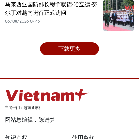
马来西亚国防部长穆罕默德·哈立德·努
尔丁对越南进行正式访问
06/08/2026 07:46
下载更多
主管部门：越南通讯社
网站总编辑：陈进笋
知识产权
使用条款