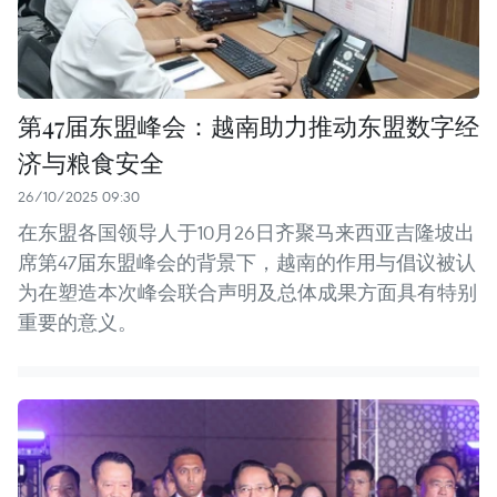
第47届东盟峰会：越南助力推动东盟数字经
济与粮食安全
26/10/2025 09:30
在东盟各国领导人于10月26日齐聚马来西亚吉隆坡出
席第47届东盟峰会的背景下，越南的作用与倡议被认
为在塑造本次峰会联合声明及总体成果方面具有特别
重要的意义。