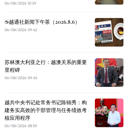
06/08/2026 10:39
☕️越通社新闻下午茶（2026.8.6）
06/08/2026 09:42
苏林澳大利亚之行：越澳关系的重要
里程碑
06/08/2026 09:36
越共中央书记处常务书记陈锦秀：构
建务实高效的干部管理与任务绩效考
核应用程序
06/08/2026 08:59