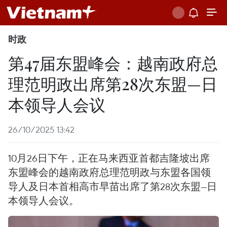
时政
第47届东盟峰会：越南政府总
理范明政出席第28次东盟—日
本领导人会议
26/10/2025 13:42
10月26日下午，正在马来西亚首都吉隆坡出席
东盟峰会的越南政府总理范明政与东盟各国领
导人及日本首相高市早苗出席了第28次东盟—日
本领导人会议。 ​