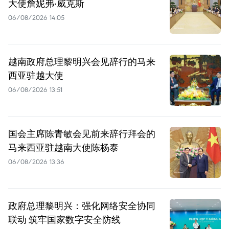
大使詹妮弗·威克斯
06/08/2026 14:05
越南政府总理黎明兴会见辞行的马来
西亚驻越大使
06/08/2026 13:51
国会主席陈青敏会见前来辞行拜会的
马来西亚驻越南大使陈杨泰
06/08/2026 13:36
政府总理黎明兴：强化网络安全协同
联动 筑牢国家数字安全防线