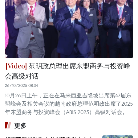
范明政总理出席东盟商务与投资峰
会高级对话
26/10/2025 08:34
10月26日上午，正在在马来西亚吉隆坡出席第47届东
盟峰会及相关会议的越南政府总理范明政出席了2025
年东盟商务与投资峰会（ABIS 2025）高级对话会。
更多