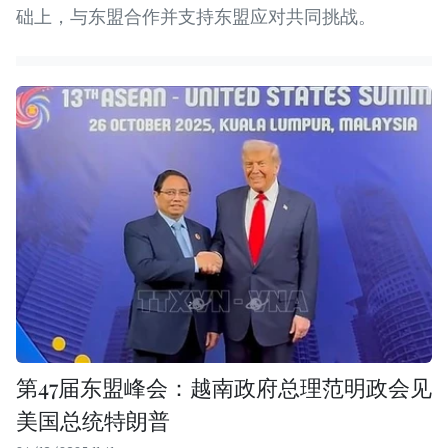
础上，与东盟合作并支持东盟应对共同挑战。
第47届东盟峰会：越南政府总理范明政会见
美国总统特朗普