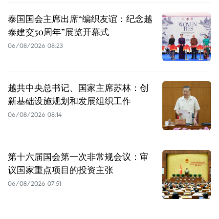
泰国国会主席出席“编织友谊：纪念越
泰建交50周年”展览开幕式
06/08/2026 08:23
越共中央总书记、国家主席苏林：创
新基础设施规划和发展组织工作
06/08/2026 08:14
第十六届国会第一次非常规会议：审
议国家重点项目的投资主张
06/08/2026 07:51