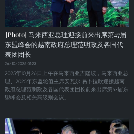
马来西亚总理迎接前来出席第47届
东盟峰会的越南政府总理范明政及各国代
表团团长
26/10/2025 01:23
2025年10月26日上午在马来西亚吉隆坡，马来西亚总
理、2025年东盟轮值主席安瓦尔·易卜拉欣迎接越南
政府总理范明政及各国代表团团长前来出席第47届东
盟峰会及相关高级别会议。