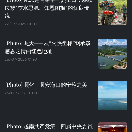
民族“饮水思源、知恩图报”的优良传
统
27/07/2026 01:00
龙大——从“火热坐标”到承载
感恩之情的红色地址
26/07/2026 01:30
顺化：顺安海口的宁静之美
25/07/2026 01:00
越南共产党第十四届中央委员