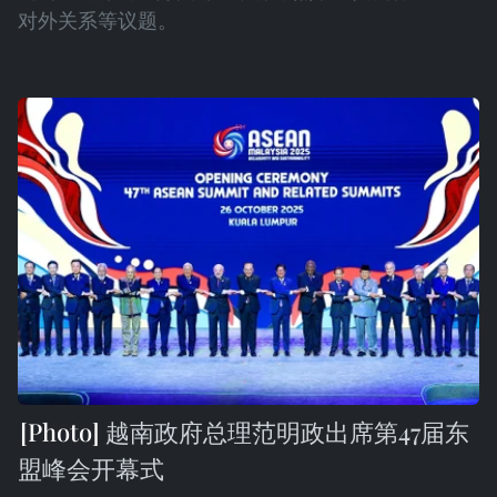
对外关系等议题。
越南政府总理范明政出席第47届东
盟峰会开幕式