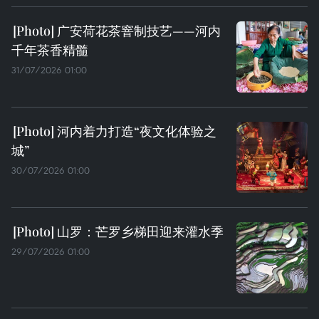
广安荷花茶窨制技艺——河内
千年茶香精髓
31/07/2026 01:00
河内着力打造“夜文化体验之
城”
30/07/2026 01:00
山罗：芒罗乡梯田迎来灌水季
29/07/2026 01:00