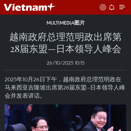
MULTIMEDIA
图片
越南政府总理范明政出席第
28届东盟—日本领导人峰会
26/10/2025 10:15
2025年10月26日下午，越南政府总理范明政在
马来西亚吉隆坡出席第28届东盟—日本领导人峰
会并发表讲话。