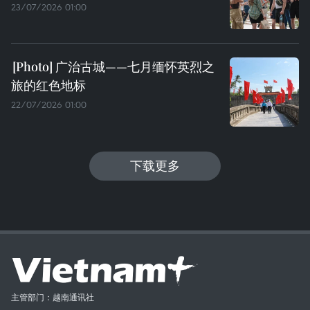
23/07/2026 01:00
广治古城——七月缅怀英烈之
旅的红色地标
22/07/2026 01:00
下载更多
主管部门：越南通讯社