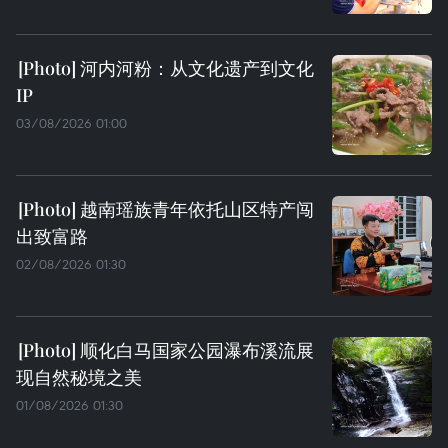
河内河粉：从文化遗产到文化
IP
03/08/2026 01:00
越南瑶族青年依托山区特产闯
出致富路
02/08/2026 01:30
顺化白马国家公园瀑布溪流展
现自然秘境之美
01/08/2026 01:30