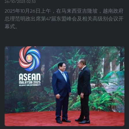
26/10/2025 02:53
2025年10月26日上午，在马来西亚吉隆坡，越南政府
总理范明政出席第47届东盟峰会及相关高级别会议开
幕式。