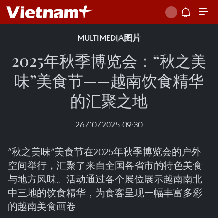
MULTIMEDIA
图片
2025年秋季博览会：“秋之美
味”美食节——越南饮食精华
的汇聚之地
26/10/2025 09:30
“秋之美味”美食节在2025年秋季博览会的户外
空间举行，汇聚了来自全国各省市的特色美食
与地方风味。活动通过各个展位展示越南南北
中三地的饮食精华，为食客呈现一幅丰富多彩
的越南美食画卷