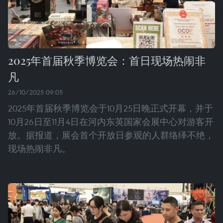
2025年首届秋季博览会：首日现场热闹非
凡
26/10/2025 09:05
2025年首届秋季博览会于10月25日晚正式开幕，并于
10月26日至11月4日在河内东英国家会展中心对游客开
放。据报道，展会首个开放日参观的人群络绎不绝，
现场热闹非凡。