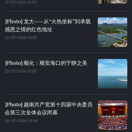
27/07/2026 01:00
龙大——从“火热坐标”到承载
感恩之情的红色地址
26/07/2026 01:30
顺化：顺安海口的宁静之美
25/07/2026 01:00
越南共产党第十四届中央委员
会第三次全体会议闭幕
24/07/2026 09:40