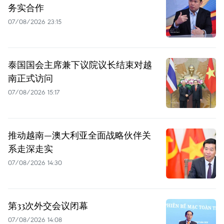
务实合作
07/08/2026 23:15
泰国国会主席兼下议院议长结束对越
南正式访问
07/08/2026 15:17
推动越南—澳大利亚全面战略伙伴关
系走深走实
07/08/2026 14:30
第33次外交会议闭幕
07/08/2026 14:08