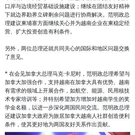
口岸与边境经贸基础设施建设；继续在团结友好精神
下就边界勘界立碑剩余问题进行协商解决。范明政总
理建议柬埔寨方面继续关心并为越南企业在柬稳定经
营、扩大投资创造有利条件。
另外，两位总理还就共同关心的国际和地区问题交换
了意见。
* 在会见加拿大总理马克·卡尼时，范明政总理希望与
加拿大加强合作，支持越南在加拿大具有优势、越南
有需求的领域上开展合作，如航空、能源、民用核技
术专家培训等；并特别希望加方增加对越南学生的奖
学金名额，以进一步深化两国民间交流。范明政总理
还建议加拿大政府为旅居加拿大越南人社群创造便利
条件，使其更好地为两国友好关系作出贡献。