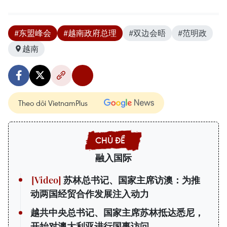
#东盟峰会
#越南政府总理
#双边会晤
#范明政
越南
Theo dõi VietnamPlus
融入国际
苏林总书记、国家主席访澳：为推
动两国经贸合作发展注入动力
越共中央总书记、国家主席苏林抵达悉尼，
开始对澳大利亚进行国事访问