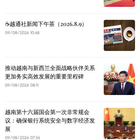
☕️越通社新闻下午茶（2026.8.9）
09/08/2026 10:48
推动越南与新西兰全面战略伙伴关系
更加务实高效发展的重要里程碑
09/08/2026 08:11
越南第十六届国会第一次非常规会
议：确保银行系统安全与数字经济发
展
09/08/2026 07:36