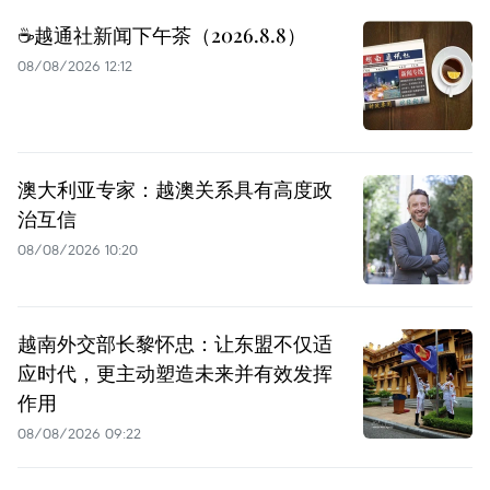
☕️越通社新闻下午茶（2026.8.8）
08/08/2026 12:12
澳大利亚专家：越澳关系具有高度政
治互信
08/08/2026 10:20
越南外交部长黎怀忠：让东盟不仅适
应时代，更主动塑造未来并有效发挥
作用
08/08/2026 09:22