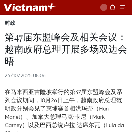
时政
第47届东盟峰会及相关会议：
越南政府总理开展多场双边会
晤
26/10/2025 08:06
在马来西亚吉隆坡举行的第47届东盟峰会及系
列会议期间，10月26日上午，越南政府总理范
明政分别会见了柬埔寨首相洪玛奈（Hun
Manet）、加拿大总理马克·卡尼（Mark
Carney）以及巴西总统卢拉·达席尔瓦（Lula da