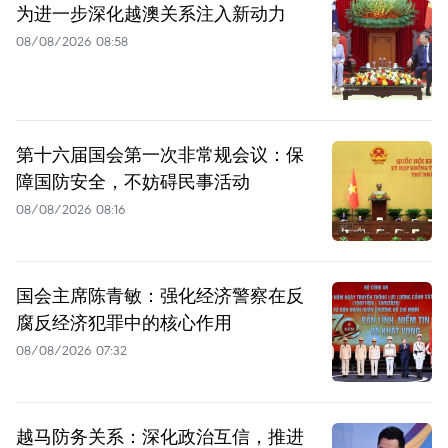
为进一步深化越澳关系注入新动力
08/08/2026 08:58
第十六届国会第一次非常规会议：保
障国防安全，不妨碍民事活动
08/08/2026 08:16
国会主席陈青敏：强化经济警察在反
腐反经济犯罪中的核心作用
08/08/2026 07:32
越马防务关系：深化政治互信，推进