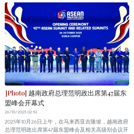
越南政府总理范明政出席第47届东
盟峰会开幕式
26/10/2025 02:53
2025年10月26日上午，在马来西亚吉隆坡，越南政府
总理范明政出席第47届东盟峰会及相关高级别会议开