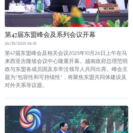
第47届东盟峰会及系列会议开幕
26/10/2025 06:15
第47届东盟峰会及相关会议2025年10月26日上午在马
来西亚吉隆坡会议中心隆重开幕。越南政府总理范明
政与东盟各成员国及东帝汶领导人共同出席。峰会主
题为“包容性和可持续性”，将聚焦东盟共同体建设及
对外关系等议题。