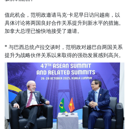
值此机会，范明政邀请马克·卡尼早日访问越南，以
具体讨论将两国良好合作关系提升到新水平的措施。
加拿大总理已愉快地接受了邀请。
* 与巴西总统卢拉交谈时，范明政对越巴自两国关系
提升为战略伙伴关系以来取得的强劲发展感到高兴。