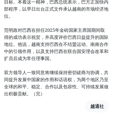
目标。本着这一精神，巴西总统表示，巴方正加快内
部程序，以早日出台正式文件承认越南的市场经济地
位。
范明政对巴西在担任2025年金砖国家主席国期间取
得的成功表示祝贺，并高度评价巴西日益提升的国际
地位。他说，越南支持巴西在不结盟运动、南南合作
中的引领作用，以及支持巴西在联合国安理会改革和
扩员后成为常任理事国。
双方领导人一致同意将继续保持密切磋商与协调，共
同提升发展中国家的作用和话语权，为两个地区乃至
全球的和平、稳定、合作以及包容性、可持续发展做
出积极贡献。（完）
越通社