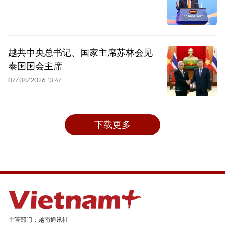
越共中央总书记、国家主席苏林会见
泰国国会主席
07/08/2026 13:47
下载更多
主管部门：越南通讯社