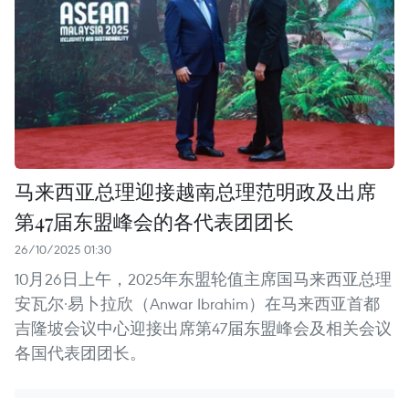
马来西亚总理迎接越南总理范明政及出席
第47届东盟峰会的各代表团团长
26/10/2025 01:30
10月26日上午，2025年东盟轮值主席国马来西亚总理
安瓦尔·易卜拉欣（Anwar Ibrahim）在马来西亚首都
吉隆坡会议中心迎接出席第47届东盟峰会及相关会议
各国代表团团长。