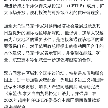
与进步跨太平洋伙伴关系协定》（CPTPP）成员，扩
大市场开放，便利投资与可持续互利的供应链连接。
加拿大总理马克·卡尼对越南经济社会发展成就及其
日益提升的国际地位印象深刻。他强调，加拿大视越
南为印太地区的重要伙伴，是连接和通往该地区的重
要贸易门户。对于范明政总理提出的推动两国合作的
具体建议，马克·卡尼表示赞同，并希望在能源、矿
业、航空技术等领域进一步加强与越南的合作。
双方同意在区域和全球多边论坛，特别是东盟和联合
国上，进一步加强紧密配合，为巩固多边主义和国际
法做出积极贡献。加拿大希望同越南共同推动完成
《东盟-加拿大自由贸易协定》谈判，并强调，在
2026年越南担任CPTPP委员会主席国期间将继续积
极协调配合。