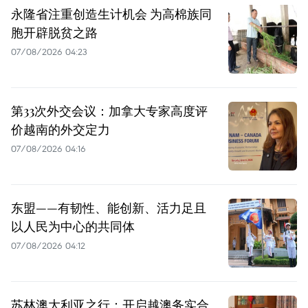
永隆省注重创造生计机会 为高棉族同
胞开辟脱贫之路
07/08/2026 04:23
第33次外交会议：加拿大专家高度评
价越南的外交定力
07/08/2026 04:16
东盟——有韧性、能创新、活力足且
以人民为中心的共同体
07/08/2026 04:12
苏林澳大利亚之行：开启越澳务实合