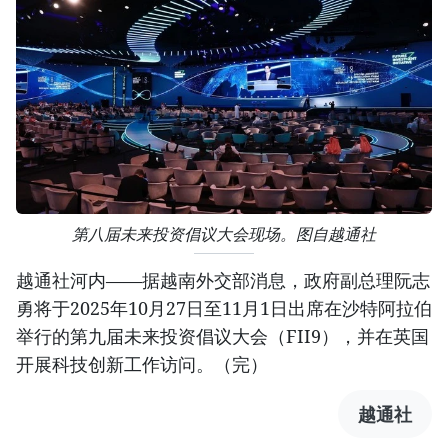
第八届未来投资倡议大会现场。图自越通社
越通社河内——据越南外交部消息，政府副总理阮志
勇将于2025年10月27日至11月1日出席在沙特阿拉伯
举行的第九届未来投资倡议大会（FII9），并在英国
开展科技创新工作访问。（完）
越通社