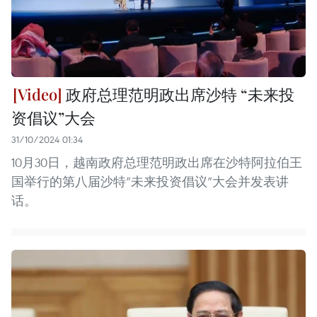
政府总理范明政出席沙特 “未来投
资倡议”大会
31/10/2024 01:34
10月30日，越南政府总理范明政出席在沙特阿拉伯王
国举行的第八届沙特“未来投资倡议”大会并发表讲
话。