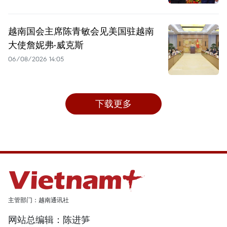
越南国会主席陈青敏会见美国驻越南
大使詹妮弗·威克斯
06/08/2026 14:05
下载更多
主管部门：越南通讯社
网站总编辑：陈进笋