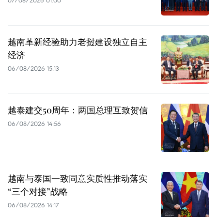
07/08/2026 01:00
越南革新经验助力老挝建设独立自主
经济
06/08/2026 15:13
越泰建交50周年：两国总理互致贺信
06/08/2026 14:56
越南与泰国一致同意实质性推动落实
“三个对接”战略
06/08/2026 14:17