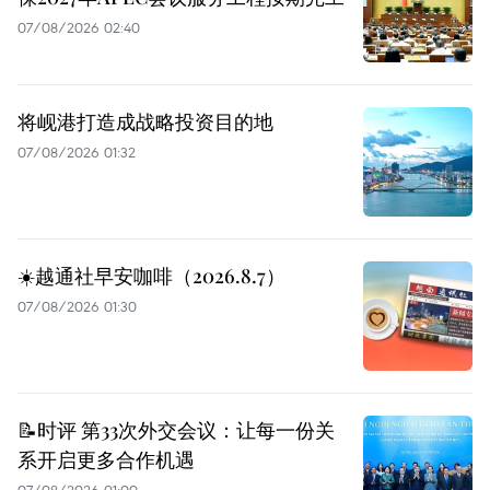
07/08/2026 02:40
将岘港打造成战略投资目的地
07/08/2026 01:32
☀️越通社早安咖啡（2026.8.7）
07/08/2026 01:30
📝时评 第33次外交会议：让每一份关
系开启更多合作机遇