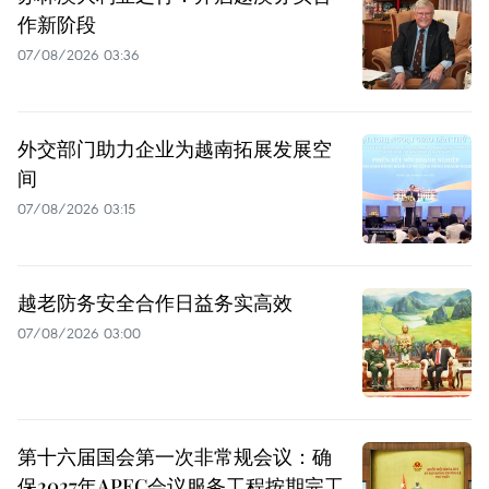
作新阶段
07/08/2026 03:36
外交部门助力企业为越南拓展发展空
间
07/08/2026 03:15
越老防务安全合作日益务实高效
07/08/2026 03:00
第十六届国会第一次非常规会议：确
保2027年APEC会议服务工程按期完工