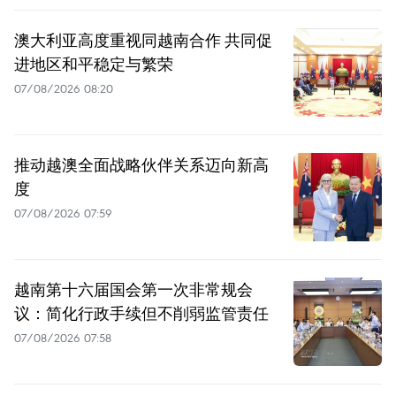
澳大利亚高度重视同越南合作 共同促
进地区和平稳定与繁荣
07/08/2026 08:20
推动越澳全面战略伙伴关系迈向新高
度
07/08/2026 07:59
越南第十六届国会第一次非常规会
议：简化行政手续但不削弱监管责任
07/08/2026 07:58