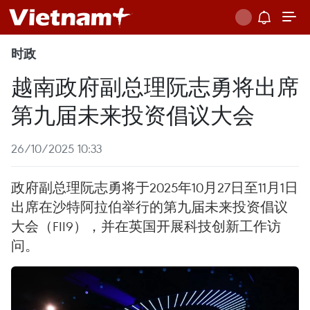
时政
越南政府副总理阮志勇将出席
第九届未来投资倡议大会
26/10/2025 10:33
政府副总理阮志勇将于2025年10月27日至11月1日
出席在沙特阿拉伯举行的第九届未来投资倡议
大会（FII9），并在英国开展科技创新工作访
问。