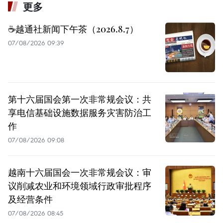
更多
☕️越通社新闻下午茶（2026.8.7）
07/08/2026 09:39
第十六届国会第一次非常规会议：共
享电信基础设施数据服务灾害防治工
作
07/08/2026 09:08
越南十六届国会一次非常规会议：审
议削减农业和环境领域行政审批程序
及经营条件
07/08/2026 08:45