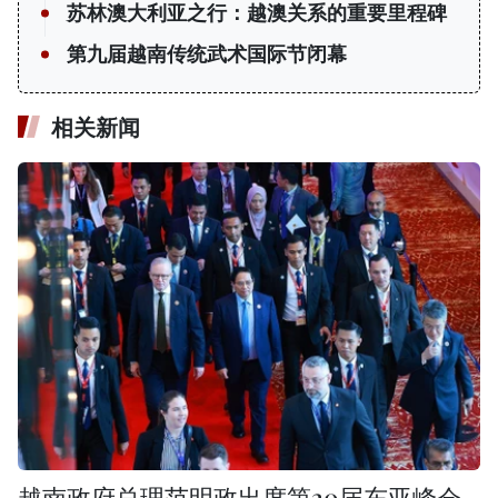
苏林澳大利亚之行：越澳关系的重要里程碑
第九届越南传统武术国际节闭幕
相关新闻
越南政府总理范明政出席第20届东亚峰会