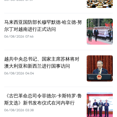
马来西亚国防部长穆罕默德·哈立德·努
尔丁对越南进行正式访问
06/08/2026 07:46
越共中央总书记、国家主席苏林将对
澳大利亚和新西兰进行国事访问
06/08/2026 04:04
《古巴革命总司令菲德尔·卡斯特罗·鲁
斯文选》新书发布仪式在河内举行
06/08/2026 03:38