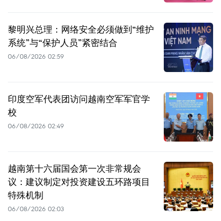
黎明兴总理：网络安全必须做到“维护
系统”与“保护人员”紧密结合
06/08/2026 02:59
印度空军代表团访问越南空军军官学
校
06/08/2026 02:49
越南第十六届国会第一次非常规会
议：建议制定对投资建设五环路项目
特殊机制
06/08/2026 02:03