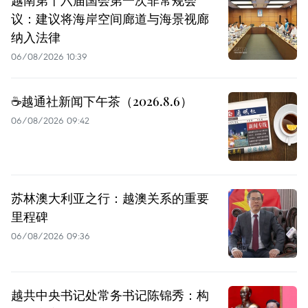
议：建议将海岸空间廊道与海景视廊
纳入法律
06/08/2026 10:39
☕️越通社新闻下午茶（2026.8.6）
06/08/2026 09:42
苏林澳大利亚之行：越澳关系的重要
里程碑
06/08/2026 09:36
越共中央书记处常务书记陈锦秀：构