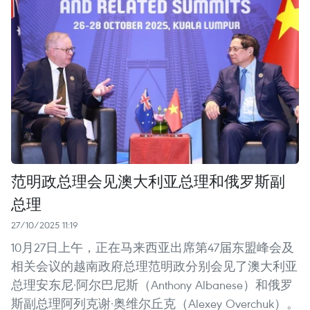
范明政总理会见澳大利亚总理和俄罗斯副
总理
27/10/2025 11:19
10月27日上午，正在马来西亚出席第47届东盟峰会及
相关会议的越南政府总理范明政分别会见了澳大利亚
总理安东尼·阿尔巴尼斯（Anthony Albanese）和俄罗
斯副总理阿列克谢·奥维尔丘克（Alexey Overchuk）。