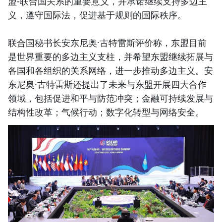
盟-联合国关系的重要意义，并承诺继续支持多边主
义，遵守国际法，促进基于规则的国际秩序。
联合国秘书长安东尼奥·古特雷斯评价称，东盟目前
是世界重要的多边主义支柱，并希望东盟继续拓展与
各国和各组织的关系网络，进一步推动多边主义。安
东尼奥·古特雷斯还提出了未来与东盟开展四大合作
领域，包括促进和平与防范冲突；金融可持续发展与
结构性改革；气候行动；数字化转型与网络安全。