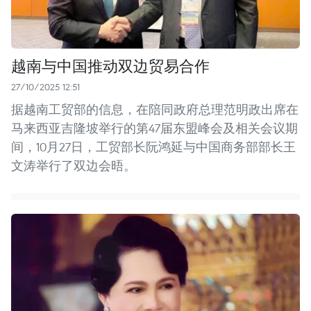
越南与中国推动双边贸易合作
27/10/2025 12:51
据越南工贸部的信息，在陪同政府总理范明政出席在
马来西亚吉隆坡举行的第47届东盟峰会及相关会议期
间，10月27日，工贸部长阮鸿延与中国商务部部长王
文涛举行了双边会晤。