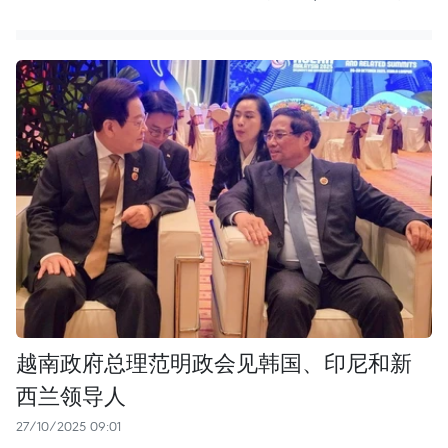
越南政府总理范明政会见韩国、印尼和新
西兰领导人
27/10/2025 09:01