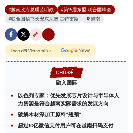
#越南政府总理范明政
#第15届东盟-联合国峰会
#联合国秘书长安东尼奥·古特雷斯
越南
Theo dõi VietnamPlus
融入国际
以色列专家：优先发展芯片设计与半导体人
力资源是符合越南实际需求的发展方向
破解木材深加工原料“瓶颈”
超过10亿微信支付用户可在越南扫码支付