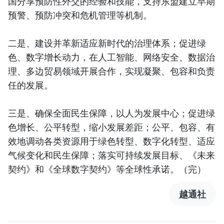
国分享预防性外交的经验和技能，支持东盟建立早期
预警、预防冲突和危机管理等机制。
二是、建设并革新适应新时代的治理体系；促进绿
色、数字增长动力，在人工智能、网络安全、数据治
理、多边贸易领域开展合作，实现凝聚、包容和负责
任的发展。
三是、确保全面民生保障，以人为发展中心；促进绿
色增长、公平转型，缩小发展差距；公平、包容、有
效地调动各类资源用于绿色转型、数字化转型、适应
气候变化和民生保障；落实可持续发展目标、《未来
契约》和《全球数字契约》等全球性承诺。（完）
越通社