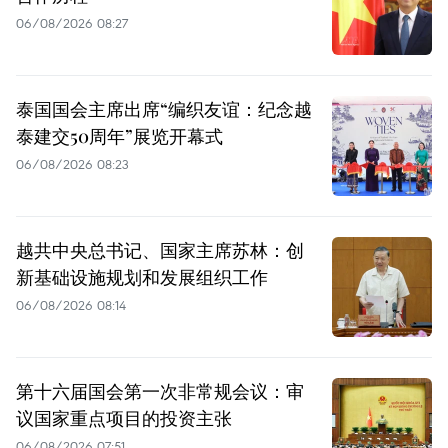
06/08/2026 08:27
泰国国会主席出席“编织友谊：纪念越
泰建交50周年”展览开幕式
06/08/2026 08:23
越共中央总书记、国家主席苏林：创
新基础设施规划和发展组织工作
06/08/2026 08:14
第十六届国会第一次非常规会议：审
议国家重点项目的投资主张
06/08/2026 07:51