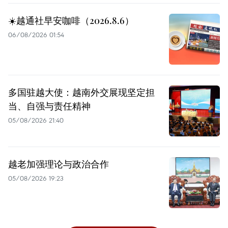
☀️越通社早安咖啡（2026.8.6）
06/08/2026 01:54
多国驻越大使：越南外交展现坚定担
当、自强与责任精神
05/08/2026 21:40
越老加强理论与政治合作
05/08/2026 19:23