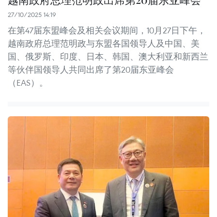
27/10/2025 14:19
在第47届东盟峰会及相关会议期间，10月27日下午，
越南政府总理范明政与东盟各国领导人及中国、美
国、俄罗斯、印度、日本、韩国、澳大利亚和新西兰
等伙伴国领导人共同出席了第20届东亚峰会
（EAS）。