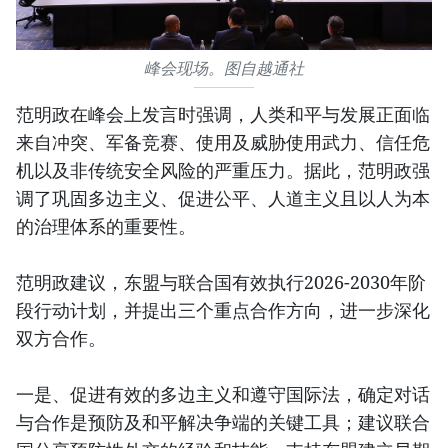
峰会现场。图自越通社
范明政在峰会上发言时强调，人类和平与发展正面临
来自冲突、军备竞赛、使用及威胁使用武力、信任危
机以及非传统安全风险的严重压力。据此，范明政强
调了巩固多边主义、促进公平、人道主义且以人为本
的治理体系的重要性。
范明政建议，东盟与联合国有效执行2026-2030年阶
段行动计划，并提出三个重点合作方向，进一步深化
双方合作。
一是、促进有效的多边主义和遵守国际法，确定对话
与合作是预防及和平解决争端的关键工具；建议联合