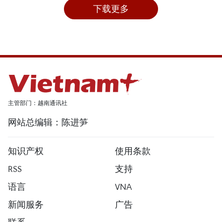
下载更多
主管部门：越南通讯社
网站总编辑：陈进笋
知识产权
使用条款
RSS
支持
语言
VNA
新闻服务
广告