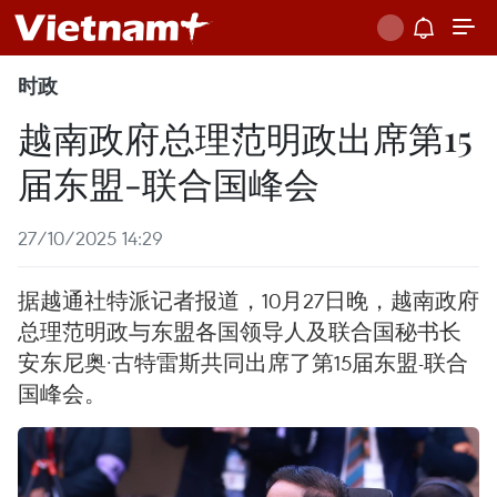
时政
越南政府总理范明政出席第15
届东盟-联合国峰会
27/10/2025 14:29
据越通社特派记者报道，10月27日晚，越南政府
总理范明政与东盟各国领导人及联合国秘书长
安东尼奥·古特雷斯共同出席了第15届东盟-联合
国峰会。