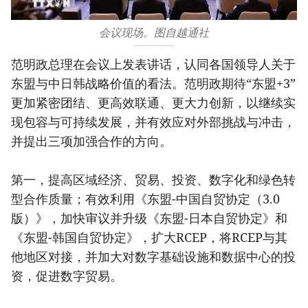
会议现场。图自越通社
范明政总理在会议上发表讲话，认同各国领导人关于
东盟与中日韩战略价值的看法。范明政期待“东盟+3”
更加紧密团结、更高效联通、更大力创新，以继续实
现包容与可持续发展，并有效应对外部挑战与冲击，
并提出三项加强合作的方向。
第一，提高区域经济、贸易、投资、数字化和绿色转
型合作质量；有效利用《东盟-中国自贸协定（3.0
版）》，加快审议并升级《东盟-日本自贸协定》和
《东盟-韩国自贸协定》，扩大RCEP，将RCEP与其
他地区对接，并加大对数字基础设施和数据中心的投
资，促进数字贸易。