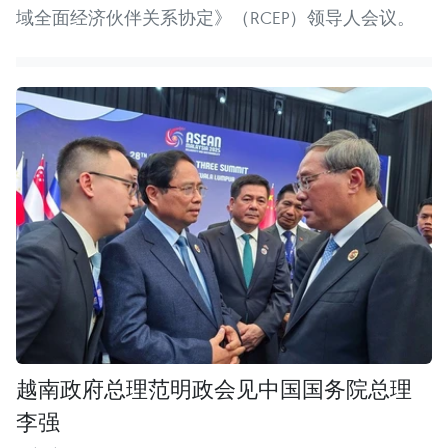
域全面经济伙伴关系协定》（RCEP）领导人会议。
越南政府总理范明政会见中国国务院总理
李强