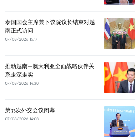
泰国国会主席兼下议院议长结束对越
南正式访问
07/08/2026 15:17
推动越南—澳大利亚全面战略伙伴关
系走深走实
07/08/2026 14:30
第33次外交会议闭幕
07/08/2026 14:08