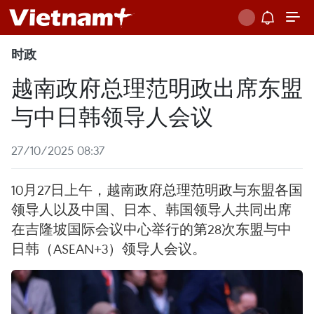
时政
越南政府总理范明政出席东盟
与中日韩领导人会议
27/10/2025 08:37
10月27日上午，越南政府总理范明政与东盟各国
领导人以及中国、日本、韩国领导人共同出席
在吉隆坡国际会议中心举行的第28次东盟与中
日韩（ASEAN+3）领导人会议。