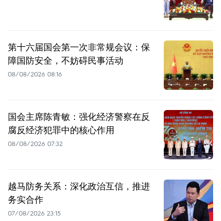
第十六届国会第一次非常规会议：保
障国防安全，不妨碍民事活动
08/08/2026 08:16
国会主席陈青敏：强化经济警察在反
腐反经济犯罪中的核心作用
08/08/2026 07:32
越马防务关系：深化政治互信，推进
务实合作
07/08/2026 23:15