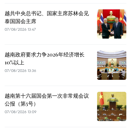
越共中央总书记、国家主席苏林会见
泰国国会主席
07/08/2026 13:47
越南政府要求力争2026年经济增长
10%以上
07/08/2026 13:36
越南第十六届国会第一次非常规会议
公报（第5号）
07/08/2026 13:09