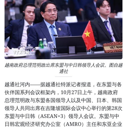
越南政府总理范明政出席东盟与中日韩领导人会议。图自越
通社
越通社河内——据越通社特派记者报道，在东盟与各
伙伴国系列会议框架内，10月27日上午，越南政府
总理范明政与东盟各国领导人以及中国、日本、韩国
领导人共同出席在吉隆坡国际会议中心举行的第28次
东盟与中日韩（ASEAN+3）领导人会议。东盟与中
日韩宏观经济研究办公室（AMRO）主任和东亚企业