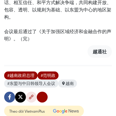
话、相互信任、和平方式解决争端，共同构建开放、
包容、透明、以规则为基础、以东盟为中心的地区架
构。
会议最后通过了《关于加强区域经济和金融合作的声
明》。（完）
越通社
#越南政府总理
#范明政
#东盟与中日韩领导人会议
越南
Theo dõi VietnamPlus