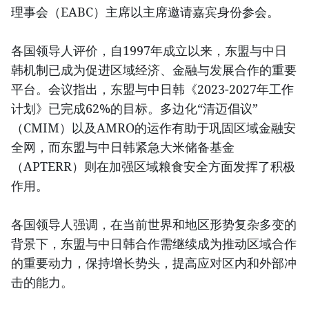
理事会（EABC）主席以主席邀请嘉宾身份参会。
各国领导人评价，自1997年成立以来，东盟与中日
韩机制已成为促进区域经济、金融与发展合作的重要
平台。会议指出，东盟与中日韩《2023-2027年工作
计划》已完成62%的目标。多边化“清迈倡议”
（CMIM）以及AMRO的运作有助于巩固区域金融安
全网，而东盟与中日韩紧急大米储备基金
（APTERR）则在加强区域粮食安全方面发挥了积极
作用。
各国领导人强调，在当前世界和地区形势复杂多变的
背景下，东盟与中日韩合作需继续成为推动区域合作
的重要动力，保持增长势头，提高应对区内和外部冲
击的能力。